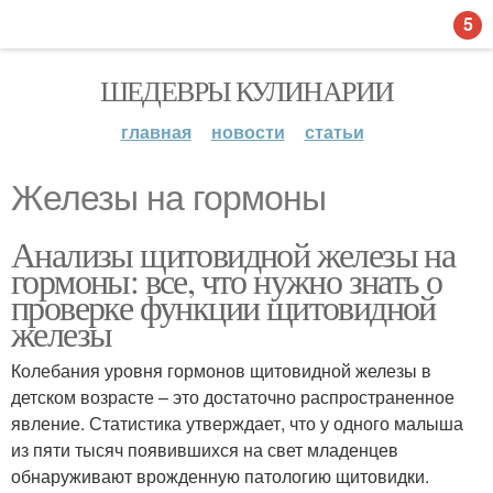
5
ШЕДЕВРЫ КУЛИНАРИИ
главная
новости
статьи
Железы на гормоны
Анализы щитовидной железы на
гормоны: все, что нужно знать о
проверке функции щитовидной
железы
Колебания уровня гормонов щитовидной железы в
детском возрасте – это достаточно распространенное
явление. Статистика утверждает, что у одного малыша
из пяти тысяч появившихся на свет младенцев
обнаруживают врожденную патологию щитовидки.