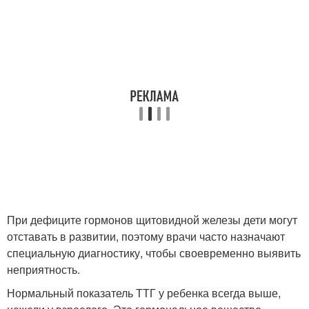
При дефиците гормонов щитовидной железы дети могут
отставать в развитии, поэтому врачи часто назначают
специальную диагностику, чтобы своевременно выявить
неприятность.
Нормальный показатель ТТГ у ребенка всегда выше,