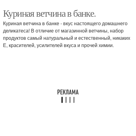
Куриная ветчина в банке.
Куриная ветчина в банке - вкус настоящего домашнего
деликатеса! В отличие от магазинной ветчины, набор
продуктов самый натуральный и естественный, никаких
Е, красителей, усилителей вкуса и прочей химии.