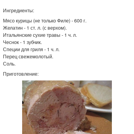
Ингредиенты:
Мясо курицы (не только Филе) - 600 г.
Желатин - 1 ст. л. (с верхом).
Итальянские сухие травы - 1 ч. л.
Чеснок - 1 зубчик.
Специи для гриля - 1 ч. л.
Перец свежемолотый.
Соль.
Приготовление: