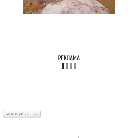
читать дальше →