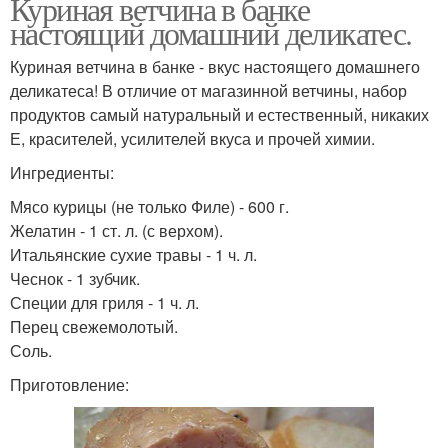
Куриная ветчина в банке
настоящий домашний деликатес.
Куриная ветчина в банке - вкус настоящего домашнего
деликатеса! В отличие от магазинной ветчины, набор
продуктов самый натуральный и естественный, никаких
Е, красителей, усилителей вкуса и прочей химии.
Ингредиенты:
Мясо курицы (не только Филе) - 600 г.
Желатин - 1 ст. л. (с верхом).
Итальянские сухие травы - 1 ч. л.
Чеснок - 1 зубчик.
Специи для гриля - 1 ч. л.
Перец свежемолотый.
Соль.
Приготовление: