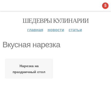
5
ШЕДЕВРЫ КУЛИНАРИИ
главная
новости
статьи
Вкусная нарезка
Нарезка на
праздничный стол