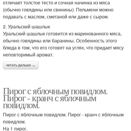
отличает толстое тесто и сочная начинка из мяса
(обычно говядины или свинины). Пельмени можно
подавать с маслом, сметаной или даже с сыром.
2. Уральский шашлык
Уральский шашлык готовится из маринованного мяса,
обычно говядины или баранины. Особенность этого
блюда в том, что его готовят на углях, что придает мясу
неповторимый аромат.
читать дальше →
Пирог с яблочным повидлом.
Пирог - кранч с яблочным
повидлом.
Пирог с яблочным повидлом. Пирог - кранч с яблочным
повидлом.
На 1 пирог.