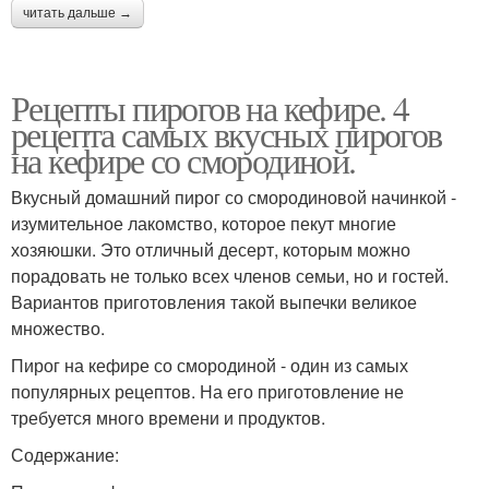
читать дальше →
Рецепты пирогов на кефире. 4
рецепта самых вкусных пирогов
на кефире со смородиной.
Вкусный домашний пирог со смородиновой начинкой -
изумительное лакомство, которое пекут многие
хозяюшки. Это отличный десерт, которым можно
порадовать не только всех членов семьи, но и гостей.
Вариантов приготовления такой выпечки великое
множество.
Пирог на кефире со смородиной - один из самых
популярных рецептов. На его приготовление не
требуется много времени и продуктов.
Содержание: