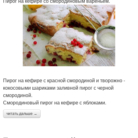
Пирог на кефире со смородиновым вареньем.
Пирог на кефире с красной смородиной и творожно -
кокосовыми шариками заливной пирог с черной
смородиной.
Смородиновый пирог на кефире с яблоками.
читать дальше →