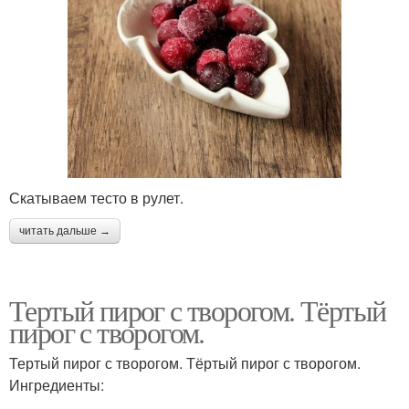
Скатываем тесто в рулет.
читать дальше →
Тертый пирог с творогом. Тёртый
пирог с творогом.
Тертый пирог с творогом. Тёртый пирог с творогом.
Ингредиенты: