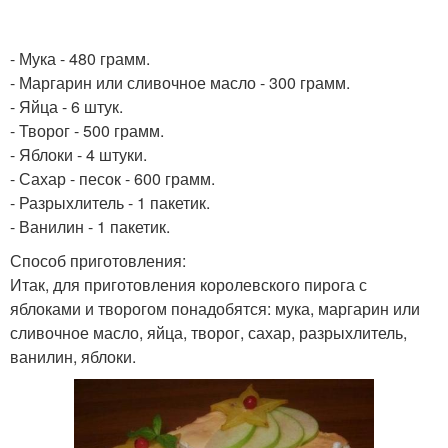
- Мука - 480 грамм.
- Маргарин или сливочное масло - 300 грамм.
- Яйца - 6 штук.
- Творог - 500 грамм.
- Яблоки - 4 штуки.
- Сахар - песок - 600 грамм.
- Разрыхлитель - 1 пакетик.
- Ванилин - 1 пакетик.
Способ приготовления:
Итак, для приготовления королевского пирога с
яблоками и творогом понадобятся: мука, маргарин или
сливочное масло, яйца, творог, сахар, разрыхлитель,
ванилин, яблоки.