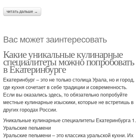
читать дальше →
Вас может заинтересовать
Какие уникальные кулинарные
специалитеты можно попробовать
в Екатеринбурге
Екатеринбург – это не только столица Урала, но и город,
где кухня сочетает в себе традиции и современность.
Если вы оказались здесь, то обязательно попробуйте
местные кулинарные изыскики, которые не встретишь в
других городах России.
Уникальные кулинарные специалитеты Екатеринбурга 1.
Уральские пельмени
Уральские пельмени – это классика уральской кухни. Их