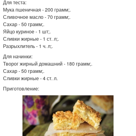
Для теста:
Мука пшеничная - 200 грамм;.
Сливочное масло - 70 грамм;.
Сахар - 50 грамм;.
Яйцо куриное - 1 шт;.
Сливки жирные - 1 ст. л;.
Разрыхлитель - 1 ч. л;.
Для начинки:
Творог жирный домашний - 180 грамм;.
Сахар - 50 грамм;.
Сливки жирные - 4 ст. л.
Приготовление: