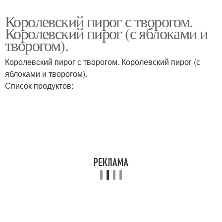
Королевский пирог с творогом.
Королевский пирог (с яблоками и
творогом).
Королевский пирог с творогом. Королевский пирог (с
яблоками и творогом).
Список продуктов: