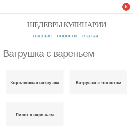
5
ШЕДЕВРЫ КУЛИНАРИИ
главная
новости
статьи
Ватрушка с вареньем
Королевская ватрушка
Ватрушка с творогом
Пирог с вареньем