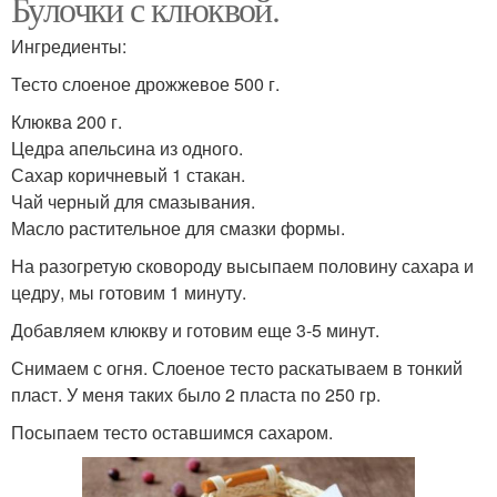
Булочки с клюквой.
Ингредиенты:
Тесто слоеное дрожжевое 500 г.
Клюква 200 г.
Цедра апельсина из одного.
Сахар коричневый 1 стакан.
Чай черный для смазывания.
Масло растительное для смазки формы.
На разогретую сковороду высыпаем половину сахара и
цедру, мы готовим 1 минуту.
Добавляем клюкву и готовим еще 3-5 минут.
Снимаем с огня. Слоеное тесто раскатываем в тонкий
пласт. У меня таких было 2 пласта по 250 гр.
Посыпаем тесто оставшимся сахаром.