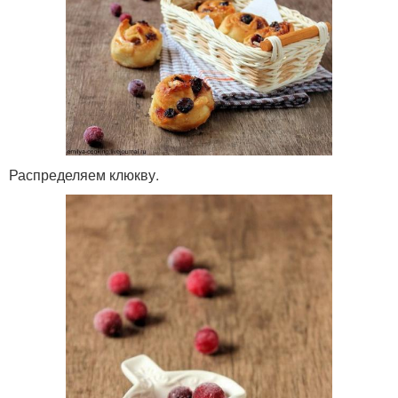
Распределяем клюкву.