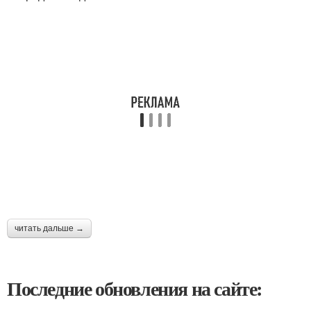
читать дальше →
Последние обновления на сайте: