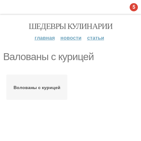
5
ШЕДЕВРЫ КУЛИНАРИИ
главная
новости
статьи
Валованы с курицей
Волованы с курицей