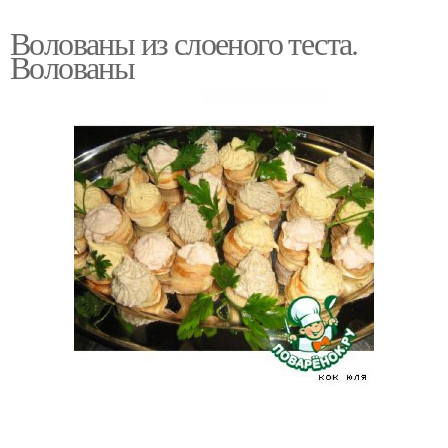
Волованы из слоеного теста.
Волованы