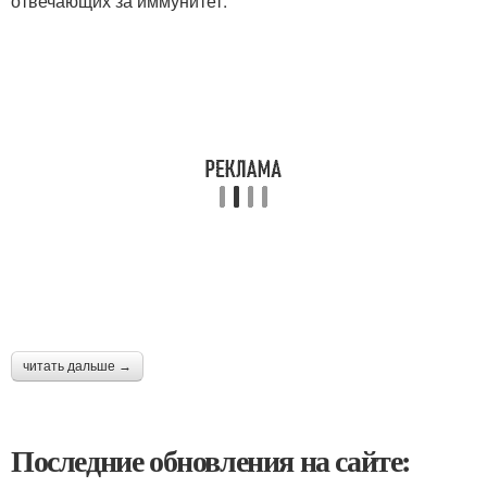
отвечающих за иммунитет.
читать дальше →
Последние обновления на сайте: