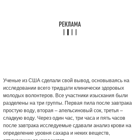
Ученые из США сделали свой вывод, основываясь на
исследовании всего тридцати клинически здоровых
молодых волонтеров. Все участники изыскания были
разделены на три группы. Первая пила после завтрака
простую воду, вторая – апельсиновый сок, третья –
сладкую воду. Через один час, три часа и пять часов
после завтрака исследуемые сдавали анализ крови на
определение уровня сахара и неких веществ,