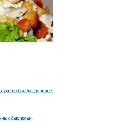
слухов о своем здоровье.
ных баклажан.