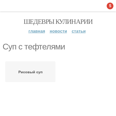
5
ШЕДЕВРЫ КУЛИНАРИИ
главная
новости
статьи
Суп с тефтелями
Рисовый суп