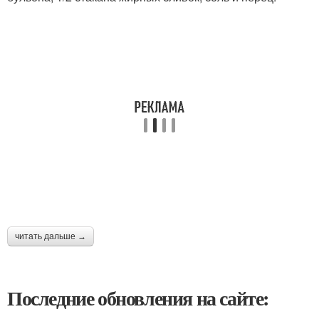
читать дальше →
Последние обновления на сайте: