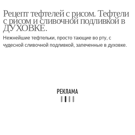
Рецепт тефтелей с рисом. Тефтели
с рисом и сливочной подливкой в
ДУХОВКЕ.
Нежнейшие тефтельки, просто тающие во рту, с
чудесной сливочной подливкой, запеченные в духовке.