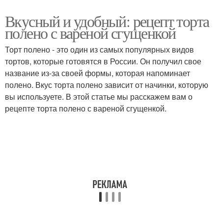
Вкусный и удобный: рецепт торта
полено с вареной сгущенкой
Торт полено - это один из самых популярных видов
тортов, которые готовятся в России. Он получил свое
название из-за своей формы, которая напоминает
полено. Вкус торта полено зависит от начинки, которую
вы используете. В этой статье мы расскажем вам о
рецепте торта полено с вареной сгущенкой.