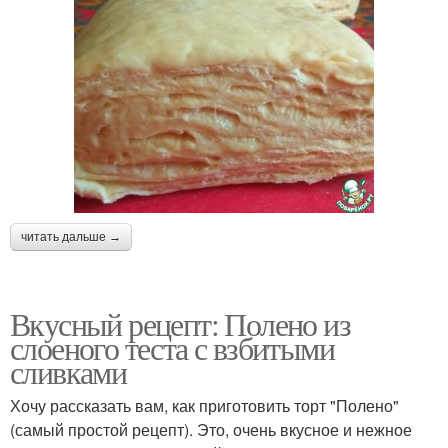
читать дальше →
Вкусный рецепт: Полено из
слоеного теста с взбитыми
сливками
Хочу рассказать вам, как приготовить торт "Полено"
(самый простой рецепт). Это, очень вкусное и нежное