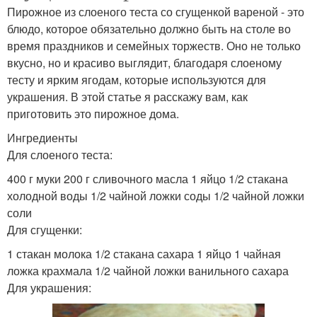
Пирожное из слоеного теста со сгущенкой вареной - это
блюдо, которое обязательно должно быть на столе во
время праздников и семейных торжеств. Оно не только
вкусно, но и красиво выглядит, благодаря слоеному
тесту и ярким ягодам, которые используются для
украшения. В этой статье я расскажу вам, как
приготовить это пирожное дома.
Ингредиенты
Для слоеного теста:
400 г муки 200 г сливочного масла 1 яйцо 1/2 стакана
холодной воды 1/2 чайной ложки соды 1/2 чайной ложки
соли
Для сгущенки:
1 стакан молока 1/2 стакана сахара 1 яйцо 1 чайная
ложка крахмала 1/2 чайной ложки ванильного сахара
Для украшения: