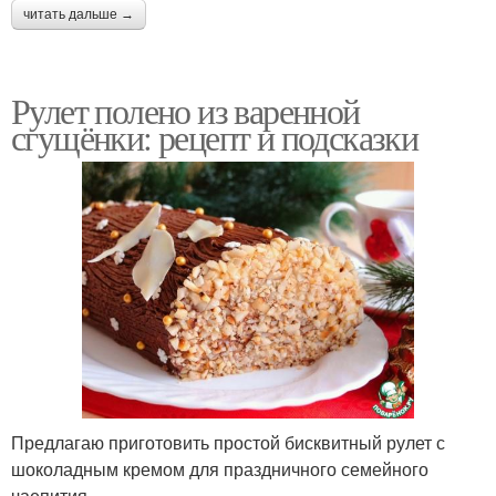
читать дальше →
Рулет полено из варенной
сгущёнки: рецепт и подсказки
Предлагаю приготовить простой бисквитный рулет с
шоколадным кремом для праздничного семейного
чаепития.