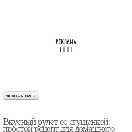
читать дальше →
Вкусный рулет со сгущенкой:
простой рецепт для домашнего