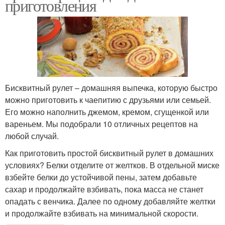
приготовления
Бисквитный рулет – домашняя выпечка, которую быстро
можно приготовить к чаепитию с друзьями или семьей.
Его можно наполнить джемом, кремом, сгущенкой или
вареньем. Мы подобрали 10 отличных рецептов на
любой случай.
Как приготовить простой бисквитный рулет в домашних
условиях? Белки отделите от желтков. В отдельной миске
взбейте белки до устойчивой пены, затем добавьте
сахар и продолжайте взбивать, пока масса не станет
опадать с венчика. Далее по одному добавляйте желтки
и продолжайте взбивать на минимальной скорости.