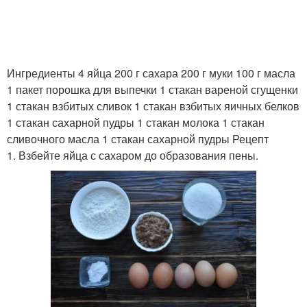
Ингредиенты 4 яйца 200 г сахара 200 г муки 100 г масла
1 пакет порошка для выпечки 1 стакан вареной сгущенки
1 стакан взбитых сливок 1 стакан взбитых яичных белков
1 стакан сахарной пудры 1 стакан молока 1 стакан
сливочного масла 1 стакан сахарной пудры Рецепт
1. Взбейте яйца с сахаром до образования пены.