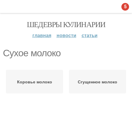
5
ШЕДЕВРЫ КУЛИНАРИИ
главная
новости
статьи
Сухое молоко
Коровье молоко
Сгущенное молоко