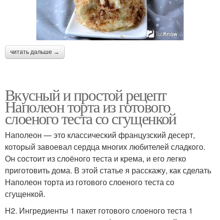
читать дальше →
Вкусный и простой рецепт
Наполеон торта из готового
слоеного теста со сгущенкой
Наполеон — это классический французский десерт,
который завоевал сердца многих любителей сладкого.
Он состоит из слоёного теста и крема, и его легко
приготовить дома. В этой статье я расскажу, как сделать
Наполеон торта из готового слоеного теста со
сгущенкой.
H2. Ингредиенты 1 пакет готового слоеного теста 1