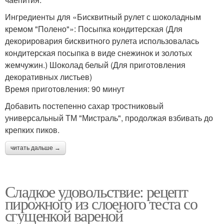
Ингредиенты для «Бисквитный рулет с шоколадным
кремом "Полено"»: Посыпка кондитерская (Для
декорировария бисквитного рулета использовалась
кондитерская посыпка в виде снежинок и золотых
жемчужин.) Шоколад белый (Для приготовления
декоративных листьев)
Время приготовления: 90 минут
Добавить постепенно сахар тростниковый
универсальный ТМ "Мистраль", продолжая взбивать до
крепких пиков.
читать дальше →
Сладкое удовольствие: рецепт
пирожного из слоеного теста со
сгущенкой вареной