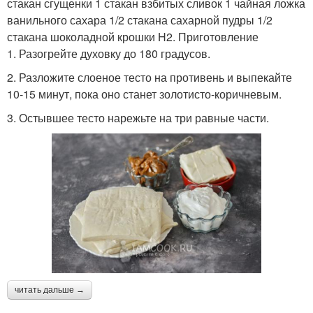
стакан сгущенки 1 стакан взбитых сливок 1 чайная ложка
ванильного сахара 1/2 стакана сахарной пудры 1/2
стакана шоколадной крошки H2. Приготовление
1. Разогрейте духовку до 180 градусов.
2. Разложите слоеное тесто на противень и выпекайте
10-15 минут, пока оно станет золотисто-коричневым.
3. Остывшее тесто нарежьте на три равные части.
читать дальше →