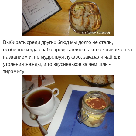
Выбирать среди других блюд мы долго не стали,
особенно когда слабо представляешь, что скрывается за
названием и, не мудрствуя лукаво, заказали чай для
утоления жажды, и то вкусненькое за чем шли -
тирамису.