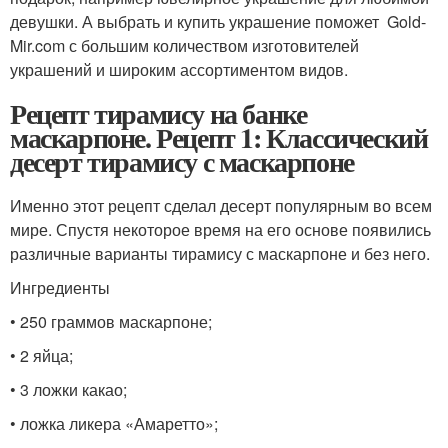
девушки. А выбрать и купить украшение поможет Gold-
Mir.com с большим количеством изготовителей
украшений и широким ассортиментом видов.
Рецепт тирамису на банке
маскарпоне. Рецепт 1: Классический
десерт тирамису с маскарпоне
Именно этот рецепт сделал десерт популярным во всем
мире. Спустя некоторое время на его основе появились
различные варианты тирамису с маскарпоне и без него.
Ингредиенты
• 250 граммов маскарпоне;
• 2 яйца;
• 3 ложки какао;
• ложка ликера «Амаретто»;