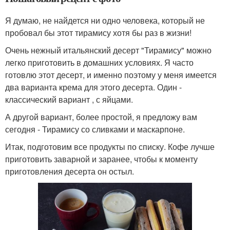
Я думаю, не найдется ни одно человека, который не
пробовал бы этот тирамису хотя бы раз в жизни!
Очень нежный итальянский десерт "Тирамису" можно
легко приготовить в домашних условиях. Я часто
готовлю этот десерт, и именно поэтому у меня имеется
два варианта крема для этого десерта. Один -
классический вариант , с яйцами.
А другой вариант, более простой, я предложу вам
сегодня - Тирамису со сливками и маскарпоне.
Итак, подготовим все продукты по списку. Кофе лучше
приготовить заварной и заранее, чтобы к моменту
приготовления десерта он остыл.