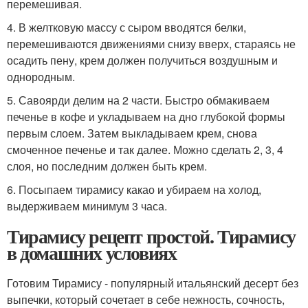
перемешивая.
4. В желтковую массу с сыром вводятся белки,
перемешиваются движениями снизу вверх, стараясь не
осадить пену, крем должен получиться воздушным и
однородным.
5. Савоярди делим на 2 части. Быстро обмакиваем
печенье в кофе и укладываем на дно глубокой формы
первым слоем. Затем выкладываем крем, снова
смоченное печенье и так далее. Можно сделать 2, 3, 4
слоя, но последним должен быть крем.
6. Посыпаем тирамису какао и убираем на холод,
выдерживаем минимум 3 часа.
Тирамису рецепт простой. Тирамису
в домашних условиях
Готовим Тирамису - популярный итальянский десерт без
выпечки, который сочетает в себе нежность, сочность,