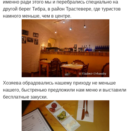
именно ради этого мы и перебрались специально на
другой берег Тибра, в район Трастевере, где туристов
намного меньше, чем в центре.
Хозяева обрадовались нашему приходу не меньше
нашего, быстренько предложили нам меню и выставили
бесплатные закуски.