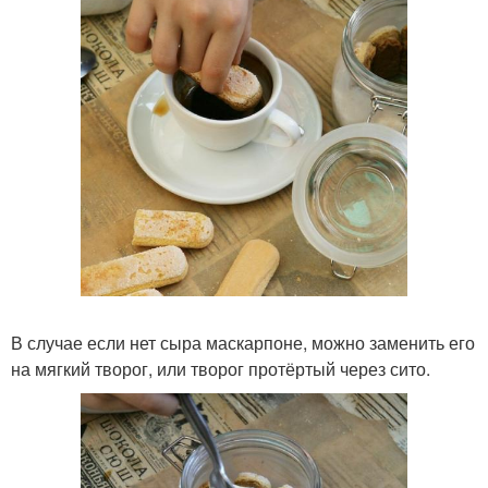
В случае если нет сыра маскарпоне, можно заменить его
на мягкий творог, или творог протёртый через сито.