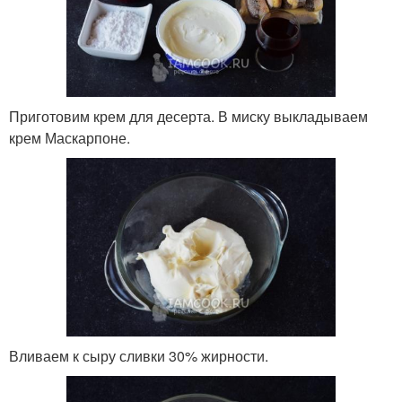
Приготовим крем для десерта. В миску выкладываем
крем Маскарпоне.
Вливаем к сыру сливки 30% жирности.