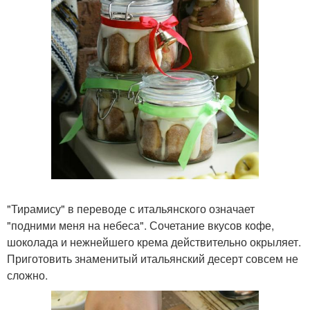
"Тирамису" в переводе с итальянского означает
"подними меня на небеса". Сочетание вкусов кофе,
шоколада и нежнейшего крема действительно окрыляет.
Приготовить знаменитый итальянский десерт совсем не
сложно.