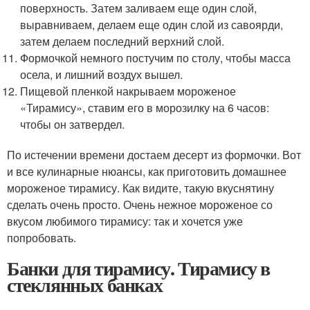
поверхность. Затем заливаем еще один слой,
выравниваем, делаем еще один слой из савоярди,
затем делаем последний верхний слой.
Формочкой немного постучим по столу, чтобы масса
осела, и лишний воздух вышел.
Пищевой пленкой накрываем мороженое
«Тирамису», ставим его в морозилку на 6 часов:
чтобы он затвердел.
По истечении времени достаем десерт из формочки. Вот
и все кулинарные нюансы, как приготовить домашнее
мороженое тирамису. Как видите, такую вкуснятину
сделать очень просто. Очень нежное мороженое со
вкусом любимого тирамису: так и хочется уже
попробовать.
Банки для тирамису. Тирамису в
стеклянных банках