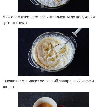
Миксером взбиваем все ингредиенты до получения
густого крема.
Смешиваем в миске остывший заваренный кофе и
коньяк.