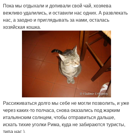
Пока мы отдыхали и допивали свой чай, хозяева
вежливо удалились, и оставили нас одних. А развлекать
нас, а заодно и приглядывать за нами, осталась
хозяйская кошка.
Рассиживаться долго мы себе не могли позволить, и уже
через каких-то полчаса, снова оказались под жарким
итальянским солнцем, чтобы отправиться дальше,
искать тихие уголки Рима, куда не забираются туристы,
типа нас ).