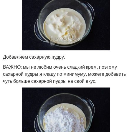
Добавляем сахарную пудру.
ВАЖНО: мы не любим очень сладкий крем, поэтому
сахарной пудры я кладу по минимуму, можете добавить
чуть больше сахарной пудры на свой вкус.