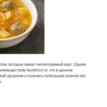
упов, которые имеют неповторимый вкус. Одним
преимуществом является то, что в данном
свой организм и получить небольшое количество
.