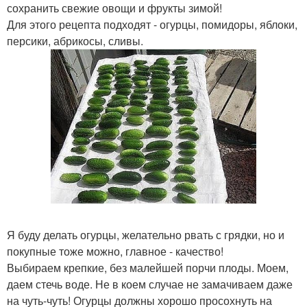
сохранить свежие овощи и фрукты зимой!
Для этого рецепта подходят - огурцы, помидоры, яблоки,
персики, абрикосы, сливы.
Я буду делать огурцы, желательно рвать с грядки, но и
покупные тоже можно, главное - качество!
Выбираем крепкие, без малейшей порчи плоды. Моем,
даем стечь воде. Не в коем случае не замачиваем даже
на чуть-чуть! Огурцы должны хорошо просохнуть на