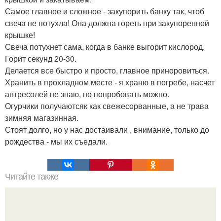
Самое главное и сложное - закупорить банку так, чтоб
свеча не потухла! Она должна гореть при закупоренной
крышке!
Свеча потухнет сама, когда в банке выгорит кислород.
Горит секунд 20-30.
Делается все быстро и просто, главное приноровиться.
Хранить в прохладном месте - я храню в погребе, насчет
антресолей не знаю, но попробовать можно.
Огурчики получаютсяк как свежесорванные, а не трава
зимняя магазинная.
Стоят долго, но у нас достаивали , внимание, только до
рождества - мы их съедали.
Читайте также