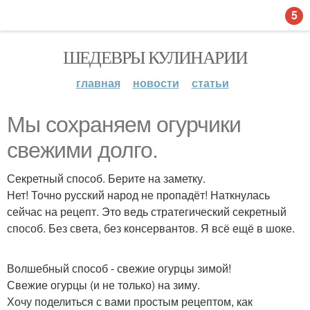
5
ШЕДЕВРЫ КУЛИНАРИИ
главная
новости
статьи
Мы сохраняем огурчики
свежими долго.
Секретный способ. Берите на заметку.
Нет! Точно русский народ не пропадёт! Наткнулась
сейчас на рецепт. Это ведь стратегический секретный
способ. Без света, без консервантов. Я всё ещё в шоке.
Волшебный способ - свежие огурцы зимой!
Свежие огурцы (и не только) на зиму.
Хочу поделиться с вами простым рецептом, как