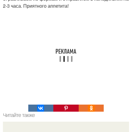
2-3 часа. Приятного аппетита!
Читайте также