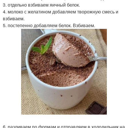
3. отдельно взбиваем яичный белок.
4. молоко с желатином добавляем творожную смесь и
взбиваем.
5. постепенно добавляем белок. Взбиваем.
6. разливаем по формам и отправляем в холодильник на