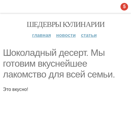
5
ШЕДЕВРЫ КУЛИНАРИИ
главная
новости
статьи
Шоколадный десерт. Мы
готовим вкуснейшее
лакомство для всей семьи.
Это вкусно!