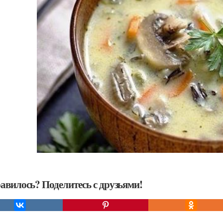
авилось? Поделитесь с друзьями!