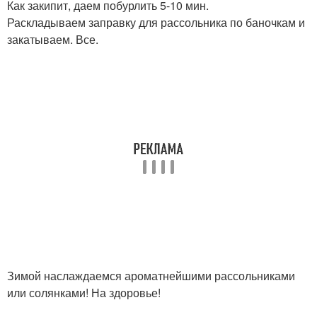
Как закипит, даем побурлить 5-10 мин.
Раскладываем заправку для рассольника по баночкам и
закатываем. Все.
Зимой наслаждаемся ароматнейшими рассольниками
или солянками! На здоровье!