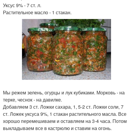
Уксус 9% - 7 ст. л.
Растительное масло - 1 стакан.
Мы режем зелень, огурцы и лук кубиками. Морковь - на
терке, чеснок - на давилке.
Добавляем 3 ст. Ложки сахара, 1, 5-2 ст. Ложки соли, 7
ст. Ложек уксуса 9%, 1 стакан растительного масла. Все
хорошо перемешиваем и оставляем на 3-4 часа. Потом
выкладываем все в кастрюлю и ставим на огонь.