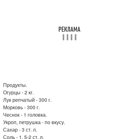
Продукты.
Огурцы - 2 кг.
Лук репчатый - 300 г.
Морковь - 300 г.
Чеснок - 1 головка.
Укроп, петрушка - по вкусу.
Сахар - 3 ст. л.
Соль - 1, 5-2 ст. л.