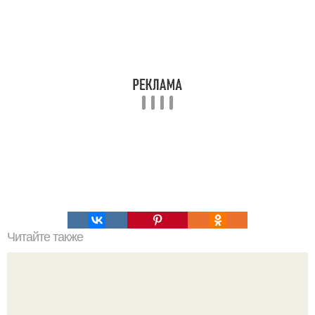
Читайте также