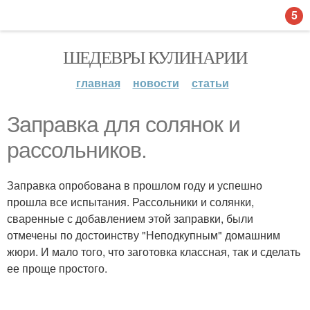
5
ШЕДЕВРЫ КУЛИНАРИИ
главная
новости
статьи
Заправка для солянок и
рассольников.
Заправка опробована в прошлом году и успешно
прошла все испытания. Рассольники и солянки,
сваренные с добавлением этой заправки, были
отмечены по достоинству "Неподкупным" домашним
жюри. И мало того, что заготовка классная, так и сделать
ее проще простого.