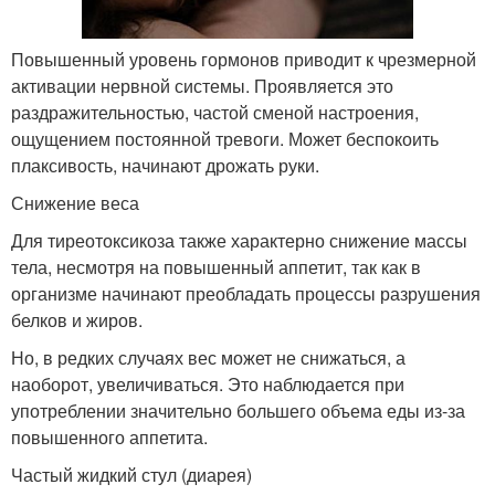
Повышенный уровень гормонов приводит к чрезмерной
активации нервной системы. Проявляется это
раздражительностью, частой сменой настроения,
ощущением постоянной тревоги. Может беспокоить
плаксивость, начинают дрожать руки.
Снижение веса
Для тиреотоксикоза также характерно снижение массы
тела, несмотря на повышенный аппетит, так как в
организме начинают преобладать процессы разрушения
белков и жиров.
Но, в редких случаях вес может не снижаться, а
наоборот, увеличиваться. Это наблюдается при
употреблении значительно большего объема еды из-за
повышенного аппетита.
Частый жидкий стул (диарея)