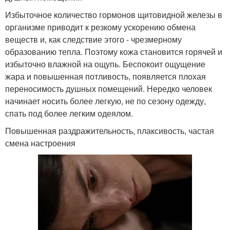
Избыточное количество гормонов щитовидной железы в
организме приводит к резкому ускорению обмена
веществ и, как следствие этого - чрезмерному
образованию тепла. Поэтому кожа становится горячей и
избыточно влажной на ощупь. Беспокоит ощущение
жара и повышенная потливость, появляется плохая
переносимость душных помещений. Нередко человек
начинает носить более легкую, не по сезону одежду,
спать под более легким одеялом.
Повышенная раздражительность, плаксивость, частая
смена настроения