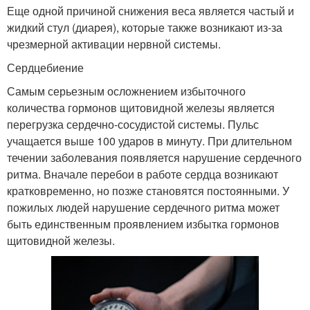
Еще одной причиной снижения веса является частый и
жидкий стул (диарея), которые также возникают из-за
чрезмерной активации нервной системы.
Сердцебиение
Самым серьезным осложнением избыточного
количества гормонов щитовидной железы является
перегрузка сердечно-сосудистой системы. Пульс
учащается выше 100 ударов в минуту. При длительном
течении заболевания появляется нарушение сердечного
ритма. Вначале перебои в работе сердца возникают
кратковременно, но позже становятся постоянными. У
пожилых людей нарушение сердечного ритма может
быть единственным проявлением избытка гормонов
щитовидной железы.