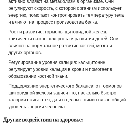
активно влияют на метаболизм в организме. Они
регулируют скорость, с которой организм использует
энергию, помогают контролировать температуру тела
и влияют на процесс производства белка.
Рост и развитие: гормоны щитовидной железы
критически важны для роста и развития детей. Они
влияют на нормальное развитие костей, мозга и
других органов.
Регулирование уровня кальция: кальцитонин
регулирует уровни кальция в крови и помогает в
образовании костной ткани.
Поддержание энергетического баланса: от гормонов
щитовидной железы зависит то, насколько быстро
калории сжигаются, да и в целом с ними связан общий
уровень энергии человека.
Другие воздействия на здоровье: