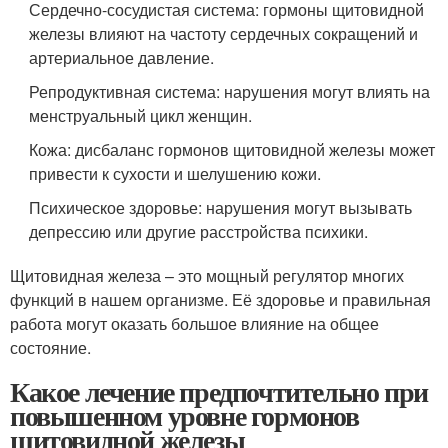
Сердечно-сосудистая система: гормоны щитовидной
железы влияют на частоту сердечных сокращений и
артериальное давление.
Репродуктивная система: нарушения могут влиять на
менструальный цикл женщин.
Кожа: дисбаланс гормонов щитовидной железы может
привести к сухости и шелушению кожи.
Психическое здоровье: нарушения могут вызывать
депрессию или другие расстройства психики.
Щитовидная железа – это мощный регулятор многих
функций в нашем организме. Её здоровье и правильная
работа могут оказать большое влияние на общее
состояние.
Какое лечение предпочтительно при
повышенном уровне гормонов
щитовидной железы