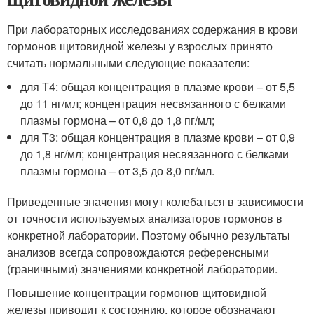
При лабораторных исследованиях содержания в крови
гормонов щитовидной железы у взрослых принято
считать нормальными следующие показатели:
для Т4: общая концентрация в плазме крови – от 5,5
до 11 нг/мл; концентрация несвязанного с белками
плазмы гормона – от 0,8 до 1,8 пг/мл;
для Т3: общая концентрация в плазме крови – от 0,9
до 1,8 нг/мл; концентрация несвязанного с белками
плазмы гормона – от 3,5 до 8,0 пг/мл.
Приведенные значения могут колебаться в зависимости
от точности используемых анализаторов гормонов в
конкретной лаборатории. Поэтому обычно результаты
анализов всегда сопровождаются референсными
(граничными) значениями конкретной лаборатории.
Повышение концентрации гормонов щитовидной
железы приводит к состоянию, которое обозначают