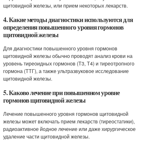
щитовидной железы, или прием некоторых лекарств.
4. Какие методы диагностики используются для
определения повышенного уровня гормонов
щитовидной железы
Для диагностики повышенного уровня гормонов
щитовидной железы обычно проводят анализ крови на
уровень тиреоидных гормонов (Т3, Т4) и тиреотропного
гормона (ТТГ), а также ультразвуковое исследование
щитовидной железы.
5. Каково лечение при повышенном уровне
гормонов щитовидной железы
Лечение повышенного уровня гормонов щитовидной
железы может включать прием лекарств (тиреостатики),
радиоактивное йодное лечение или даже хирургическое
удаление части щитовидной железы.