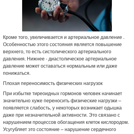
Кроме того, увеличивается и артериальное давление .
Особенностью этого состояния является повышение
верхнего, то есть систолического артериального
давления. Нижнее - диастолическое артериальное
давление может оставаться нормальным или даже
понижаться.
Плохая переносимость физических нагрузок
При избытке тиреоидных гормонов человек начинает
значительно хуже переносить физические нагрузки –
появляется слабость, у некоторых возникает одышка
даже при незначительной активности. Это связано с
нарушением процессов обогащения клеток кислородом.
Усугубляет это состояние – нарушение сердечного