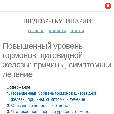
5
ШЕДЕВРЫ КУЛИНАРИИ
главная
новости
статьи
Повышенный уровень
гормонов щитовидной
железы: причины, симптомы и
лечение
Содержание
Повышенный уровень гормонов щитовидной
железы: причины, симптомы и лечение
Связанные вопросы и ответы
Что такое повышенный уровень гормонов