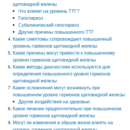
щитовидной железы
Что влияет на уровень ТТГ?
Гипотиреоз
Субклинический гипотиреоз
Другие причины повышенного ТТГ
Какие симптомы сопровождают повышенный
уровень гормонов щитовидной железы
Какие причины могут привести к повышенному
уровню гормонов щитовидной железы
Какие методы диагностики используются для
определения повышенного уровня гормонов
щитовидной железы
Какие осложнения могут возникнуть при
повышенном уровне гормонов щитовидной железы
Другие воздействия на здоровье:
Какое лечение предпочтительно при повышенном
уровне гормонов щитовидной железы
Могут ли изменения в образе жизни влиять на
уровень гормонов щитовидной железы