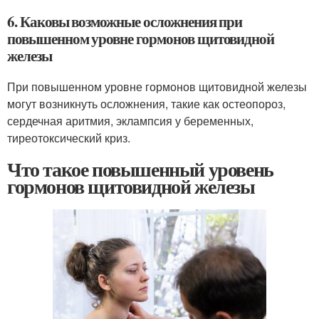
6. Каковы возможные осложнения при
повышенном уровне гормонов щитовидной
железы
При повышенном уровне гормонов щитовидной железы
могут возникнуть осложнения, такие как остеопороз,
сердечная аритмия, эклампсия у беременных,
тиреотоксический криз.
Что такое повышенный уровень
гормонов щитовидной железы