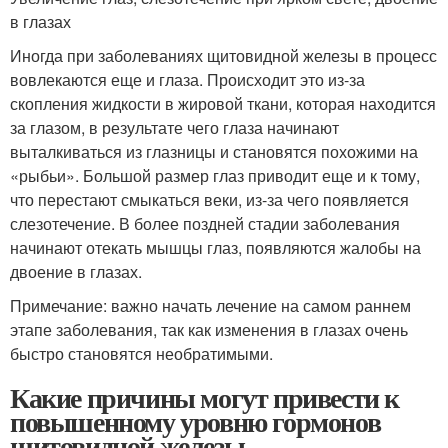
в глазах
Иногда при заболеваниях щитовидной железы в процесс
вовлекаются еще и глаза. Происходит это из-за
скопления жидкости в жировой ткани, которая находится
за глазом, в результате чего глаза начинают
выталкиваться из глазницы и становятся похожими на
«рыбьи». Большой размер глаз приводит еще и к тому,
что перестают смыкаться веки, из-за чего появляется
слезотечение. В более поздней стадии заболевания
начинают отекать мышцы глаз, появляются жалобы на
двоение в глазах.
Примечание: важно начать лечение на самом раннем
этапе заболевания, так как изменения в глазах очень
быстро становятся необратимыми.
Какие причины могут привести к
повышенному уровню гормонов
щитовидной железы