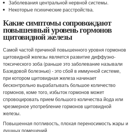
Заболевания центральной нервной системы.
Некоторые психические расстройства.
Какие симптомы сопровождают
повышенный уровень гормонов
щитовидной железы
Самой частой причиной повышенного уровня гормонов
щитовидной железы является развитие диффузно-
токсического зоба (раньше это заболевание называли
Базедовой болезнью) - это сбой в иммунной системе,
при котором щитовидная железа начинает
бесконтрольно вырабатывать большое количество
гормонов, коме того, избыток гормонов может
спровоцировать прием большого количества йода или
чрезмерное употребление гормонов щитовидной
железы.
Повышенная потливость, плохая переносимость жары и
душных помещений