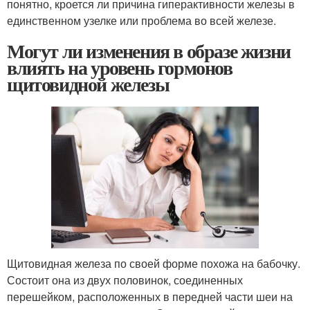
понятно, кроется ли причина гиперактивности железы в
единственном узелке или проблема во всей железе.
Могут ли изменения в образе жизни
влиять на уровень гормонов
щитовидной железы
Щитовидная железа по своей форме похожа на бабочку.
Состоит она из двух половинок, соединенных
перешейком, расположенных в передней части шеи на