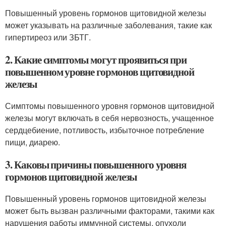
Повышенный уровень гормонов щитовидной железы
может указывать на различные заболевания, такие как
гипертиреоз или ЗБТГ.
2. Какие симптомы могут проявиться при
повышенном уровне гормонов щитовидной
железы
Симптомы повышенного уровня гормонов щитовидной
железы могут включать в себя нервозность, учащенное
сердцебиение, потливость, избыточное потребление
пищи, диарею.
3. Каковы причины повышенного уровня
гормонов щитовидной железы
Повышенный уровень гормонов щитовидной железы
может быть вызван различными факторами, такими как
нарушения работы иммунной системы, опухоли