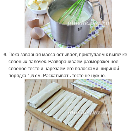
Пока заварная масса остывает, приступаем к выпечке
слоеных палочек. Разворачиваем размороженное
слоеное тесто и нарезаем его полосками шириной
порядка 1,5 см. Раскатывать тесто не нужно.