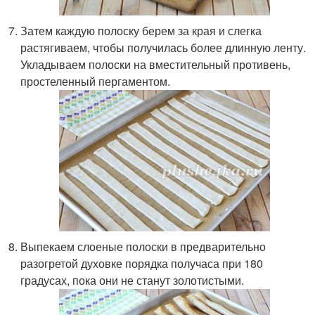
Затем каждую полоску берем за края и слегка
растягиваем, чтобы получилась более длинную ленту.
Укладываем полоски на вместительный противень,
простеленный пергаментом.
Выпекаем слоеные полоски в предварительно
разогретой духовке порядка получаса при 180
градусах, пока они не станут золотистыми.