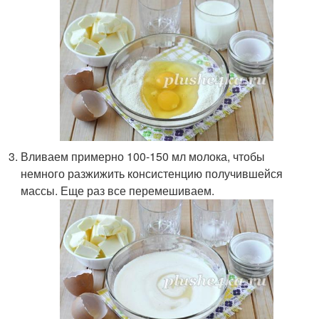
Вливаем примерно 100-150 мл молока, чтобы
немного разжижить консистенцию получившейся
массы. Еще раз все перемешиваем.