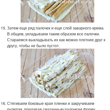
Затем еще ряд палочек и еще слой заварного крема.
В общем, укладываем таким образом все палочки.
Стараемся выкладывать их как можно плотнее друг к
другу, чтобы не было пустот.
Стягиваем боковые края пленки и закручиваем
рулетом, придавая смазанным палочкам форму