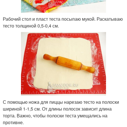
Рабочий стол и пласт теста посыпаю мукой. Раскатываю
тесто толщиной 0,5-0,4 см.
С помощью ножа для пиццы нарезаю тесто на полоски
шириной 1-1,5 см. От длины полосок зависит длина
торта. Важно, чтобы полоски теста умещались на
противне.