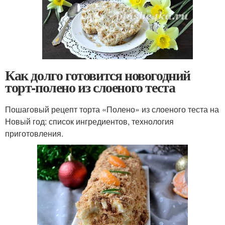
Как долго готовится новогодний
торт-полено из слоеного теста
Пошаговый рецепт торта «Полено» из слоеного теста на
Новый год: список ингредиентов, технология
приготовления.