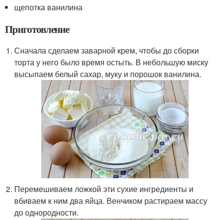
щепотка ванилина
Приготовление
Сначала сделаем заварной крем, чтобы до сборки
торта у него было время остыть. В небольшую миску
высыпаем белый сахар, муку и порошок ванилина.
Перемешиваем ложкой эти сухие ингредиенты и
вбиваем к ним два яйца. Венчиком растираем массу
до однородности.