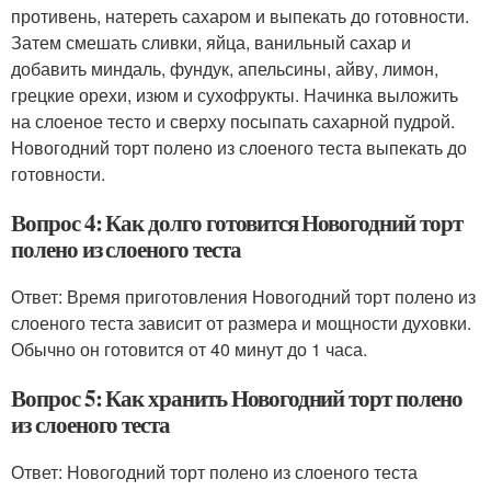
противень, натереть сахаром и выпекать до готовности.
Затем смешать сливки, яйца, ванильный сахар и
добавить миндаль, фундук, апельсины, айву, лимон,
грецкие орехи, изюм и сухофрукты. Начинка выложить
на слоеное тесто и сверху посыпать сахарной пудрой.
Новогодний торт полено из слоеного теста выпекать до
готовности.
Вопрос 4: Как долго готовится Новогодний торт
полено из слоеного теста
Ответ: Время приготовления Новогодний торт полено из
слоеного теста зависит от размера и мощности духовки.
Обычно он готовится от 40 минут до 1 часа.
Вопрос 5: Как хранить Новогодний торт полено
из слоеного теста
Ответ: Новогодний торт полено из слоеного теста