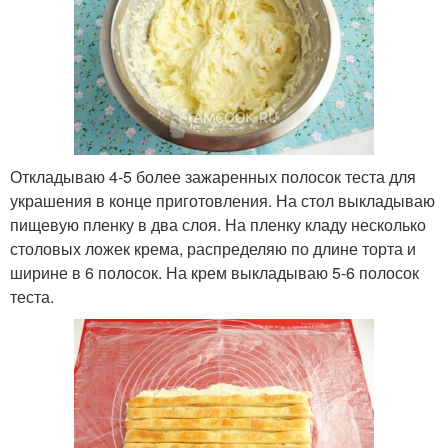
Откладываю 4-5 более зажаренных полосок теста для
украшения в конце приготовления. На стол выкладываю
пищевую пленку в два слоя. На пленку кладу несколько
столовых ложек крема, распределяю по длине торта и
ширине в 6 полосок. На крем выкладываю 5-6 полосок
теста.