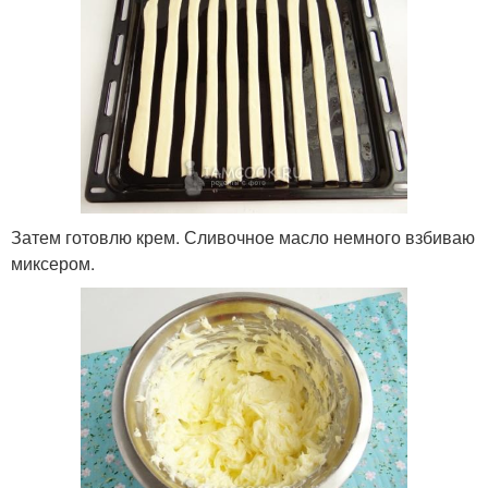
Затем готовлю крем. Сливочное масло немного взбиваю
миксером.