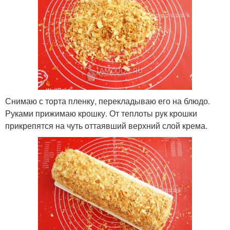
Снимаю с торта пленку, перекладываю его на блюдо.
Руками прижимаю крошку. От теплоты рук крошки
прикрепятся на чуть оттаявший верхний слой крема.