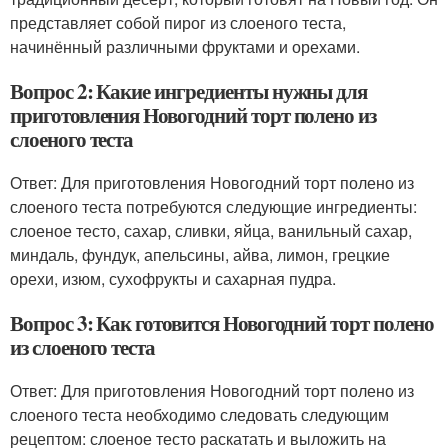
представляет собой пирог из слоеного теста,
начинённый различными фруктами и орехами.
Вопрос 2: Какие ингредиенты нужны для
приготовления Новогодний торт полено из
слоеного теста
Ответ: Для приготовления Новогодний торт полено из
слоеного теста потребуются следующие ингредиенты:
слоеное тесто, сахар, сливки, яйца, ванильный сахар,
миндаль, фундук, апельсины, айва, лимон, грецкие
орехи, изюм, сухофрукты и сахарная пудра.
Вопрос 3: Как готовится Новогодний торт полено
из слоеного теста
Ответ: Для приготовления Новогодний торт полено из
слоеного теста необходимо следовать следующим
рецептом: слоеное тесто раскатать и выложить на