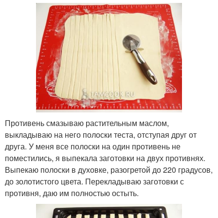
Противень смазываю растительным маслом,
выкладываю на него полоски теста, отступая друг от
друга. У меня все полоски на один противень не
поместились, я выпекала заготовки на двух противнях.
Выпекаю полоски в духовке, разогретой до 220 градусов,
до золотистого цвета. Перекладываю заготовки с
противня, даю им полностью остыть.