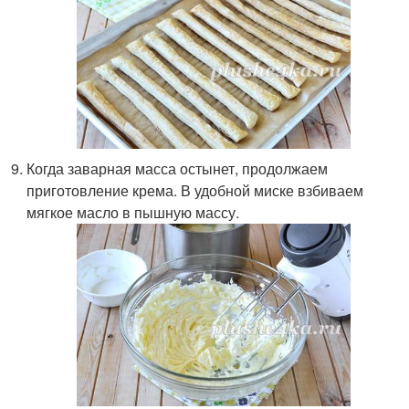
Когда заварная масса остынет, продолжаем
приготовление крема. В удобной миске взбиваем
мягкое масло в пышную массу.