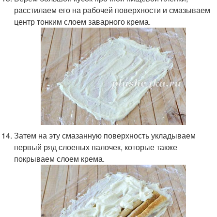
расстилаем его на рабочей поверхности и смазываем
центр тонким слоем заварного крема.
Затем на эту смазанную поверхность укладываем
первый ряд слоеных палочек, которые также
покрываем слоем крема.