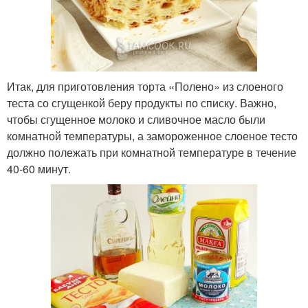
Итак, для приготовления торта «Полено» из слоеного
теста со сгущенкой беру продукты по списку. Важно,
чтобы сгущенное молоко и сливочное масло были
комнатной температуры, а замороженное слоеное тесто
должно полежать при комнатной температуре в течение
40-60 минут.