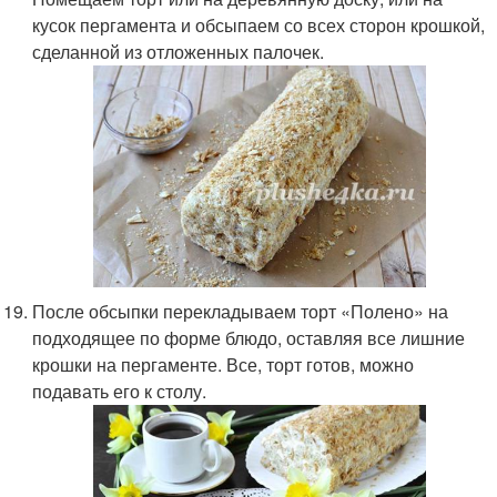
кусок пергамента и обсыпаем со всех сторон крошкой,
сделанной из отложенных палочек.
После обсыпки перекладываем торт «Полено» на
подходящее по форме блюдо, оставляя все лишние
крошки на пергаменте. Все, торт готов, можно
подавать его к столу.