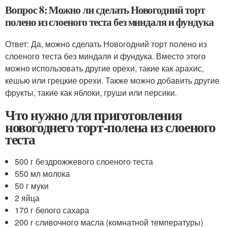
Вопрос 8: Можно ли сделать Новогодний торт
полено из слоеного теста без миндаля и фундука
Ответ: Да, можно сделать Новогодний торт полено из
слоеного теста без миндаля и фундука. Вместо этого
можно использовать другие орехи, такие как арахис,
кешью или грецкие орехи. Также можно добавить другие
фрукты, такие как яблоки, груши или персики.
Что нужно для приготовления
новогоднего торт-полена из слоеного
теста
500 г бездрожжевого слоеного теста
550 мл молока
50 г муки
2 яйца
170 г белого сахара
200 г сливочного масла (комнатной температуры)