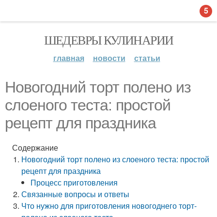
5
ШЕДЕВРЫ КУЛИНАРИИ
главная
новости
статьи
Новогодний торт полено из
слоеного теста: простой
рецепт для праздника
Содержание
Новогодний торт полено из слоеного теста: простой
рецепт для праздника
Процесс приготовления
Связанные вопросы и ответы
Что нужно для приготовления новогоднего торт-