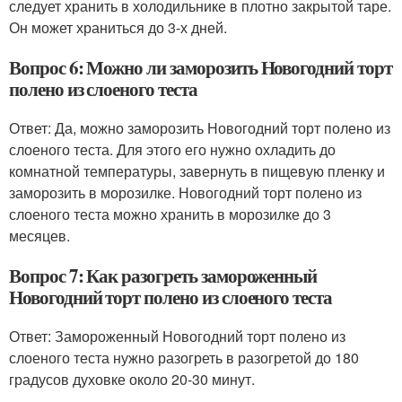
следует хранить в холодильнике в плотно закрытой таре.
Он может храниться до 3-х дней.
Вопрос 6: Можно ли заморозить Новогодний торт
полено из слоеного теста
Ответ: Да, можно заморозить Новогодний торт полено из
слоеного теста. Для этого его нужно охладить до
комнатной температуры, завернуть в пищевую пленку и
заморозить в морозилке. Новогодний торт полено из
слоеного теста можно хранить в морозилке до 3
месяцев.
Вопрос 7: Как разогреть замороженный
Новогодний торт полено из слоеного теста
Ответ: Замороженный Новогодний торт полено из
слоеного теста нужно разогреть в разогретой до 180
градусов духовке около 20-30 минут.