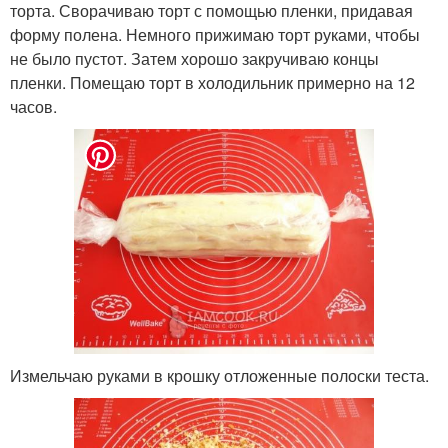
торта. Сворачиваю торт с помощью пленки, придавая
форму полена. Немного прижимаю торт руками, чтобы
не было пустот. Затем хорошо закручиваю концы
пленки. Помещаю торт в холодильник примерно на 12
часов.
Измельчаю руками в крошку отложенные полоски теста.