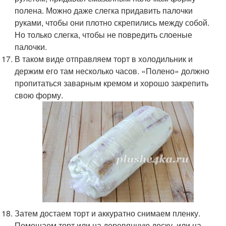
полена. Можно даже слегка придавить палочки
руками, чтобы они плотно скрепились между собой.
Но только слегка, чтобы не повредить слоеные
палочки.
В таком виде отправляем торт в холодильник и
держим его там несколько часов. «Полено» должно
пропитаться заварным кремом и хорошо закрепить
свою форму.
Затем достаем торт и аккуратно снимаем пленку.
Помещаем торт или на деревянную доску, или на