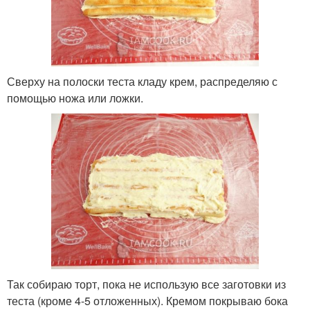
Сверху на полоски теста кладу крем, распределяю с
помощью ножа или ложки.
Так собираю торт, пока не использую все заготовки из
теста (кроме 4-5 отложенных). Кремом покрываю бока