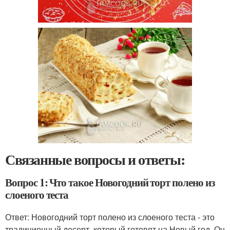
Связанные вопросы и ответы:
Вопрос 1: Что такое Новогодний торт полено из
слоеного теста
Ответ: Новогодний торт полено из слоеного теста - это
традиционный десерт, который готовят на Новый год. Он