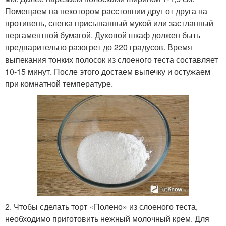
Помещаем на некотором расстоянии друг от друга на
противень, слегка присыпанный мукой или застланный
пергаментной бумагой. Духовой шкаф должен быть
предварительно разогрет до 220 градусов. Время
выпекания тонких полосок из слоеного теста составляет
10-15 минут. После этого достаем выпечку и остужаем
при комнатной температуре.
2. Чтобы сделать торт «Полено» из слоеного теста,
необходимо приготовить нежный молочный крем. Для