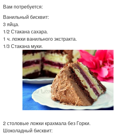
Вам потребуется:
Ванильный бисквит:
3 яйца.
1/2 Стакана сахара.
1 ч. ложки ванильного экстракта.
1/3 Стакана муки.
2 столовые ложки крахмала без Горки.
Шоколадный бисквит: