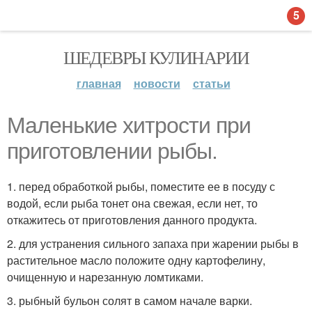
5
ШЕДЕВРЫ КУЛИНАРИИ
главная
новости
статьи
Маленькие хитрости при
приготовлении рыбы.
1. перед обработкой рыбы, поместите ее в посуду с
водой, если рыба тонет она свежая, если нет, то
откажитесь от приготовления данного продукта.
2. для устранения сильного запаха при жарении рыбы в
растительное масло положите одну картофелину,
очищенную и нарезанную ломтиками.
3. рыбный бульон солят в самом начале варки.