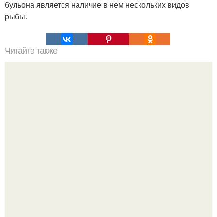
бульона является наличие в нем нескольких видов
рыбы.
Читайте также
Торт "Три Молока".