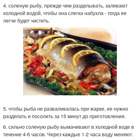
4. соленую рыбу, прежде чем разделывать, заливают
холодной водой, чтобы она слегка набухла - тогда ее
легче будет чистить.
5. чтобы рыба не разваливалась при жарке, ее нужно
разделать и посолить за 15 минут до приготовления.
6. сильно соленую рыбу вымачивают в холодной воде в
течение 4-6 часов. Через каждые 1-2 часа воду меняют.