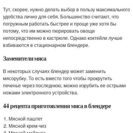
Тут, скорее, нужно делать выбор в пользу максимального
удобства лично для себя. Большинство считают, что
погружным работать быстрее и проще уже хотя бы
потому, что им можно пюрировать овощи
непосредственно в кастрюле. Однако коктейли лучше
взбиваются в стационарном блендере.
Заменители мяса
В некоторых случаях блендер может заменить
мясорубку. То есть вместо того чтобы прокрутить
печенье через последнюю, можно изрубить ее острыми
ножами электронного устройства.
44 рецепта приготовления мяса в блендере
Мясной паштет
Мясной крем-чиз
Мясной майонез