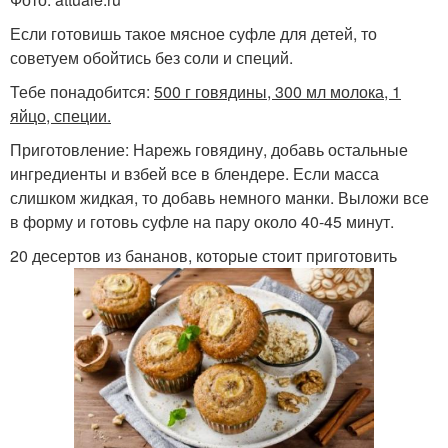
Если готовишь такое мясное суфле для детей, то
советуем обойтись без соли и специй.
Тебе понадобится:
500 г говядины, 300 мл молока, 1
яйцо, специи.
Приготовление: Нарежь говядину, добавь остальные
ингредиенты и взбей все в блендере. Если масса
слишком жидкая, то добавь немного манки. Выложи все
в форму и готовь суфле на пару около 40-45 минут.
20 десертов из бананов, которые стоит приготовить