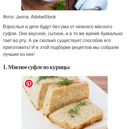
Фото: Janna, AdobeStock
Взрослые и дети будут без ума от нежного мясного
суфле. Оно вкусное, сытное, и в то же время буквально
тает во рту. А уж сколько существует способов его
приготовить! И в этой подборке рецептов мы собрали
лучшие из них!
1. Мясное суфле из курицы