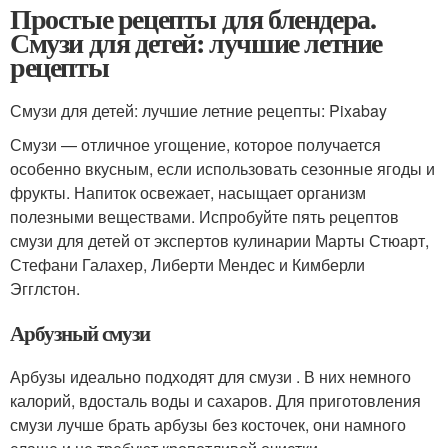
Простые рецепты для блендера.
Смузи для детей: лучшие летние
рецепты
Смузи для детей: лучшие летние рецепты: Pixabay
Смузи — отличное угощение, которое получается
особенно вкусным, если использовать сезонные ягоды и
фрукты. Напиток освежает, насыщает организм
полезными веществами. Испробуйте пять рецептов
смузи для детей от экспертов кулинарии Марты Стюарт,
Стефани Галахер, Либерти Мендес и Кимберли
Эгглстон.
Арбузный смузи
Арбузы идеально подходят для смузи . В них немного
калорий, вдосталь воды и сахаров. Для приготовления
смузи лучше брать арбузы без косточек, они намного