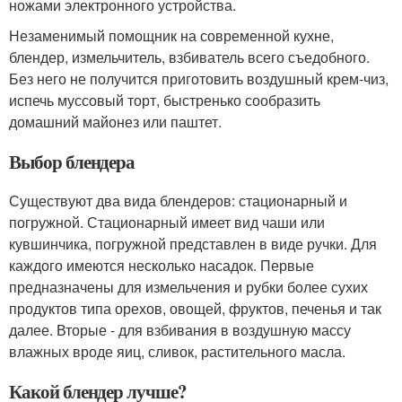
ножами электронного устройства.
Незаменимый помощник на современной кухне,
блендер, измельчитель, взбиватель всего съедобного.
Без него не получится приготовить воздушный крем-чиз,
испечь муссовый торт, быстренько сообразить
домашний майонез или паштет.
Выбор блендера
Существуют два вида блендеров: стационарный и
погружной. Стационарный имеет вид чаши или
кувшинчика, погружной представлен в виде ручки. Для
каждого имеются несколько насадок. Первые
предназначены для измельчения и рубки более сухих
продуктов типа орехов, овощей, фруктов, печенья и так
далее. Вторые - для взбивания в воздушную массу
влажных вроде яиц, сливок, растительного масла.
Какой блендер лучше?