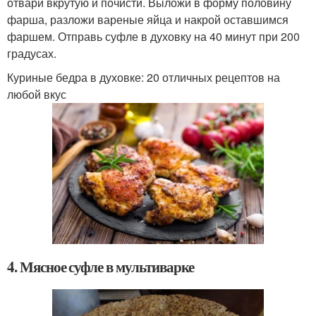
отвари вкрутую и почисти. Выложи в форму половину
фарша, разложи вареные яйца и накрой оставшимся
фаршем. Отправь суфле в духовку на 40 минут при 200
градусах.
Куриные бедра в духовке: 20 отличных рецептов на
любой вкус
4. Мясное суфле в мультиварке