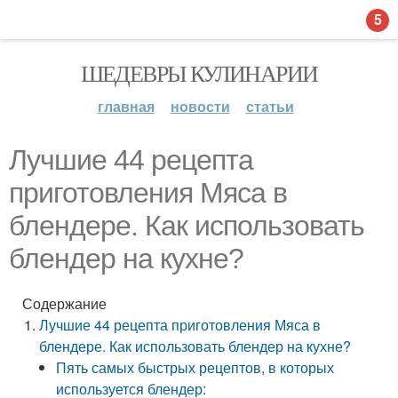
5
ШЕДЕВРЫ КУЛИНАРИИ
главная
новости
статьи
Лучшие 44 рецепта
приготовления Мяса в
блендере. Как использовать
блендер на кухне?
Содержание
Лучшие 44 рецепта приготовления Мяса в
блендере. Как использовать блендер на кухне?
Пять самых быстрых рецептов, в которых
используется блендер: