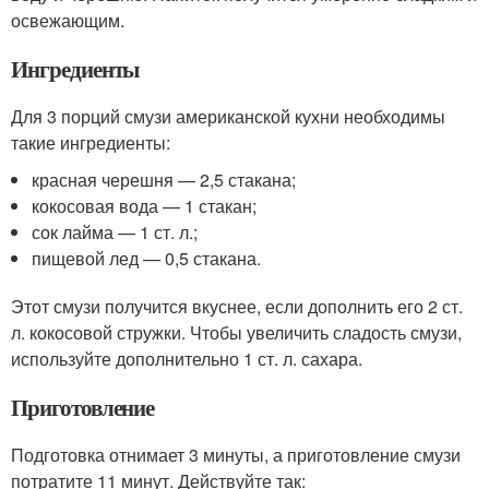
освежающим.
Ингредиенты
Для 3 порций смузи американской кухни необходимы
такие ингредиенты:
красная черешня — 2,5 стакана;
кокосовая вода — 1 стакан;
сок лайма — 1 ст. л.;
пищевой лед — 0,5 стакана.
Этот смузи получится вкуснее, если дополнить его 2 ст.
л. кокосовой стружки. Чтобы увеличить сладость смузи,
используйте дополнительно 1 ст. л. сахара.
Приготовление
Подготовка отнимает 3 минуты, а приготовление смузи
потратите 11 минут. Действуйте так: