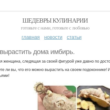
ШЕДЕВРЫ КУЛИНАРИИ
готовьте с нами, готовьте с любовью
главная
новости
статьи
 вырастить дома имбирь.
я женщина, следящая за своей фигурой уже давно по дост
ете ли вы, что его можно вырастить на своем подоконнике
ьями!