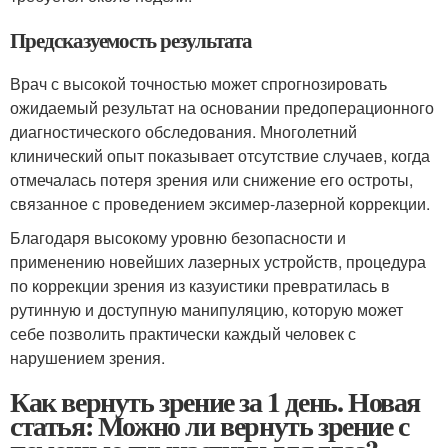
Предсказуемость результата
Врач с высокой точностью может спрогнозировать
ожидаемый результат на основании предоперационного
диагностического обследования. Многолетний
клинический опыт показывает отсутствие случаев, когда
отмечалась потеря зрения или снижение его остроты,
связанное с проведением эксимер-лазерной коррекции.
Благодаря высокому уровню безопасности и
применению новейших лазерных устройств, процедура
по коррекции зрения из казуистики превратилась в
рутинную и доступную манипуляцию, которую может
себе позволить практически каждый человек с
нарушением зрения.
Как вернуть зрение за 1 день. Новая
статья: Можно ли вернуть зрение с