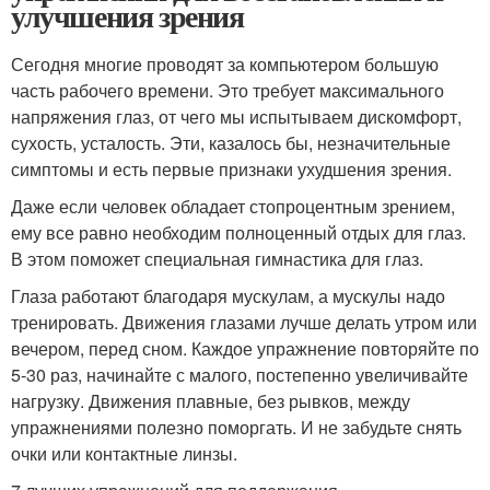
улучшения зрения
Сегодня многие проводят за компьютером большую
часть рабочего времени. Это требует максимального
напряжения глаз, от чего мы испытываем дискомфорт,
сухость, усталость. Эти, казалось бы, незначительные
симптомы и есть первые признаки ухудшения зрения.
Даже если человек обладает стопроцентным зрением,
ему все равно необходим полноценный отдых для глаз.
В этом поможет специальная гимнастика для глаз.
Глаза работают благодаря мускулам, а мускулы надо
тренировать. Движения глазами лучше делать утром или
вечером, перед сном. Каждое упражнение повторяйте по
5-30 раз, начинайте с малого, постепенно увеличивайте
нагрузку. Движения плавные, без рывков, между
упражнениями полезно поморгать. И не забудьте снять
очки или контактные линзы.