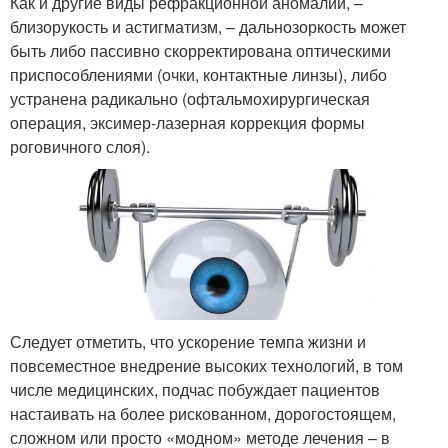
Как и другие виды рефракционной аномалии, –
близорукость и астигматизм, – дальнозоркость может
быть либо пассивно скорректирована оптическими
приспособлениями (очки, контактные линзы), либо
устранена радикально (офтальмохирургическая
операция, эксимер-лазерная коррекция формы
роговичного слоя).
Следует отметить, что ускорение темпа жизни и
повсеместное внедрение высоких технологий, в том
числе медицинских, подчас побуждает пациентов
настаивать на более рискованном, дорогостоящем,
сложном или просто «модном» методе лечения – в