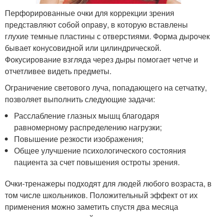
Перфорированные очки для коррекции зрения
представляют собой оправу, в которую вставлены
глухие темные пластины с отверстиями. Форма дырочек
бывает конусовидной или цилиндрической.
Фокусирование взгляда через дыры помогает четче и
отчетливее видеть предметы.
Ограничение светового луча, попадающего на сетчатку,
позволяет выполнить следующие задачи:
Расслабление глазных мышц благодаря
равномерному распределению нагрузки;
Повышение резкости изображения;
Общее улучшение психологического состояния
пациента за счет повышения остроты зрения.
Очки-тренажеры подходят для людей любого возраста, в
том числе школьников. Положительный эффект от их
применения можно заметить спустя два месяца