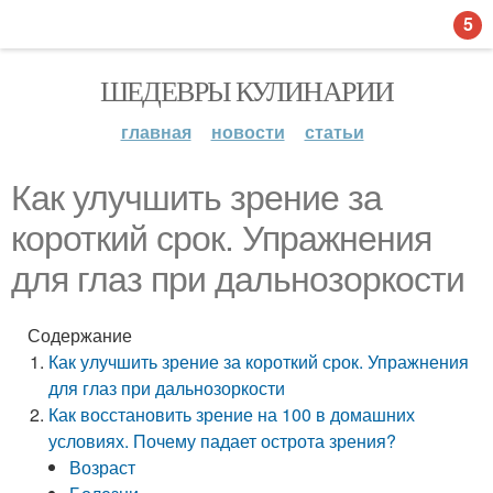
5
ШЕДЕВРЫ КУЛИНАРИИ
главная
новости
статьи
Как улучшить зрение за
короткий срок. Упражнения
для глаз при дальнозоркости
Содержание
Как улучшить зрение за короткий срок. Упражнения
для глаз при дальнозоркости
Как восстановить зрение на 100 в домашних
условиях. Почему падает острота зрения?
Возраст