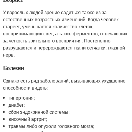
У взрослых людей зрение садиться также из-за
естественных возрастных изменений. Когда человек
стареет, уменьшается количество клеток,
воспринимающих свет, а также ферментов, отвечающих
за четкость зрительного восприятия. Постепенно
разрушаются и перерождаются ткани сетчатки, глазной
нерв.
Болезни
Однако есть ряд заболеваний, вызывающих ухудшение
способности видеть:
гипертония;
диабет;
сбои эндокринной системы;
височный артрит;
травмы либо опухоли головного мозга;