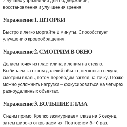
7 лучших упражнений для поддержания,
восстановления и улучшения зрения:
Упражнение 1. ШТОРКИ
Быстро и легко моргайте 2 минуты. Способствует
улучшению кровообращения.
Упражнение 2. СМОТРИМ В ОКНО
Делаем точку из пластилина и лепим на стекло.
Выбираем за окном далекий объект, несколько секунд
смотрим вдаль, потом переводим взгляд на точку. Позже
можно усложнить нагрузки – фокусироваться на четырех
разноудаленных объектах.
Упражнение 3. БОЛЬШИЕ ГЛАЗА
Сидим прямо. Крепко зажмуриваем глаза на 5 секунд,
затем широко открываем их. Повторяем 8-10 раз.