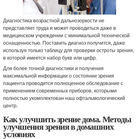
Диагностика возрастной дальнозоркости не
представляет труда и может проводиться даже в
медицинском учреждении с минимальной технической
оснащенностью. Поставить диагноз получится, даже
используя только таблицу для проверки остроты зрения,
в которой имеется набор букв или цифр.
Для более точной диагностики и получения
максимальной информации о состоянии зрения
пациента проводится полноценное обследование с
применением современных приборов, которыми
полностью укомплектован наш офтальмологический
центр.
Как улучшить зрение дома. Методы
улучшения зрения в домашних
условиях