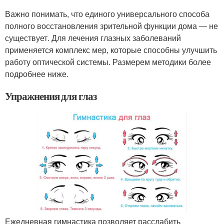
Важно понимать, что единого универсального способа
полного восстановления зрительной функции дома — не
существует. Для лечения глазных заболеваний
применяется комплекс мер, которые способны улучшить
работу оптической системы. Размерем методики более
подробнее ниже.
Упражнения для глаз
Ежедневная гимнастика позволяет расслабить