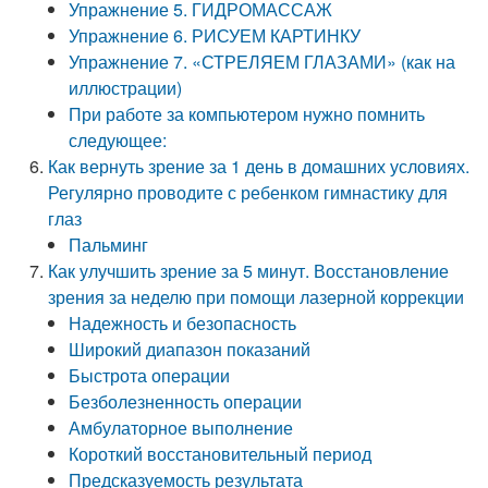
Упражнение 5. ГИДРОМАССАЖ
Упражнение 6. РИСУЕМ КАРТИНКУ
Упражнение 7. «СТРЕЛЯЕМ ГЛАЗАМИ» (как на
иллюстрации)
При работе за компьютером нужно помнить
следующее:
Как вернуть зрение за 1 день в домашних условиях.
Регулярно проводите с ребенком гимнастику для
глаз
Пальминг
Как улучшить зрение за 5 минут. Восстановление
зрения за неделю при помощи лазерной коррекции
Надежность и безопасность
Широкий диапазон показаний
Быстрота операции
Безболезненность операции
Амбулаторное выполнение
Короткий восстановительный период
Предсказуемость результата