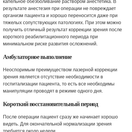
капельное обезболивание раствором анестетика. В
результате анестезия при операции не повреждает
организм пациента и хорошо переносится даже при
тяжелых сопутствующих патологиях. При этом можно
получить отличный результат коррекции зрения после
короткого реабилитационного периода при
минимальном риске развития осложнений.
Амбулаторное выполнение
Неоспоримым преимуществом лазерной коррекции
зрения является отсутствие необходимости в
госпитализации пациента, то есть все необходимы
манипуляции проводят в режиме одного дня.
Короткий восстановительный период
После операции пациент сразу же начинает хорошо
видеть. Для окончательной нормализации зрения
требуется около недели.