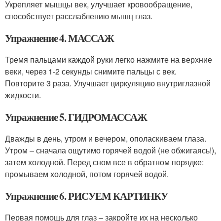
Укрепляет мышцы век, улучшает кровообращение,
способствует расслаблению мышц глаз.
Упражнение 4. МАССАЖ
Тремя пальцами каждой руки легко нажмите на верхние
веки, через 1-2 секунды снимите пальцы с век.
Повторите 3 раза. Улучшает циркуляцию внутриглазной
жидкости.
Упражнение 5. ГИДРОМАССАЖ
Дважды в день, утром и вечером, ополаскиваем глаза.
Утром – сначала ощутимо горячей водой (не обжигаясь!),
затем холодной. Перед сном все в обратном порядке:
промываем холодной, потом горячей водой.
Упражнение 6. РИСУЕМ КАРТИНКУ
Первая помощь для глаз – закройте их на несколько