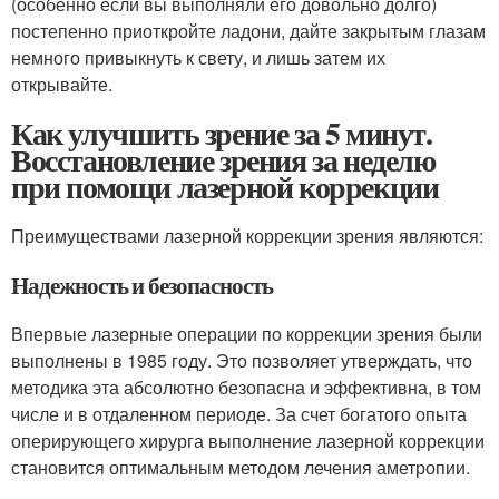
(особенно если вы выполняли его довольно долго)
постепенно приоткройте ладони, дайте закрытым глазам
немного привыкнуть к свету, и лишь затем их
открывайте.
Как улучшить зрение за 5 минут.
Восстановление зрения за неделю
при помощи лазерной коррекции
Преимуществами лазерной коррекции зрения являются:
Надежность и безопасность
Впервые лазерные операции по коррекции зрения были
выполнены в 1985 году. Это позволяет утверждать, что
методика эта абсолютно безопасна и эффективна, в том
числе и в отдаленном периоде. За счет богатого опыта
оперирующего хирурга выполнение лазерной коррекции
становится оптимальным методом лечения аметропии.