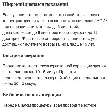
Широкий диапазон показаний
Если у пациента нет противопоказаний, то лазерную
коррекцию зрения можно выполнить по методике ЛАСИК
при наличии астигматизма до 3 диоптрий,
дальнозоркости до 6 диоптрий и близорукости до 15
диоптрий. Желательно оперировать пациентов, уже
достигших 18-летнего возраста, но младше 45 лет.
Быстрота операции
Продолжительность эксимерлазерной коррекции зрения
составляет около 10-15 минут. При этом
непосредственно этап лазерной абляции продолжается
около 30-40 секунд.
Безболезненность операции
Перед началом процедуры врач проводит местное