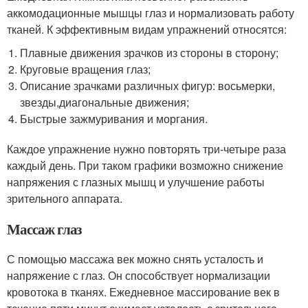
аккомодационные мышцы глаз и нормализовать работу
тканей. К эффективным видам упражнений относятся:
Плавные движения зрачков из стороны в сторону;
Круговые вращения глаз;
Описание зрачками различных фигур: восьмерки,
звезды,диагональные движения;
Быстрые зажмуривания и моргания.
Каждое упражнение нужно повторять три-четыре раза
каждый день. При таком графики возможно снижение
напряжения с глазных мышц и улучшение работы
зрительного аппарата.
Массаж глаз
С помощью массажа век можно снять усталость и
напряжение с глаз. Он способствует нормализации
кровотока в тканях. Ежедневное массирование век в