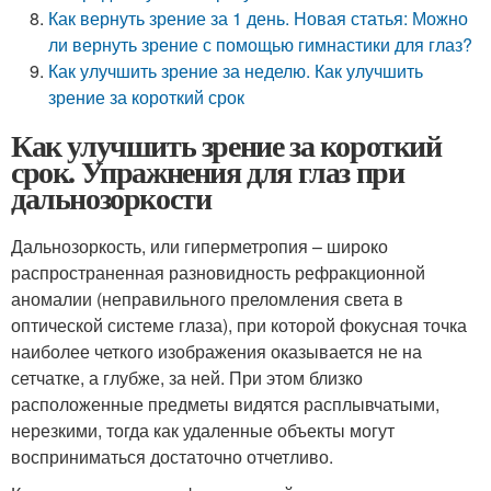
Как вернуть зрение за 1 день. Новая статья: Можно
ли вернуть зрение с помощью гимнастики для глаз?
Как улучшить зрение за неделю. Как улучшить
зрение за короткий срок
Как улучшить зрение за короткий
срок. Упражнения для глаз при
дальнозоркости
Дальнозоркость, или гиперметропия – широко
распространенная разновидность рефракционной
аномалии (неправильного преломления света в
оптической системе глаза), при которой фокусная точка
наиболее четкого изображения оказывается не на
сетчатке, а глубже, за ней. При этом близко
расположенные предметы видятся расплывчатыми,
нерезкими, тогда как удаленные объекты могут
восприниматься достаточно отчетливо.