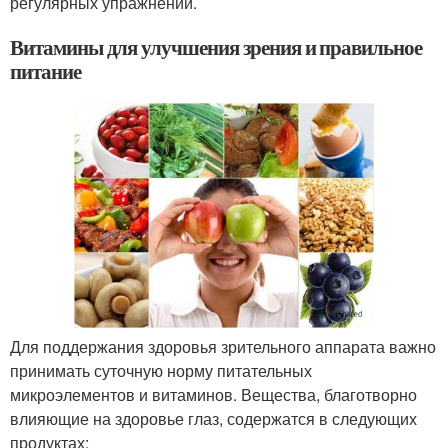
регулярных упражнений.
Витамины для улучшения зрения и правильное
питание
Для поддержания здоровья зрительного аппарата важно
принимать суточную норму питательных
микроэлементов и витаминов. Вещества, благотворно
влияющие на здоровье глаз, содержатся в следующих
продуктах: