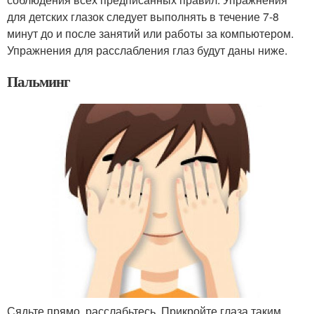
для детских глазок следует выполнять в течение 7-8
минут до и после занятий или работы за компьютером.
Упражнения для расслабления глаз будут даны ниже.
Пальминг
Сядьте прямо, расслабьтесь. Прикройте глаза таким