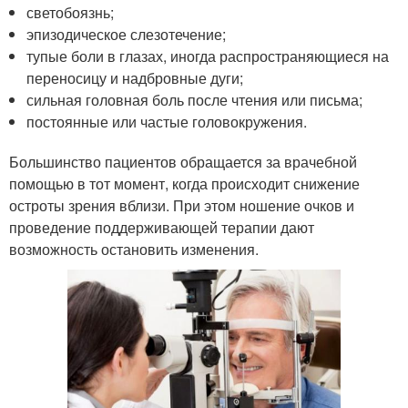
светобоязнь;
эпизодическое слезотечение;
тупые боли в глазах, иногда распространяющиеся на
переносицу и надбровные дуги;
сильная головная боль после чтения или письма;
постоянные или частые головокружения.
Большинство пациентов обращается за врачебной
помощью в тот момент, когда происходит снижение
остроты зрения вблизи. При этом ношение очков и
проведение поддерживающей терапии дают
возможность остановить изменения.