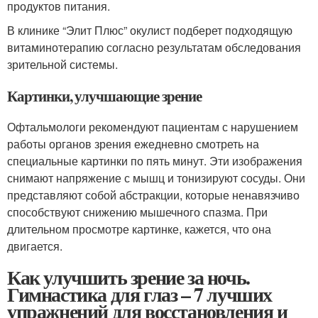
продуктов питания.
В клинике “Элит Плюс” окулист подберет подходящую
витаминотерапию согласно результатам обследования
зрительной системы.
Картинки, улучшающие зрение
Офтальмологи рекомендуют пациентам с нарушением
работы органов зрения ежедневно смотреть на
специальные картинки по пять минут. Эти изображения
снимают напряжение с мышц и тонизируют сосуды. Они
представляют собой абстракции, которые ненавязчиво
способствуют снижению мышечного спазма. При
длительном просмотре картинке, кажется, что она
двигается.
Как улучшить зрение за ночь.
Гимнастика для глаз – 7 лучших
упражнений для восстановления и