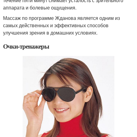
течение пяти минут снимает усталость с зрительного
аппарата и болевые ощущения.
Массаж по программе Жданова является одним из
самых действенных и эффективных способов
улучшения зрения в домашних условиях.
Очки-тренажеры