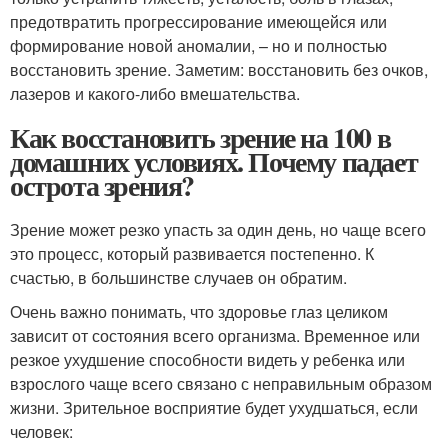
предотвратить прогрессирование имеющейся или
формирование новой аномалии, – но и полностью
восстановить зрение. Заметим: восстановить без очков,
лазеров и какого-либо вмешательства.
Как восстановить зрение на 100 в
домашних условиях. Почему падает
острота зрения?
Зрение может резко упасть за один день, но чаще всего
это процесс, который развивается постепенно. К
счастью, в большинстве случаев он обратим.
Очень важно понимать, что здоровье глаз целиком
зависит от состояния всего организма. Временное или
резкое ухудшение способности видеть у ребенка или
взрослого чаще всего связано с неправильным образом
жизни. Зрительное восприятие будет ухудшаться, если
человек: