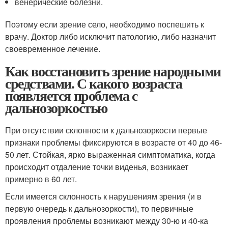
венерические болезни.
Поэтому если зрение село, необходимо поспешить к
врачу. Доктор либо исключит патологию, либо назначит
своевременное лечение.
Как восстановить зрение народными
средствами. С какого возраста
появляется проблема с
дальнозоркостью
При отсутствии склонности к дальнозоркости первые
признаки проблемы фиксируются в возрасте от 40 до 46-
50 лет. Стойкая, ярко выраженная симптоматика, когда
происходит отдаление точки виденья, возникает
примерно в 60 лет.
Если имеется склонность к нарушениям зрения (и в
первую очередь к дальнозоркости), то первичные
проявления проблемы возникают между 30-ю и 40-ка