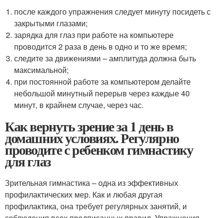
после каждого упражнения следует минуту посидеть с
закрытыми глазами;
зарядка для глаз при работе на компьютере
проводится 2 раза в день в одно и то же время;
следите за движениями – амплитуда должна быть
максимальной;
при постоянной работе за компьютером делайте
небольшой минутный перерыв через каждые 40
минут, в крайнем случае, через час.
Как вернуть зрение за 1 день в
домашних условиях. Регулярно
проводите с ребенком гимнастику
для глаз
Зрительная гимнастика – одна из эффективных
профилактических мер. Как и любая другая
профилактика, она требует регулярных занятий, и
соблюдения всех предписанных правил. Упражнения