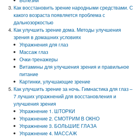
Болезни
Как восстановить зрение народными средствами. С
какого возраста появляется проблема с
дальнозоркостью
Как улучшить зрение дома. Методы улучшения
зрения в домашних условиях
Упражнения для глаз
Массаж глаз
Очки-тренажеры
Витамины для улучшения зрения и правильное
питание
Картинки, улучшающие зрение
Как улучшить зрение за ночь. Гимнастика для глаз –
7 лучших упражнений для восстановления и
улучшения зрения
Упражнение 1. ШТОРКИ
Упражнение 2. СМОТРИМ В ОКНО
Упражнение 3. БОЛЬШИЕ ГЛАЗА
Упражнение 4. МАССАЖ