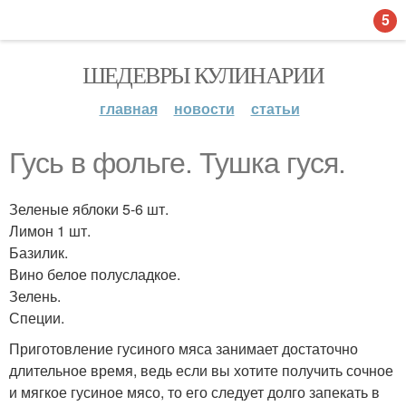
5
ШЕДЕВРЫ КУЛИНАРИИ
главная
новости
статьи
Гусь в фольге. Тушка гуся.
Зеленые яблоки 5-6 шт.
Лимон 1 шт.
Базилик.
Вино белое полусладкое.
Зелень.
Специи.
Приготовление гусиного мяса занимает достаточно
длительное время, ведь если вы хотите получить сочное
и мягкое гусиное мясо, то его следует долго запекать в