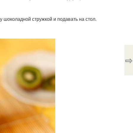
у шоколадной стружкой и подавать на стол.
⇨