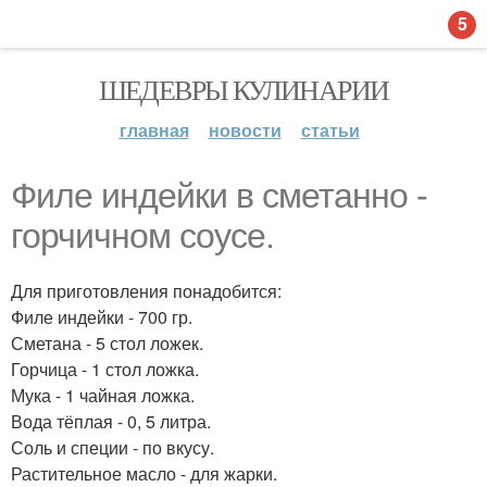
5
ШЕДЕВРЫ КУЛИНАРИИ
главная
новости
статьи
Филе индейки в сметанно -
горчичном соусе.
Для приготовления понадобится:
Филе индейки - 700 гр.
Сметана - 5 стол ложек.
Горчица - 1 стол ложка.
Мука - 1 чайная ложка.
Вода тёплая - 0, 5 литра.
Соль и специи - по вкусу.
Растительное масло - для жарки.