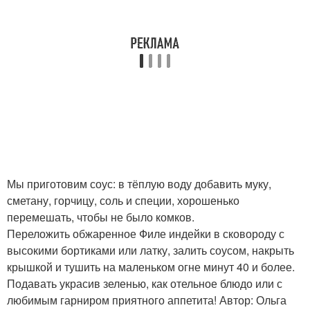
Мы приготовим соус: в тёплую воду добавить муку,
сметану, горчицу, соль и специи, хорошенько
перемешать, чтобы не было комков.
Переложить обжаренное Филе индейки в сковороду с
высокими бортиками или латку, залить соусом, накрыть
крышкой и тушить на маленьком огне минут 40 и более.
Подавать украсив зеленью, как отельное блюдо или с
любимым гарниром приятного аппетита! Автор: Ольга