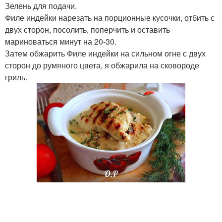
Зелень для подачи.
Филе индейки нарезать на порционные кусочки, отбить с
двух сторон, посолить, поперчить и оставить
мариноваться минут на 20-30.
Затем обжарить Филе индейки на сильном огне с двух
сторон до румяного цвета, я обжарила на сковороде
гриль.