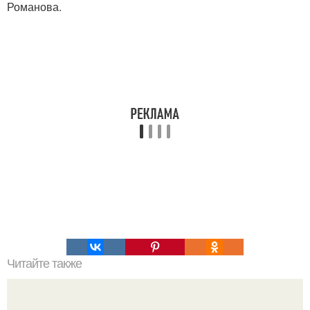
Романова.
Читайте также