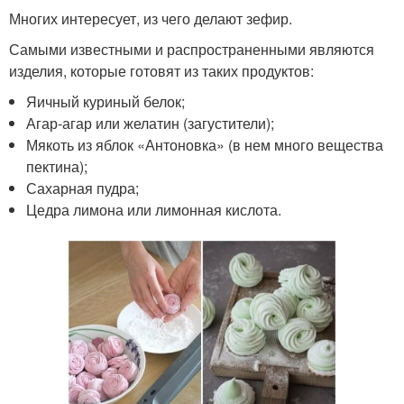
Многих интересует, из чего делают зефир.
Самыми известными и распространенными являются
изделия, которые готовят из таких продуктов:
Яичный куриный белок;
Агар-агар или желатин (загустители);
Мякоть из яблок «Антоновка» (в нем много вещества
пектина);
Сахарная пудра;
Цедра лимона или лимонная кислота.