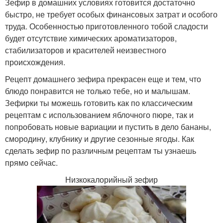
Зефир в домашних условиях готовится достаточно
быстро, не требует особых финансовых затрат и особого
труда. Особенностью приготовленного тобой сладости
будет отсутствие химических ароматизаторов,
стабилизаторов и красителей неизвестного
происхождения.
Рецепт домашнего зефира прекрасен еще и тем, что
блюдо понравится не только тебе, но и малышам.
Зефирки ты можешь готовить как по классическим
рецептам с использованием яблочного пюре, так и
попробовать новые вариации и пустить в дело бананы,
смородину, клубнику и другие сезонные ягоды. Как
сделать зефир по различным рецептам ты узнаешь
прямо сейчас.
Низкокалорийный зефир