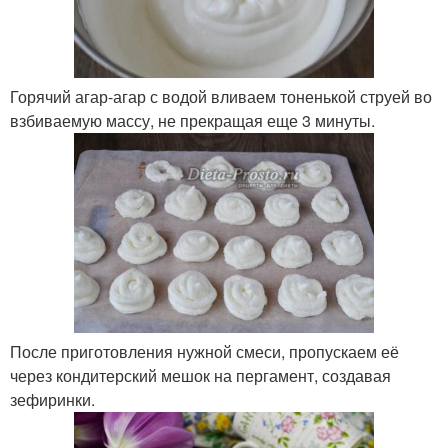
Горячий агар-агар с водой вливаем тоненькой струей во
взбиваемую массу, не прекращая еще 3 минуты.
После приготовления нужной смеси, пропускаем её
через кондитерский мешок на пергамент, создавая
зефиринки.