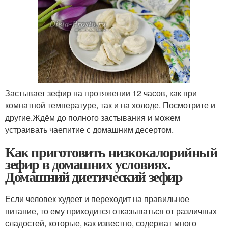
Застывает зефир на протяжении 12 часов, как при
комнатной температуре, так и на холоде. Посмотрите и
другие.Ждём до полного застывания и можем
устраивать чаепитие с домашним десертом.
Как приготовить низкокалорийный
зефир в домашних условиях.
Домашний диетический зефир
Если человек худеет и переходит на правильное
питание, то ему приходится отказываться от различных
сладостей, которые, как известно, содержат много