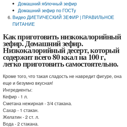
Домашний яблочный зефир
Домашний зефир по ГОСТу
Видео ДИЕТИЧЕСКИЙ ЗЕФИР | ПРАВИЛЬНОЕ
ПИТАНИЕ
Как приготовить низкокалорийный
зефир. Домашний зефир.
Низкокалорийный десерт, который
содержит всего 80 ккал на 100 г,
легко приготовить самостоятельно.
Кроме того, что такая сладость не навредит фигуре, она
еще и безумно вкусная!
Ингредиенты:
Кефир - 1 л.
Сметана нежирная - 3/4 стакана.
Сахар - 1 стакан.
Желатин - 2 ст. л.
Вода - 2 стакана.