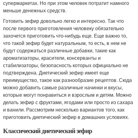
супермаркетах. Но при этом человек потратит намного
меньше денежных средств.
Готовить зефир довольно легко и интересно. Так что
после первого приготовления человеку обязательно
захочется приготовить что-нибудь еще. Еще важно то,
что такой зефир будет натуральным, то есть, в нем не
будут содержаться различные добавки, такие как
ароматизаторы, красители, консерванты и
стабилизаторы, безопасность которых официально не
подтверждена. Диетический зефир имеет еще
преимущество, такое как разнообразие рецептов. Сюда
можно добавить самые различные начинки и вкусы,
которые могут понравиться и взрослым и детям. Можно
делать зефир с фруктами, ягодами или просто из сахара
и ванили. Рассмотрим несколько вариантов того, как
приготовить диетический зефир в домашних условиях.
Классический диетический зефир