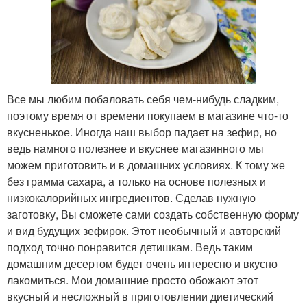
Все мы любим побаловать себя чем-нибудь сладким,
поэтому время от времени покупаем в магазине что-то
вкусненькое. Иногда наш выбор падает на зефир, но
ведь намного полезнее и вкуснее магазинного мы
можем приготовить и в домашних условиях. К тому же
без грамма сахара, а только на основе полезных и
низкокалорийных ингредиентов. Сделав нужную
заготовку, Вы сможете сами создать собственную форму
и вид будущих зефирок. Этот необычный и авторский
подход точно понравится детишкам. Ведь таким
домашним десертом будет очень интересно и вкусно
лакомиться. Мои домашние просто обожают этот
вкусный и несложный в приготовлении диетический