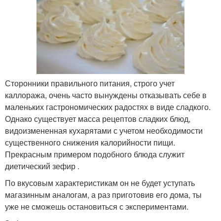
Сторонники правильного питания, строго учет
каллоража, очень часто вынуждены отказывать себе в
маленьких гастрономических радостях в виде сладкого.
Однако существует масса рецептов сладких блюд,
видоизмененная кухарятами с учетом необходимости
существенного снижения калорийности пищи.
Прекрасным примером подобного блюда служит
диетический зефир .
По вкусовым характеристикам он не будет уступать
магазинным аналогам, а раз приготовив его дома, ты
уже не сможешь остановиться с экспериментами.