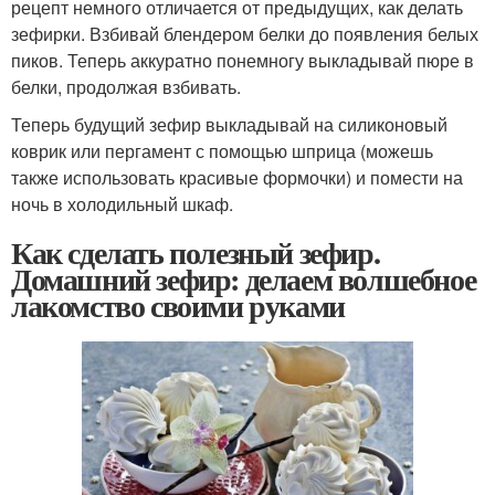
рецепт немного отличается от предыдущих, как делать
зефирки. Взбивай блендером белки до появления белых
пиков. Теперь аккуратно понемногу выкладывай пюре в
белки, продолжая взбивать.
Теперь будущий зефир выкладывай на силиконовый
коврик или пергамент с помощью шприца (можешь
также использовать красивые формочки) и помести на
ночь в холодильный шкаф.
Как сделать полезный зефир.
Домашний зефир: делаем волшебное
лакомство своими руками