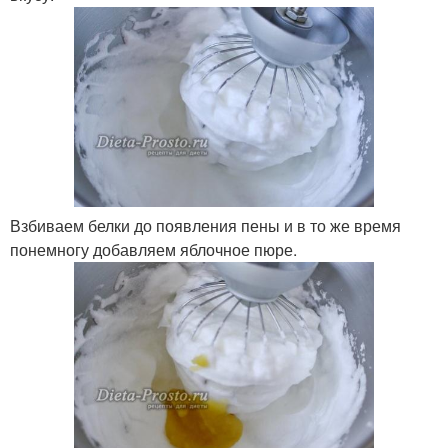
Взбиваем белки до появления пены и в то же время
понемногу добавляем яблочное пюре.