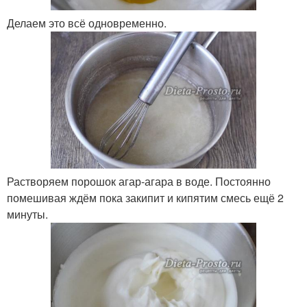
Делаем это всё одновременно.
Растворяем порошок агар-агара в воде. Постоянно
помешивая ждём пока закипит и кипятим смесь ещё 2
минуты.