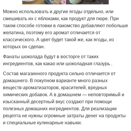
Можно использовать и другие ягоды отдельно, или
смешивать их с яблоками, как продукт для пюре. При
таком способе готовки в лакомство добавляют побольше
желатина, поэтому его аромат отличается от
классического. А цвет будет такой же, как ягоды, из
которых он сделан.
Фанаты шоколада будут в восторге от таких
ингредиентов, как какао или шоколадная глазурь .
Состав магазинного продукта сильно отличается от
домашнего. В покупном варианте много разных
веществ-ароматизаторов, красителей, вредных
химических добавок. А в домашнем — неповторимый и
изысканный десертный вкус создают при помощи
полезных домашних ингредиентов. Для реализации
рецепта не нужны огромные затраты денег на продукты
и специальные кулинарные навыки.