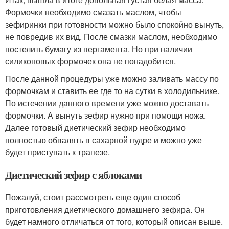
Формочки необходимо смазать маслом, чтобы
зефиринки при готовности можно было спокойно вынуть,
не повредив их вид. После смазки маслом, необходимо
постелить бумагу из пергамента. Но при наличии
силиконовых формочек она не понадобится.
После данной процедуры уже можно заливать массу по
формочкам и ставить ее где то на сутки в холодильнике.
По истечении данного времени уже можно доставать
формочки. А вынуть зефир нужно при помощи ножа.
Далее готовый диетический зефир необходимо
полностью обвалять в сахарной пудре и можно уже
будет приступать к трапезе.
Диетический зефир с яблоками
Пожалуй, стоит рассмотреть еще один способ
приготовления диетического домашнего зефира. Он
будет намного отличаться от того, который описан выше.