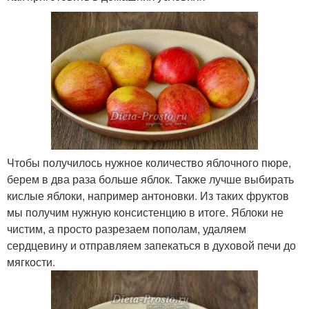
Чтобы получилось нужное количество яблочного пюре,
берем в два раза больше яблок. Также лучше выбирать
кислые яблоки, например антоновки. Из таких фруктов
мы получим нужную консистенцию в итоге. Яблоки не
чистим, а просто разрезаем пополам, удаляем
сердцевину и отправляем запекаться в духовой печи до
мягкости.