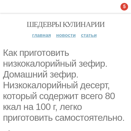
5
ШЕДЕВРЫ КУЛИНАРИИ
главная
новости
статьи
Как приготовить
низкокалорийный зефир.
Домашний зефир.
Низкокалорийный десерт,
который содержит всего 80
ккал на 100 г, легко
приготовить самостоятельно.