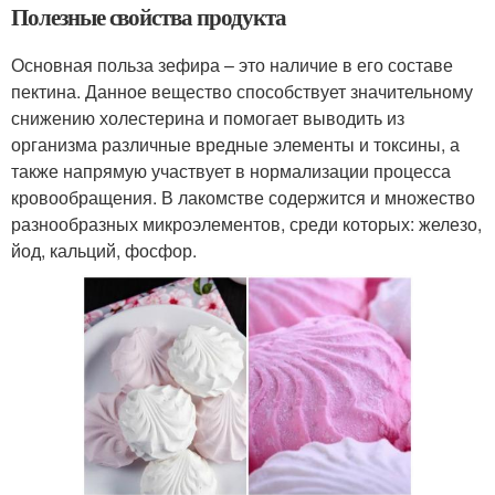
Полезные свойства продукта
Основная польза зефира – это наличие в его составе
пектина. Данное вещество способствует значительному
снижению холестерина и помогает выводить из
организма различные вредные элементы и токсины, а
также напрямую участвует в нормализации процесса
кровообращения. В лакомстве содержится и множество
разнообразных микроэлементов, среди которых: железо,
йод, кальций, фосфор.