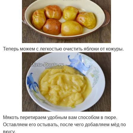
Теперь можем с легкостью очистить яблоки от кожуры.
Мякоть перетираем удобным вам способом в пюре.
Оставляем его остывать, после чего добавляем мёд по
вкусу.