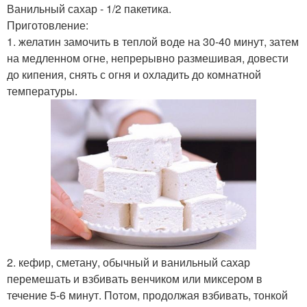
Ванильный сахар - 1/2 пакетика.
Приготовление:
1. желатин замочить в теплой воде на 30-40 минут, затем
на медленном огне, непрерывно размешивая, довести
до кипения, снять с огня и охладить до комнатной
температуры.
2. кефир, сметану, обычный и ванильный сахар
перемешать и взбивать венчиком или миксером в
течение 5-6 минут. Потом, продолжая взбивать, тонкой