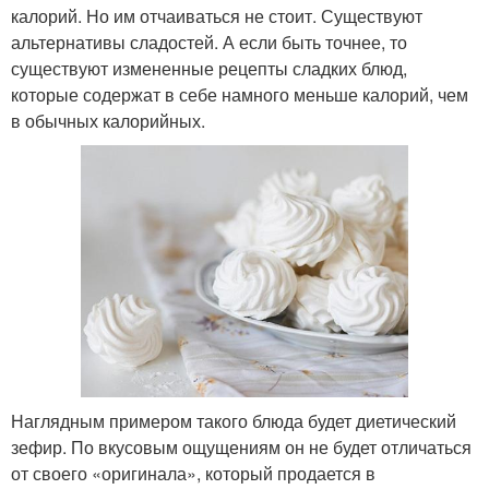
калорий. Но им отчаиваться не стоит. Существуют
альтернативы сладостей. А если быть точнее, то
существуют измененные рецепты сладких блюд,
которые содержат в себе намного меньше калорий, чем
в обычных калорийных.
Наглядным примером такого блюда будет диетический
зефир. По вкусовым ощущениям он не будет отличаться
от своего «оригинала», который продается в