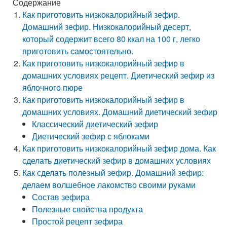
Содержание
Как приготовить низкокалорийный зефир.
Домашний зефир. Низкокалорийный десерт,
который содержит всего 80 ккал на 100 г, легко
приготовить самостоятельно.
Как приготовить низкокалорийный зефир в
домашних условиях рецепт. Диетический зефир из
яблочного пюре
Как приготовить низкокалорийный зефир в
домашних условиях. Домашний диетический зефир
Классический диетический зефир
Диетический зефир с яблоками
Как приготовить низкокалорийный зефир дома. Как
сделать диетический зефир в домашних условиях
Как сделать полезный зефир. Домашний зефир:
делаем волшебное лакомство своими руками
Состав зефира
Полезные свойства продукта
Простой рецепт зефира