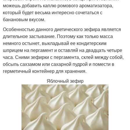
можешь добавить каплю ромового ароматизатора,
который будет весьма интересно сочетаться с
банановым вкусом.
Особенностью данного диетического зефира является
длительное застывание. Поэтому как только масса
немного остынет, выкладывай ее кондитерским
шприцем на пергамент и оставляй на двадцать четыре
часа. Сними зефирки с пергамента, склей между собой,
обсыпь сахзамом или сахарной пудрой и помести в
герметичный контейнер для хранения.
Яблочный зефир