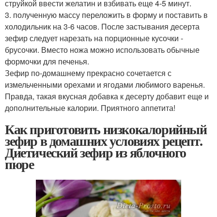
струйкой ввести желатин и взбивать еще 4-5 минут.
3. полученную массу переложить в форму и поставить в
холодильник на 3-6 часов. После застывания десерта
зефир следует нарезать на порционные кусочки -
брусочки. Вместо ножа можно использовать обычные
формочки для печенья.
Зефир по-домашнему прекрасно сочетается с
измельченными орехами и ягодами любимого варенья.
Правда, такая вкусная добавка к десерту добавит еще и
дополнительные калории. Приятного аппетита!
Как приготовить низкокалорийный
зефир в домашних условиях рецепт.
Диетический зефир из яблочного
пюре