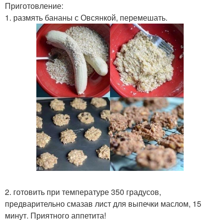
Приготовление:
1. размять бананы с Овсянкой, перемешать.
2. готовить при температуре 350 градусов,
предварительно смазав лист для выпечки маслом, 15
минут. Приятного аппетита!