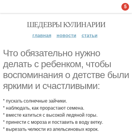
5
ШЕДЕВРЫ КУЛИНАРИИ
главная
новости
статьи
Что обязательно нужно
делать с ребенком, чтобы
воспоминания о детстве были
яркими и счастливыми:
* пускать солнечные зайчики.
* наблюдать, как прорастают семена.
* вместе катиться с высокой ледяной горы.
* принести с мороза и поставить в воду ветку.
* вырезать челюсти из апельсиновых корок.