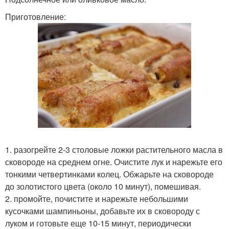
Приготовление:
1. разогрейте 2-3 столовые ложки растительного масла в
сковороде на среднем огне. Очистите лук и нарежьте его
тонкими четвертинками колец. Обжарьте на сковороде
до золотистого цвета (около 10 минут), помешивая.
2. промойте, почистите и нарежьте небольшими
кусочками шампиньоны, добавьте их в сковороду с
луком и готовьте еще 10-15 минут, периодически