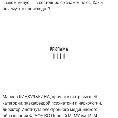
знаком минус — в состояние со знаком плюс. Как и
почему это происходит?
Марина КИНКУЛЬКИНА, врач-психиатр высшей
категории, завкафедрой психиатрии и наркологии,
директор Института электронного медицинского
образования ФГАОУ ВО Первый МГМУ им. И. М.