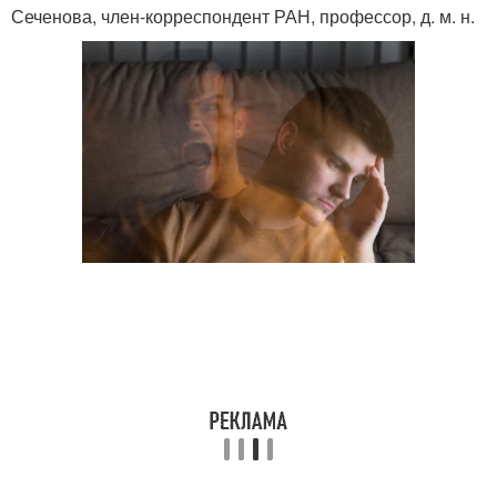
Сеченова, член-корреспондент РАН, профессор, д. м. н.