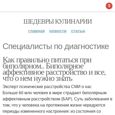
5
ШЕДЕВРЫ КУЛИНАРИИ
главная
новости
статьи
Специалисты по диагностике
Как правильно питаться при
биполярном.. Биполярное
аффективное расстройство и все,
что о нем нужно знать
Эксперт психические расстройства СМИ о нас
Больше 60 млн человек в мире страдают биполярным
аффективным расстройством (БАР). Суть заболевания в
том, что у человека на протяжении жизни чередуются
периоды измененного настроения: из состояния со