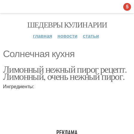
5
ШЕДЕВРЫ КУЛИНАРИИ
главная
новости
статьи
Солнечная кухня
Лимонный нежный пирог рецепт.
Лимонный, очень нежный пирог.
Ингредиенты: