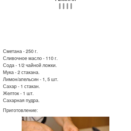
Сметана - 250 г.
Сливочное масло - 110 г.
Сода - 1/2 чайной ложки.
Мука - 2 стакана.
Лимон/апельсин - 1, 5 шт.
Сахар - 1 стакан.
Желток - 1 шт.
Сахарная пудра.
Приготовление: