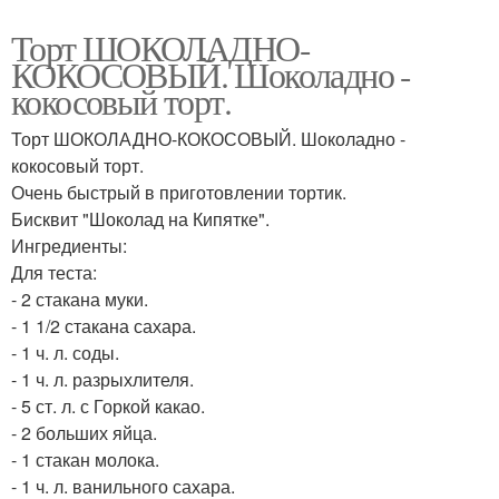
Торт ШОКОЛАДНО-
КОКОСОВЫЙ. Шоколадно -
кокосовый торт.
Торт ШОКОЛАДНО-КОКОСОВЫЙ. Шоколадно -
кокосовый торт.
Очень быстрый в приготовлении тортик.
Бисквит "Шоколад на Кипятке".
Ингредиенты:
Для теста:
- 2 стакана муки.
- 1 1/2 стакана сахара.
- 1 ч. л. соды.
- 1 ч. л. разрыхлителя.
- 5 ст. л. с Горкой какао.
- 2 больших яйца.
- 1 стакан молока.
- 1 ч. л. ванильного сахара.