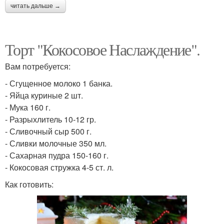
читать дальше →
Торт "Кокосовое Наслаждение".
Вам потребуется:
- Сгущенное молоко 1 банка.
- Яйца куриные 2 шт.
- Мука 160 г.
- Разрыхлитель 10-12 гр.
- Сливочный сыр 500 г.
- Сливки молочные 350 мл.
- Сахарная пудра 150-160 г.
- Кокосовая стружка 4-5 ст. л.
Как готовить: