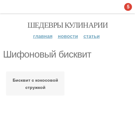
5
ШЕДЕВРЫ КУЛИНАРИИ
главная
новости
статьи
Шифоновый бисквит
Бисквит с кокосовой
стружкой