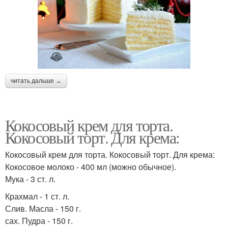
читать дальше →
Кокосовый крем для торта.
Кокосовый торт. Для крема:
Кокосовый крем для торта. Кокосовый торт. Для крема:
Кокосовое молоко - 400 мл (можно обычное).
Мука - 3 ст. л.
Крахмал - 1 ст. л.
Слив. Масла - 150 г.
сах. Пудра - 150 г.