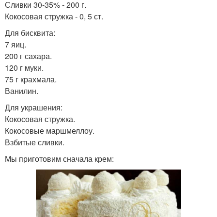
Сливки 30-35% - 200 г.
Кокосовая стружка - 0, 5 ст.
Для бисквита:
7 яиц.
200 г сахара.
120 г муки.
75 г крахмала.
Ванилин.
Для украшения:
Кокосовая стружка.
Кокосовые маршмеллоу.
Взбитые сливки.
Мы приготовим сначала крем: