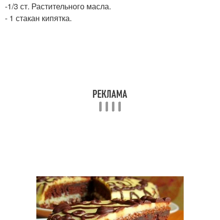
-1/3 ст. Растительного масла.
- 1 стакан кипятка.