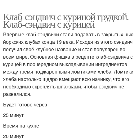
Клаб-сэндвич с куриной грудкой.
Клаб-сэндвич с курицей
Впервые клаб-сэндвичи стали подавать в закрытых нью-
йоркских клубах конца 19 века. Исходя из этого сэндвич
получил своё клубное название и стал популярен во
всем мире. Основная фишка в рецепте клаб-сэндвича с
курицей в поочередном выкладывании ингредиентов
между тремя поджаренными ломтиками хлеба. Ломтики
хлеба настолько щедро вмещают всю начинку, что его
необходимо скреплять шпажками, чтобы сэндвич не
развалился.
Будет готово через
25 минут
Время на кухне
20 минут