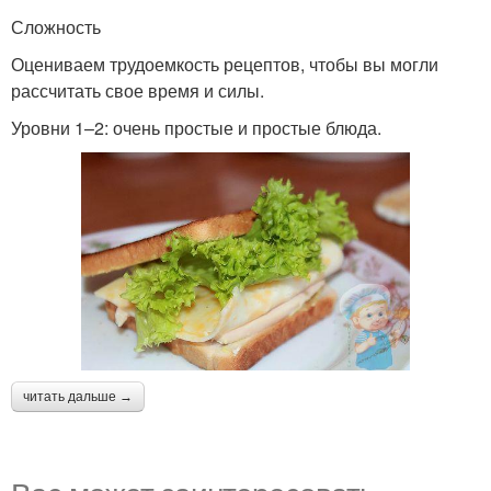
Сложность
Оцениваем трудоемкость рецептов, чтобы вы могли
рассчитать свое время и силы.
Уровни 1–2: очень простые и простые блюда.
читать дальше →