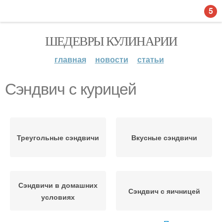
5
ШЕДЕВРЫ КУЛИНАРИИ
главная
новости
статьи
Сэндвич с курицей
Треугольные сэндвичи
Вкусные сэндвичи
Сэндвичи в домашних
Сэндвич с яичницей
условиях