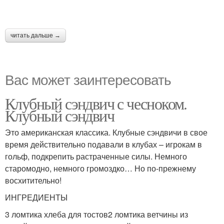
читать дальше →
Вас может заинтересовать
Клубный сэндвич с чесноком.
Клубный сэндвич
Это американская классика. Клубные сэндвичи в свое
время действительно подавали в клубах – игрокам в
гольф, подкрепить растраченные силы. Немного
старомодно, немного громоздко… Но по-прежнему
восхитительно!
ИНГРЕДИЕНТЫ
3 ломтика хлеба для тостов2 ломтика ветчины из