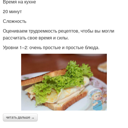
Время на кухне
20 минут
Сложность
Оцениваем трудоемкость рецептов, чтобы вы могли
рассчитать свое время и силы.
Уровни 1–2: очень простые и простые блюда.
читать дальше →