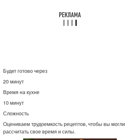
Будет готово через
20 минут
Время на кухне
10 минут
Сложность
Оцениваем трудоемкость рецептов, чтобы вы могли
рассчитать свое время и силы.