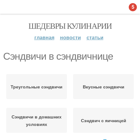
5
ШЕДЕВРЫ КУЛИНАРИИ
главная
новости
статьи
Сэндвичи в сэндвичнице
Треугольные сэндвичи
Вкусные сэндвичи
Сэндвичи в домашних
Сэндвич с яичницей
условиях