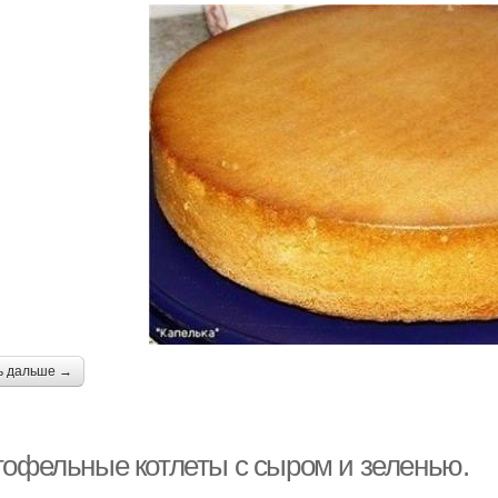
ь дальше →
тофельные котлеты с сыром и зеленью.