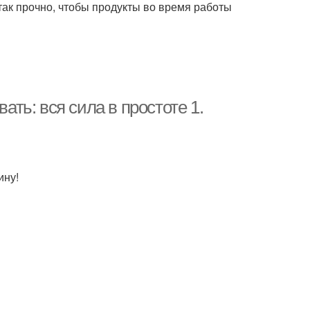
так прочно, чтобы продукты во время работы
ать: вся сила в простоте 1.
ину!