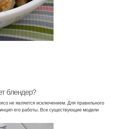
ет блендер?
мясо не является исключением. Для правильного
ринцип его работы. Все существующие модели