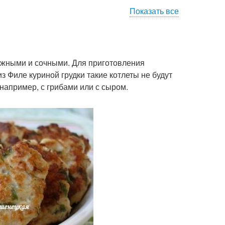
Показать все
ежными и сочными. Для приготовления
з Филе куриной грудки такие котлеты не будут
 например, с грибами или с сыром.