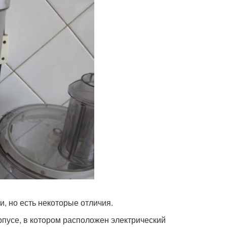
, но есть некоторые отличия.
пусе, в котором расположен электрический