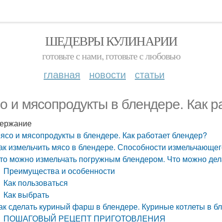
ШЕДЕВРЫ КУЛИНАРИИ
готовьте с нами, готовьте с любовью
главная
новости
статьи
о и мясопродукты в блендере. Как р
ержание
ясо и мясопродукты в блендере. Как работает блендер?
ак измельчить мясо в блендере. Способности измельчающег
то можно измельчать погружным блендером. Что можно де
Преимущества и особенности
Как пользоваться
Как выбрать
ак сделать куриный фарш в блендере. Куриные котлеты в б
ПОШАГОВЫЙ РЕЦЕПТ ПРИГОТОВЛЕНИЯ