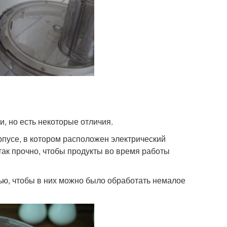
, но есть некоторые отличия.
пусе, в котором расположен электрический
так прочно, чтобы продукты во время работы
ью, чтобы в них можно было обработать немалое