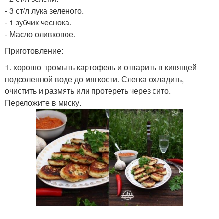
- 3 ст/л лука зеленого.
- 1 зубчик чеснока.
- Масло оливковое.
Приготовление:
1. хорошо промыть картофель и отварить в кипящей
подсоленной воде до мягкости. Слегка охладить,
очистить и размять или протереть через сито.
Переложите в миску.