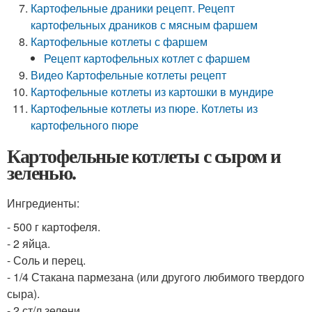
Картофельные драники рецепт. Рецепт
картофельных драников с мясным фаршем
Картофельные котлеты с фаршем
Рецепт картофельных котлет с фаршем
Видео Картофельные котлеты рецепт
Картофельные котлеты из картошки в мундире
Картофельные котлеты из пюре. Котлеты из
картофельного пюре
Картофельные котлеты с сыром и
зеленью.
Ингредиенты:
- 500 г картофеля.
- 2 яйца.
- Соль и перец.
- 1/4 Стакана пармезана (или другого любимого твердого
сыра).
- 2 ст/л зелени.