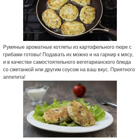
Румяные ароматные котлеты из картофельного пюре с
грибами готовы! Подавать их можно и на гарнир к мясу,
и в качестве самостоятельного вегетарианского блюда
со сметанкой или другим соусом на ваш вкус. Приятного
аппетита!