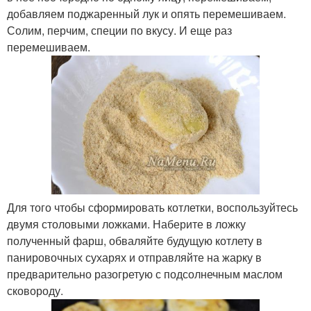
добавляем поджаренный лук и опять перемешиваем.
Солим, перчим, специи по вкусу. И еще раз
перемешиваем.
Для того чтобы сформировать котлетки, воспользуйтесь
двумя столовыми ложками. Наберите в ложку
полученный фарш, обваляйте будущую котлету в
панировочных сухарях и отправляйте на жарку в
предварительно разогретую с подсолнечным маслом
сковороду.