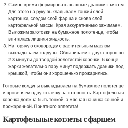
Самое время формировать пышные драники с мясом.
Для этого на руку выкладываем тонкий слой
картошки, следом слой фарша и снова слой
картофельной массы. Края аккуратненько зажимаем.
Выложим заготовки на бумажное полотенце, чтобы
впиталась лишняя жидкость.
На горячую сковородку с растительным маслом
выкладываем колдуны. Обжариваем с двух сторон по
2-3 минуты до твердой золотистой корочки. В конце
жарки желательно пару минут подержать драники под
крышкой, чтобы они хорошенько прожарились.
Готовые колдуны выкладываем на бумажное полотенце
и проверяем одну котлетку на готовность. Картофельная
корочка должна быть тонкой, а мясная начинка сочной и
прожаренной. Приятного аппетита!
Картофельные котлеты с фаршем