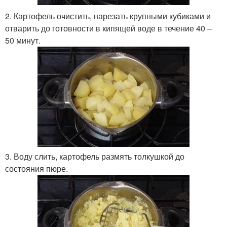
2. Картофель очистить, нарезать крупными кубиками и
отварить до готовности в кипящей воде в течение 40 –
50 минут.
3. Воду слить, картофель размять толкушкой до
состояния пюре.