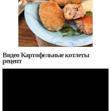
Видео Картофельные котлеты
рецепт