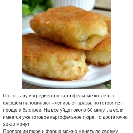
По составу ингредиентов картофельные котлеты с
фаршем напоминают «ленивые» зразы, но готовятся
проще и быстрее. На всё уйдет около 60 минут, а если
имеется уже готовое картофельное пюре, то достаточно
20-30 минут.
Пропорции пюре и фарша можно менять по своему