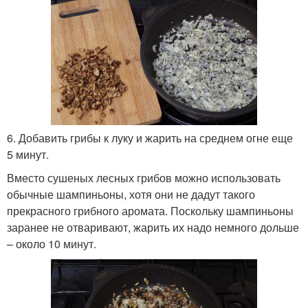
6. Добавить грибы к луку и жарить на среднем огне еще
5 минут.
Вместо сушеных лесных грибов можно использовать
обычные шампиньоны, хотя они не дадут такого
прекрасного грибного аромата. Поскольку шампиньоны
заранее не отваривают, жарить их надо немного дольше
– около 10 минут.