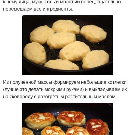
к нему яйца, муку, соль и молотый перец, тщательно
перемешаем все ингредиенты.
Из полученной массы формируем небольшие котлетки
(лучше это делать мокрыми руками) и выкладываем их
на сковороду с разогретым растительным маслом.