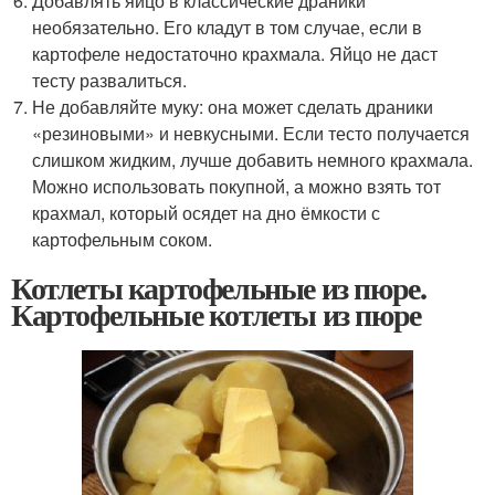
Добавлять яйцо в классические драники
необязательно. Его кладут в том случае, если в
картофеле недостаточно крахмала. Яйцо не даст
тесту развалиться.
Не добавляйте муку: она может сделать драники
«резиновыми» и невкусными. Если тесто получается
слишком жидким, лучше добавить немного крахмала.
Можно использовать покупной, а можно взять тот
крахмал, который осядет на дно ёмкости с
картофельным соком.
Котлеты картофельные из пюре.
Картофельные котлеты из пюре