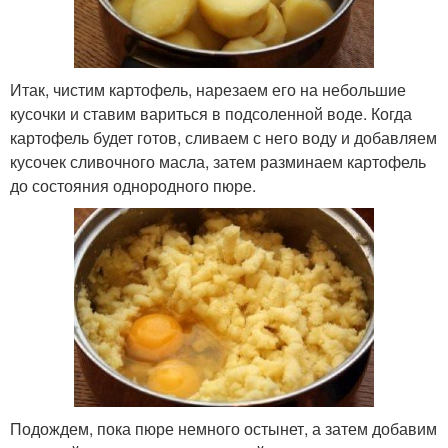
Итак, чистим картофель, нарезаем его на небольшие
кусочки и ставим вариться в подсоленной воде. Когда
картофель будет готов, сливаем с него воду и добавляем
кусочек сливочного масла, затем разминаем картофель
до состояния однородного пюре.
Подождем, пока пюре немного остынет, а затем добавим