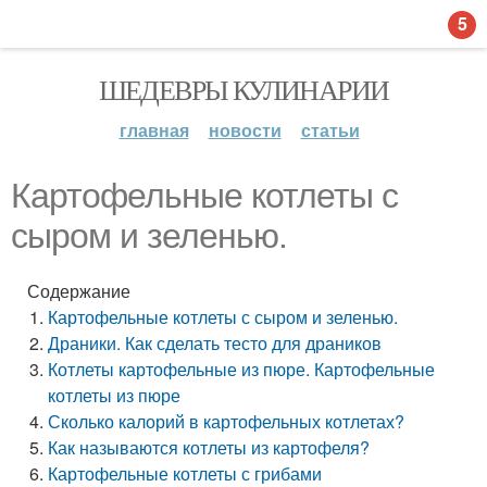
5
ШЕДЕВРЫ КУЛИНАРИИ
главная
новости
статьи
Картофельные котлеты с
сыром и зеленью.
Содержание
Картофельные котлеты с сыром и зеленью.
Драники. Как сделать тесто для драников
Котлеты картофельные из пюре. Картофельные
котлеты из пюре
Сколько калорий в картофельных котлетах?
Как называются котлеты из картофеля?
Картофельные котлеты с грибами