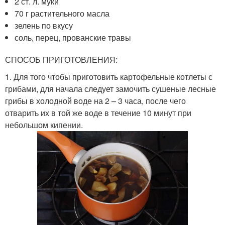
2 ст. л. муки
70 г растительного масла
зелень по вкусу
соль, перец, прованские травы
СПОСОБ ПРИГОТОВЛЕНИЯ:
1. Для того чтобы приготовить картофельные котлеты с
грибами, для начала следует замочить сушеные лесные
грибы в холодной воде на 2 – 3 часа, после чего
отварить их в той же воде в течение 10 минут при
небольшом кипении.