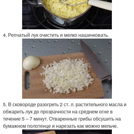
4. Репчатый лук очистить и мелко нашинковать.
5. В сковороде разогреть 2 ст. л. растительного масла и
обжарить лук до прозрачности на среднем огне в
течение 5 – 7 минут. Отваренные грибы обсушить на
бумажном полотенце и нарезать как можно мельче.