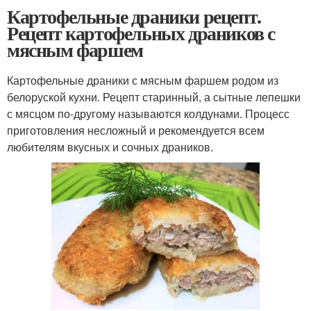
Картофельные драники рецепт.
Рецепт картофельных драников с
мясным фаршем
Картофельные драники с мясным фаршем родом из
белоруской кухни. Рецепт старинный, а сытные лепешки
с мясцом по-другому называются колдунами. Процесс
приготовления несложный и рекомендуется всем
любителям вкусных и сочных драников.