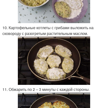
10. Картофельные котлеты с грибами выложить на
сковороду с разогретым растительным маслом.
11. Обжарить по 2 – 3 минуты с каждой стороны.