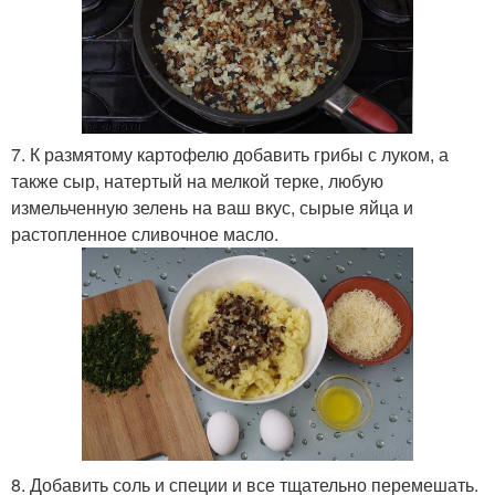
7. К размятому картофелю добавить грибы с луком, а
также сыр, натертый на мелкой терке, любую
измельченную зелень на ваш вкус, сырые яйца и
растопленное сливочное масло.
8. Добавить соль и специи и все тщательно перемешать.