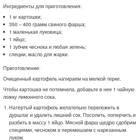
Ингредиенты для приготовления:
1 кг картошки;
350 – 400 грамм свиного фарша;
1 маленькая луковица;
1 яйцо;
1 зубчик чеснока и любая зелень;
специи, масло для жарки.
Приготовление:
Очищенный картофель натираем на мелкой терке.
Чтобы картошка не потемнела, добавьте в нее 1 чайную
ложку лимонного сока.
Натертый картофель желательно переложить в
дуршлаг и удалить лишний сок. Посолить, поперчить и
разбить в массу 1 яйцо. Мясной фарш щедро сдобрим
специями, чесноком и перемешаем с нарезанным
луком.