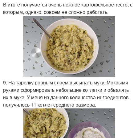
В итоге получается очень нежное картофельное тесто, с
которым, однако, совсем не сложно работать.
9. На тарелку ровным слоем высыпать муку. Мокрыми
руками сформировать небольшие котлетки и обвалять
их в муке. У меня из данного количества ингредиентов
получилось 11 котлет среднего размера.