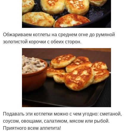
Обжариваем котлеты на среднем огне до румяной
золотистой корочки с обеих сторон.
Подавать эти котлетки можно с чем угодно: сметаной,
соусом, овощами, салатиком, мясом или рыбой.
Приятного всем аппетита!