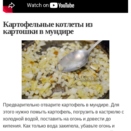
Картофельные котлеты из
картошки в мундире
Предварительно отварите картофель в мундире. Для
этого нужно помыть картофель, погрузить в кастрюлю с
холодной водой, поставить на огонь и довести до
кипения. Как только вода закипела, убавьте огонь и