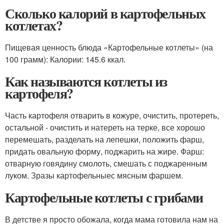
Сколько калорий в картофельных
котлетах?
Пищевая ценность блюда «Картофельные котлеты» (на
100 грамм): Калории: 145.6 ккал.
Как называются котлеты из
картофеля?
Часть картофеля отварить в кожуре, очистить, протереть,
остальной - очистить и натереть на терке, все хорошо
перемешать, разделать на лепешки, положить фарш,
придать овальную форму, поджарить на жире. Фарш:
отварную говядину смолоть, смешать с поджаренным
луком. Зразы картофельныес мясным фаршем.
Картофельные котлеты с грибами
В детстве я просто обожала, когда мама готовила нам на