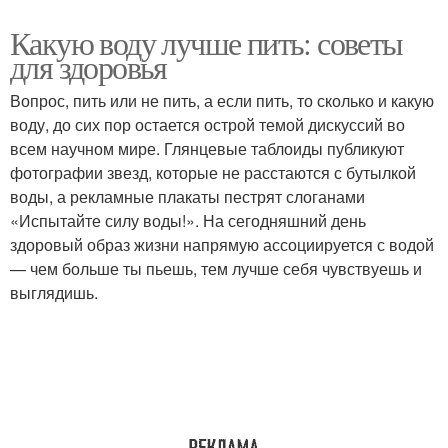
Какую воду лучше пить: советы
для здоровья
Вопрос, пить или не пить, а если пить, то сколько и какую
воду, до сих пор остается острой темой дискуссий во
всем научном мире. Глянцевые таблоиды публикуют
фотографии звезд, которые не расстаются с бутылкой
воды, а рекламные плакаты пестрят слоганами
«Испытайте силу воды!». На сегодняшний день
здоровый образ жизни напрямую ассоциируется с водой
— чем больше ты пьешь, тем лучше себя чувствуешь и
выглядишь.