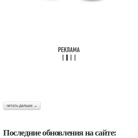
читать дальше →
Последние обновления на сайте: