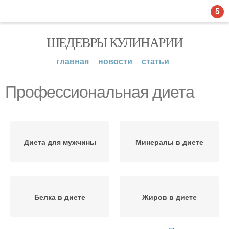
5
ШЕДЕВРЫ КУЛИНАРИИ
главная
новости
статьи
Профессиональная диета
Диета для мужчины
Минералы в диете
Белка в диете
Жиров в диете