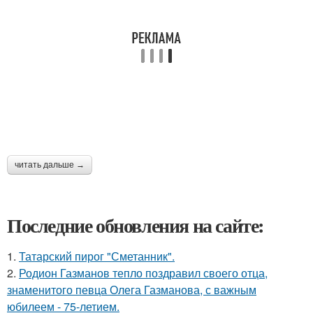
читать дальше →
Последние обновления на сайте:
1.
Татарский пирог "Сметанник".
2.
Родион Газманов тепло поздравил своего отца,
знаменитого певца Олега Газманова, с важным
юбилеем - 75-летием.