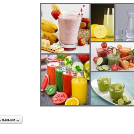
ь дальше →