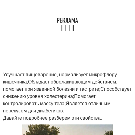
Улучшает пищеварение, нормализует микрофлору
кишечника;Обладает обволакивающим действием,
помогает при язвенной болезни и гастрите;Способствует
снижению уровня холестерина;Помогает
контролировать массу тела;Является отличным
перекусом для диабетиков.
Давайте подробнее разберем эти свойства.