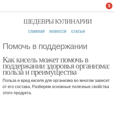
5
ШЕДЕВРЫ КУЛИНАРИИ
главная
новости
статьи
Помочь в поддержании
Как кисель может помочь в
поддержании здоровья организма:
польза и преимущества
Польза и вред киселя для организма во многом зависит
от его состава. Разберем основные полезные свойства
этого продукта.