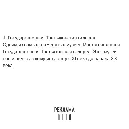
1. Государственная Третьяковская галерея
Одним из самых знаменитых музеев Москвы является
Государственная Третьяковская галерея. Этот музей
посвящен русскому искусству с XI века до начала XX
века.