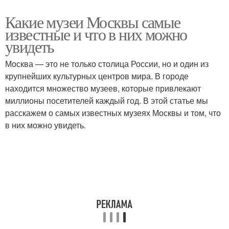
Какие музеи Москвы самые
известные и что в них можно
увидеть
Москва — это не только столица России, но и один из
крупнейших культурных центров мира. В городе
находится множество музеев, которые привлекают
миллионы посетителей каждый год. В этой статье мы
расскажем о самых известных музеях Москвы и том, что
в них можно увидеть.