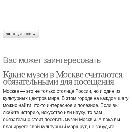
читать дальше →
Вас может заинтересовать
Какие музеи в Москве считаются
обязательными для посещения
Москва — это не только столица России, но и один из
культурных центров мира. В этом городе на каждом шагу
можно найти что-то интересное и полезное. Если вы
любите историю, искусство или науку, то вам
обязательно стоит посетить музеи Москвы. А пока вы
планируете свой культурный маршрут, не забудьте