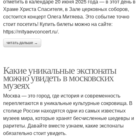
отметить в календаре 20 июня 2025 года — в этот день в
Храме Христа Спасителя, в Зале церковных соборов,
состоится концерт Олега Митяева. Это событие точно
стоит посетить! Купить билеты можно на сайте:
https://mityaevconcert.ru/.
читать дальше →
Какие уникальные экспонаты
можно увидеть в московских
музеях
Москва — это город, где история и современность
переплетаются в уникальные культурные сокровища. В
столице России находятся одни из самых известных
музеев мира, которые хранят бесчисленные шедевры и
раритеты. Давайте вместе узнаем, какие экспонаты
обязательно стоит увидеть.