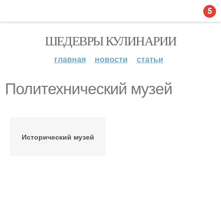
5
ШЕДЕВРЫ КУЛИНАРИИ
главная
новости
статьи
Политехнический музей
Исторический музей