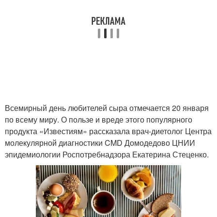
Всемирный день любителей сыра отмечается 20 января
по всему миру. О пользе и вреде этого популярного
продукта «Известиям» рассказала врач-диетолог Центра
молекулярной диагностики CMD Домодедово ЦНИИ
эпидемиологии Роспотребнадзора Екатерина Стеценко.