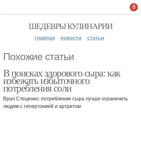
5
ШЕДЕВРЫ КУЛИНАРИИ
главная
новости
статьи
Похожие статьи
В поисках здорового сыра: как
избежать избыточного
потребления соли
Врач Стеценко: потребление сыра лучше ограничить
людям с гипертонией и артритом