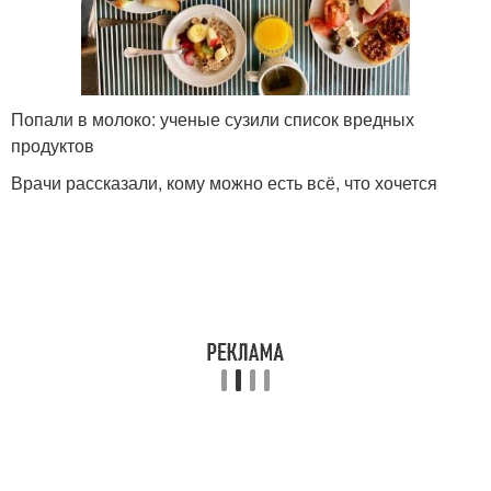
Попали в молоко: ученые сузили список вредных
продуктов
Врачи рассказали, кому можно есть всё, что хочется