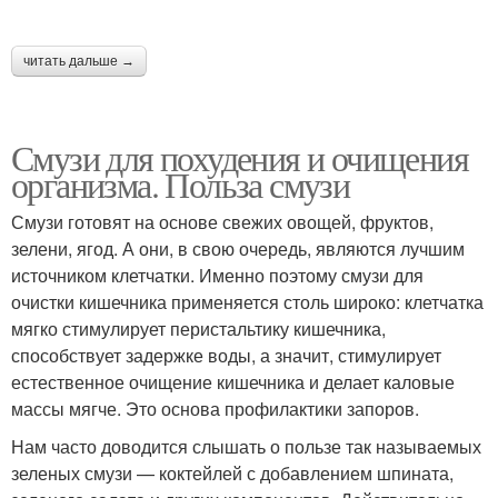
читать дальше →
Смузи для похудения и очищения
организма. Польза смузи
Смузи готовят на основе свежих овощей, фруктов,
зелени, ягод. А они, в свою очередь, являются лучшим
источником клетчатки. Именно поэтому смузи для
очистки кишечника применяется столь широко: клетчатка
мягко стимулирует перистальтику кишечника,
способствует задержке воды, а значит, стимулирует
естественное очищение кишечника и делает каловые
массы мягче. Это основа профилактики запоров.
Нам часто доводится слышать о пользе так называемых
зеленых смузи — коктейлей с добавлением шпината,