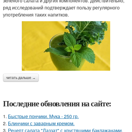
зеленого салата и других компонентов. Действительно,
ряд исследований подтверждает пользу регулярного
употребления таких напитков.
читать дальше →
Последние обновления на сайте:
1.
Быстрые пончики. Мука - 250 гр.
2.
Блинчики с заварным кремом.
3.
Рецепт салата "Лаззат" с хрустящими баклажанами.