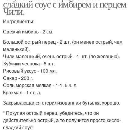
сладкий соус с имбирем и перцем
Чили.
Ингредиенты:
Свежий имбирь - 2 см.
Большой острый перец - 2 шт. (он менее острый, чем
маленький).
Чили маленький, очень острый - 1 шт. (по желанию).
Зубчики чеснока - 5 шт.
Рисовый уксус - 100 мл.
Сахар - 200 г.
Соль морская мелкая - 1-1, 5 ч. л.
Крахмал - 1 ст. л.
Закрывающаяся стерилизованная бутылка хорошо.
* Покупая острый перец, убедитесь, что он
действительно острый, а то получится просто кисло-
сладкий соус!