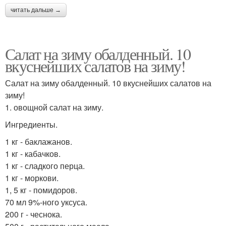
читать дальше →
Салат на зиму обалденный. 10
вкуснейших салатов на зиму!
Салат на зиму обалденный. 10 вкуснейших салатов на
зиму!
1. овощной салат на зиму.
Ингредиенты.
1 кг - баклажанов.
1 кг - кабачков.
1 кг - сладкого перца.
1 кг - моркови.
1, 5 кг - помидоров.
70 мл 9%-ного уксуса.
200 г - чеснока.