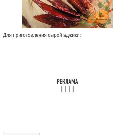
Для приготовления сырой аджики: