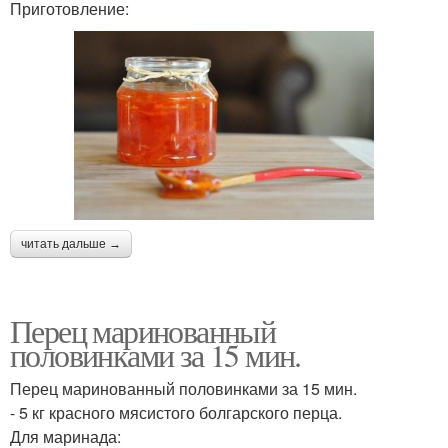
Приготовление:
читать дальше →
Перец маринованный
половинками за 15 мин.
Перец маринованный половинками за 15 мин.
- 5 кг красного мясистого болгарского перца.
Для маринада: