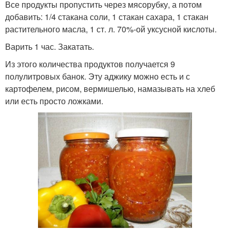
Все продукты пропустить через мясорубку, а потом
добавить: 1/4 стакана соли, 1 стакан сахара, 1 стакан
растительного масла, 1 ст. л. 70%-ой уксусной кислоты.
Варить 1 час. Закатать.
Из этого количества продуктов получается 9
полулитровых банок. Эту аджику можно есть и с
картофелем, рисом, вермишелью, намазывать на хлеб
или есть просто ложками.