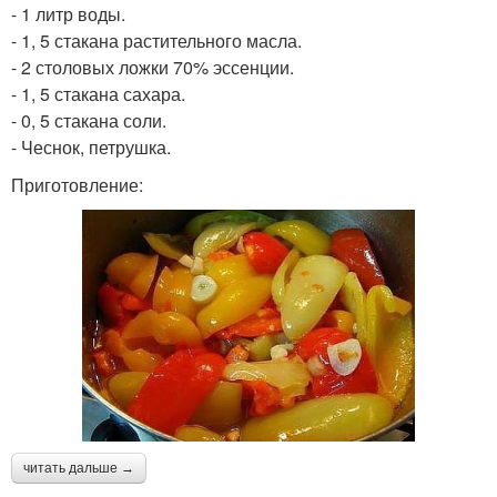
- 1 литр воды.
- 1, 5 стакана растительного масла.
- 2 столовых ложки 70% эссенции.
- 1, 5 стакана сахара.
- 0, 5 стакана соли.
- Чеснок, петрушка.
Приготовление:
читать дальше →