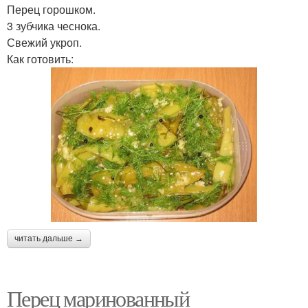
Перец горошком.
3 зубчика чеснока.
Свежий укроп.
Как готовить:
читать дальше →
Перец маринованный