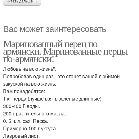
читать дальше →
Вас может заинтересовать
Маринованный перец по-
армянски. Маринованные перцы
по-армянски!
Любовь на всю жизнь".
Попробовав один раз - это станет вашей любимой
закуской на всю жизнь.
Вам понадобятся:
1 кг перца (лучше взять зеленые длинные).
300-400 Г воды.
200 г растительного масла.
0. 5 ч. л. сах. Песка.
Примерно 100 г уксуса.
Лавровый лист.