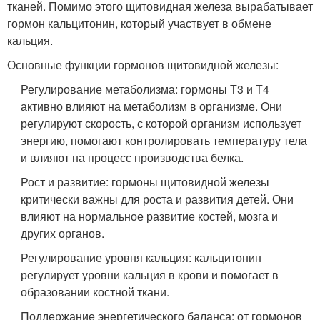
тканей. Помимо этого щитовидная железа вырабатывает
гормон кальцитонин, который участвует в обмене
кальция.
Основные функции гормонов щитовидной железы:
Регулирование метаболизма: гормоны Т3 и Т4
активно влияют на метаболизм в организме. Они
регулируют скорость, с которой организм использует
энергию, помогают контролировать температуру тела
и влияют на процесс производства белка.
Рост и развитие: гормоны щитовидной железы
критически важны для роста и развития детей. Они
влияют на нормальное развитие костей, мозга и
других органов.
Регулирование уровня кальция: кальцитонин
регулирует уровни кальция в крови и помогает в
образовании костной ткани.
Поддержание энергетического баланса: от гормонов