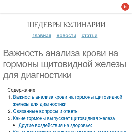
5
ШЕДЕВРЫ КУЛИНАРИИ
главная
новости
статьи
Важность анализа крови на
гормоны щитовидной железы
для диагностики
Содержание
Важность анализа крови на гормоны щитовидной
железы для диагностики
Связанные вопросы и ответы
Какие гормоны выпускает щитовидная железа
Другие воздействия на здоровье: