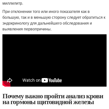
миллилитр.
При отклонении того или иного показателя как в
большую, так и в меньшую сторону следует обратиться к
эндокринологу для дальнейшего обследования и
выявления первопричины.
Почему важно пройти анализ крови
на гормоны щитовидной железы