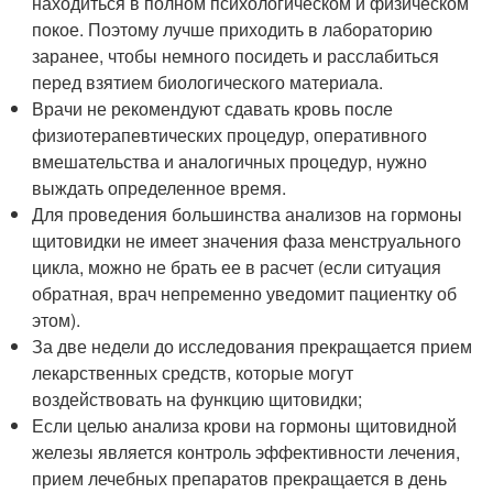
находиться в полном психологическом и физическом
покое. Поэтому лучше приходить в лабораторию
заранее, чтобы немного посидеть и расслабиться
перед взятием биологического материала.
Врачи не рекомендуют сдавать кровь после
физиотерапевтических процедур, оперативного
вмешательства и аналогичных процедур, нужно
выждать определенное время.
Для проведения большинства анализов на гормоны
щитовидки не имеет значения фаза менструального
цикла, можно не брать ее в расчет (если ситуация
обратная, врач непременно уведомит пациентку об
этом).
За две недели до исследования прекращается прием
лекарственных средств, которые могут
воздействовать на функцию щитовидки;
Если целью анализа крови на гормоны щитовидной
железы является контроль эффективности лечения,
прием лечебных препаратов прекращается в день