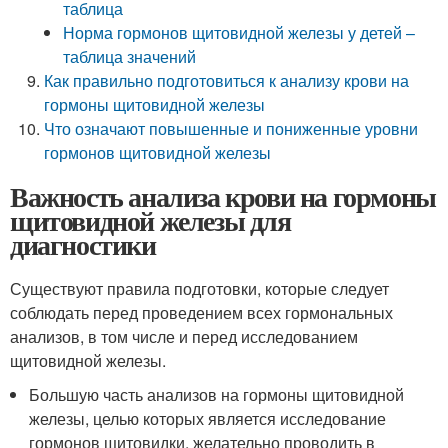
таблица
Норма гормонов щитовидной железы у детей –
таблица значений
Как правильно подготовиться к анализу крови на
гормоны щитовидной железы
Что означают повышенные и пониженные уровни
гормонов щитовидной железы
Важность анализа крови на гормоны
щитовидной железы для
диагностики
Существуют правила подготовки, которые следует
соблюдать перед проведением всех гормональных
анализов, в том числе и перед исследованием
щитовидной железы.
Большую часть анализов на гормоны щитовидной
железы, целью которых является исследование
гормонов щитовидки, желательно проводить в