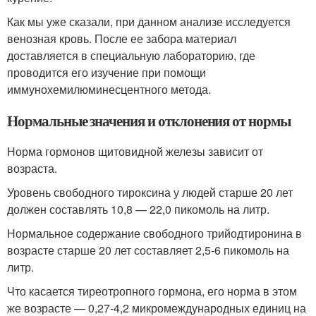
Как мы уже сказали, при данном анализе исследуется
венозная кровь. После ее забора материал
доставляется в специальную лабораторию, где
проводится его изучение при помощи
иммунохемилюминесцентного метода.
Нормальные значения и отклонения от нормы
Норма гормонов щитовидной железы зависит от
возраста.
Уровень свободного тироксина у людей старше 20 лет
должен составлять 10,8 — 22,0 пикомоль на литр.
Нормальное содержание свободного трийодтиронина в
возрасте старше 20 лет составляет 2,5-6 пикомоль на
литр.
Что касается тиреотропного гормона, его норма в этом
же возрасте — 0,27-4,2 микромеждународных единиц на