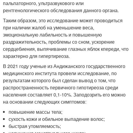
пальпаторного, ультразвукового или
рентгенологического обследования данного органа.
Таким образом, это исследование может проводиться
при наличии жалоб на уменьшение веса,
эмоциональную лабильность и повышенную
раздражительность, проблемы со сном, ускорение
сердцебиения, выпячивание глазных яблок кпереди, что
характерно для гипертиреоза.
В 2021 году ученые из Андижанского государственного
медицинского института провели исследование, по
результатам которого был сделан вывод о том, что
распространенность первичного гипотиреоза среди
населения составляет 0,1-10%. Заподозрить его можно
на основании следующих симптомов:
повышение массы тела;
сухость кожи и обильное выпадение волос;
быстрая утомляемость;