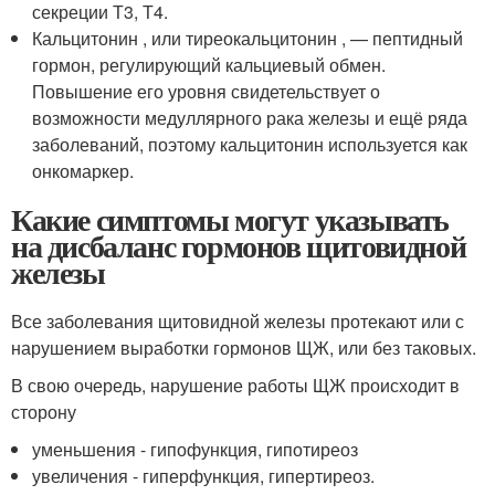
секреции Т3, Т4.
Кальцитонин , или тиреокальцитонин , — пептидный
гормон, регулирующий кальциевый обмен.
Повышение его уровня свидетельствует о
возможности медуллярного рака железы и ещё ряда
заболеваний, поэтому кальцитонин используется как
онкомаркер.
Какие симптомы могут указывать
на дисбаланс гормонов щитовидной
железы
Все заболевания щитовидной железы протекают или с
нарушением выработки гормонов ЩЖ, или без таковых.
В свою очередь, нарушение работы ЩЖ происходит в
сторону
уменьшения - гипофункция, гипотиреоз
увеличения - гиперфункция, гипертиреоз.