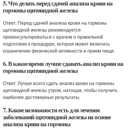
5. Что делать перед сдачей анализа крови на
гормоны щитовидной железы
Ответ: Перед сдачей анализа крови на гормоны
щитовидной железы рекомендуется
проконсультироваться с врачом о правильной
подготовке к процедуре, которая может включать
ограничение физической активности и прием пищи.
6. В какое время лучше сдавать анализ крови на
гормоны щитовидной железы
Ответ: Лучше всего сдать анализ крови на гормоны
щитовидной железы утром, натощак, чтобы получить
наиболее достоверные результаты.
7. Какие возможности есть для лечения
заболеваний щитовидной железы на основе
анализа крови на гормоны