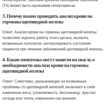
(T4) может быть признаком гипертиреоза.
3. Почему важно проводить анализ крови на
гормоны щитовидной железы
Ответ: Анализ крови на гормоны щитовидной железы
позволяет оценить работу этого органа, выявить
возможные патологии, контролировать состояние
пациента при лечении заболеваний щитовидной железы.
4. Какие симптомы могут навести на мысль о
необходимости анализа крови на гормоны
щитовидной железы
Ответ: Симптомы, указывающие на возможные
проблемы со щитовидной железой, включают в себя
изменения веса, утомляемость, бессонницу, чувство
холода или тепла, изменения настроения.