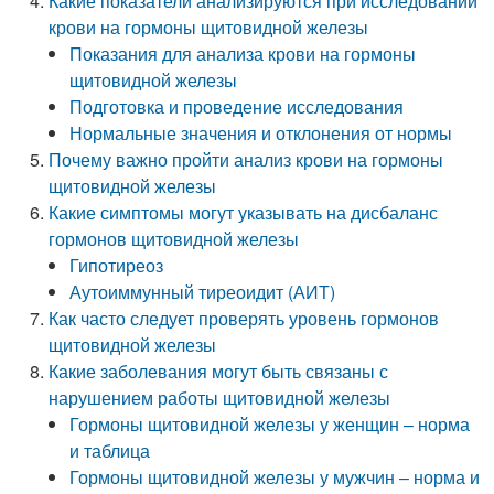
Какие показатели анализируются при исследовании
крови на гормоны щитовидной железы
Показания для анализа крови на гормоны
щитовидной железы
Подготовка и проведение исследования
Нормальные значения и отклонения от нормы
Почему важно пройти анализ крови на гормоны
щитовидной железы
Какие симптомы могут указывать на дисбаланс
гормонов щитовидной железы
Гипотиреоз
Аутоиммунный тиреоидит (АИТ)
Как часто следует проверять уровень гормонов
щитовидной железы
Какие заболевания могут быть связаны с
нарушением работы щитовидной железы
Гормоны щитовидной железы у женщин – норма
и таблица
Гормоны щитовидной железы у мужчин – норма и