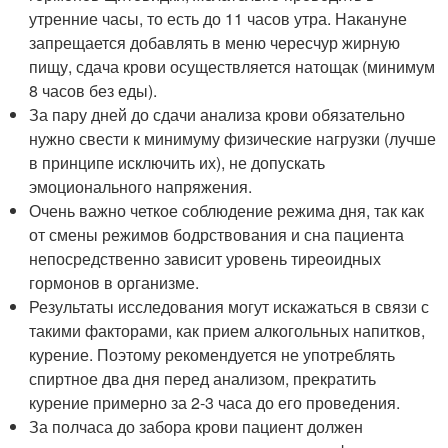
утренние часы, то есть до 11 часов утра. Накануне
запрещается добавлять в меню чересчур жирную
пищу, сдача крови осуществляется натощак (минимум
8 часов без еды).
За пару дней до сдачи анализа крови обязательно
нужно свести к минимуму физические нагрузки (лучше
в принципе исключить их), не допускать
эмоционального напряжения.
Очень важно четкое соблюдение режима дня, так как
от смены режимов бодрствования и сна пациента
непосредственно зависит уровень тиреоидных
гормонов в организме.
Результаты исследования могут искажаться в связи с
такими факторами, как прием алкогольных напитков,
курение. Поэтому рекомендуется не употреблять
спиртное два дня перед анализом, прекратить
курение примерно за 2-3 часа до его проведения.
За полчаса до забора крови пациент должен