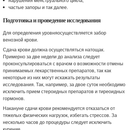
нарушения менструального цикла;
частые запоры и так далее.
Подготовка и проведение исследования
Для определения уровняосуществляется забор
венозной крови.
Сдача крови должна осуществляться натощак.
Примерно за две недели до анализа следует
проконсультироваться с врачом о возможности отмены
принимаемых лекарственных препаратов, так как
некоторые из них могут искажать результаты
исследования. Так, например, за двое суток необходимо
исключить прием стероидных препаратов и тиреоидных
гормонов.
Накануне сдачи крови рекомендуется отказаться от
тяжелых физических нагрузок, избегать стрессов. За
несколько часов до процедуры следует исключить
курение.