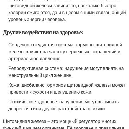
щитовидной железы зависит то, насколько быстро
калории сжигаются, да и в целом с ними связан общий
уровень энергии человека.
Другие воздействия на здоровье:
Сердечно-сосудистая система: гормоны щитовидной
железы влияют на частоту сердечных сокращений и
артериальное давление.
Репродуктивная система: нарушения могут влиять на
менструальный цикл женщин.
Кожа: дисбаланс гормонов щитовидной железы может
привести к сухости и шелушению кожи.
Психическое здоровье: нарушения могут вызывать
депрессию или другие расстройства психики.
Щитовидная железа – это мощный регулятор многих
функций в нашем организме. Её здоровье и правильная