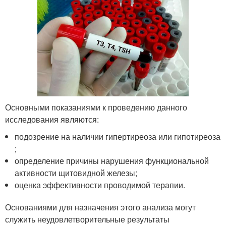
Основными показаниями к проведению данного
исследования являются:
подозрение на наличии гипертиреоза или гипотиреоза
;
определение причины нарушения функциональной
активности щитовидной железы;
оценка эффективности проводимой терапии.
Основаниями для назначения этого анализа могут
служить неудовлетворительные результаты