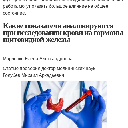
работа могут оказать большое влияние на общее
состояние.
Какие показатели анализируются
при исследовании крови на гормоны
щитовидной железы
Марченко Елена Александровна
Статью проверил доктор медицинских наук
Голубев Михаил Аркадьевич