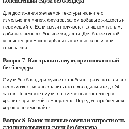
консистенции смузи без блендера
Для достижения желаемой текстуры начните с
измельчения мягких фруктов, затем добавьте жидкость и
перемешайте. Если смузи получается слишком густым,
добавьте немного больше жидкости. Для более густой
консистенции можно добавить овсяные хлопья или
семена чиа.
Вопрос 7: Как хранить смузи, приготовленный
без блендера
Смузи без блендера лучше потреблять сразу, но если это
невозможно, можно хранить его в холодильнике до 24
часов. Перелейте смузи в герметичный контейнер и
храните при низкой температуре. Перед употреблением
хорошо перемешайте.
Вопрос 8: Какие полезные советы и хитрости есть
для приготовления смузи без блендера