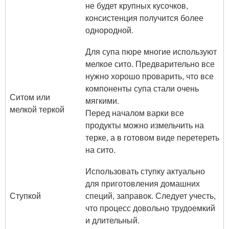
не будет крупных кусочков,
консистенция получится более
однородной.
Для супа пюре многие используют
мелкое сито. Предварительно все
нужно хорошо проварить, что все
компоненты супа стали очень
Ситом или
мягкими.
мелкой теркой
Перед началом варки все
продукты можно измельчить на
терке, а в готовом виде перетереть
на сито.
Использовать ступку актуально
для приготовления домашних
Ступкой
специй, заправок. Следует учесть,
что процесс довольно трудоемкий
и длительный.