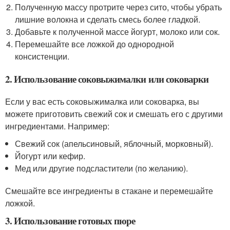
Полученную массу протрите через сито, чтобы убрать
лишние волокна и сделать смесь более гладкой.
Добавьте к полученной массе йогурт, молоко или сок.
Перемешайте все ложкой до однородной
консистенции.
2. Использование соковыжималки или соковарки
Если у вас есть соковыжималка или соковарка, вы
можете приготовить свежий сок и смешать его с другими
ингредиентами. Например:
Свежий сок (апельсиновый, яблочный, морковный).
Йогурт или кефир.
Мед или другие подсластители (по желанию).
Смешайте все ингредиенты в стакане и перемешайте
ложкой.
3. Использование готовых пюре