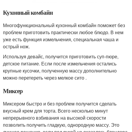
Кухонный комбайн
Многофункциональный кухонный комбайн поможет без
проблем приготовить практически любое блюдо. В нем
уже есть функция измельчения, специальная чаша и
острый нож.
Используя девайс, получится приготовить суп-пюре,
детское питание. Если после измельчения остались
крупные кусочки, полученную массу дополнительно
можно перетереть через мелкое сито .
Миксер
Миксером быстро и без проблем получится сделать
вкусный крем для торта. Всего несколько минут
непрерывного взбивания на высокой скорости
позволить получить гладкую, однородную массу. Это
лучшее решение, если под рукой не оказалось блендера.