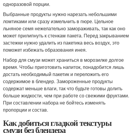
одноразовой порции.
Выбранные продукты нужно нарезать небольшими
ломтиками или сразу измельчить в пюре. Цельное
льняное семя нежелательно замораживать, так как оно
может прилипнуть к стенкам пакета. Перед закрыванием
застежки нужно удалить из пакетика весь воздух, это
поможет избежать образования инея.
Набор для смузи может храниться в морозилке долгое
время. Чтобы приготовить напиток, понадобится лишь
достать необходимый пакетик и переложить его
содержимое в блендер. Замороженные продукты
содержат меньше влаги, так что будьте готовы долить
больше жидкости, чем при работе со свежими фруктами.
При составлении набора не бойтесь изменять
пропорции и состав.
Как добиться гладкой текстуры
смузи без блендера