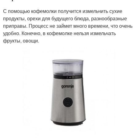
С помощью кофемолки получится измельчить сухие
продукты, орехи для будущего блюда, разнообразные
приправы. Процесс не займет много времени, что очень
удобно. Конечно, в кофемолке нельзя измельчать
фрукты, овощи.