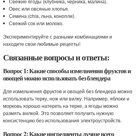
Свежие ягоды (клубника, черника, малина).
Овес или овсяные хлопья.
Семена (chia, льна, конопли).
Свежий сок или молоко.
Экспериментируйте с разными комбинациями и
находите свои любимые рецепты!
Связанные вопросы и ответы:
Вопрос 1: Какие способы измельчения фруктов и
овощей можно использовать без блендера
Для измельчения фруктов и овощей без блендера можно
использовать терку, нож или вилку. Например, яблоки и
морковь хорошо натереть на терке, а ягоды можно
размять вилкой. Это позволяет получить нужную
консистенцию без использования электроустройств.
Вопрос 2: Какие ингредиенты лучше всего