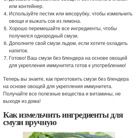
или контейнер.
Используйте пестик или мясорубку, чтобы измельчить
овощи и выжать сок из лимона.
Хорошо перемешайте все ингредиенты, чтобы
получился однородный смузи.
Дополните свой смузи льдом, если хотите охладить
напиток.
Готово! Ваш смузи без блендера на основе овощей
для укрепления иммунитета готов к употреблению!
Теперь вы знаете, как приготовить смузи без блендера
на основе овощей для укрепления иммунитета.
Получайте все полезные вещества и витамины, не
выходя из дома!
Как измельчить ингредиенты для
смузи вручную