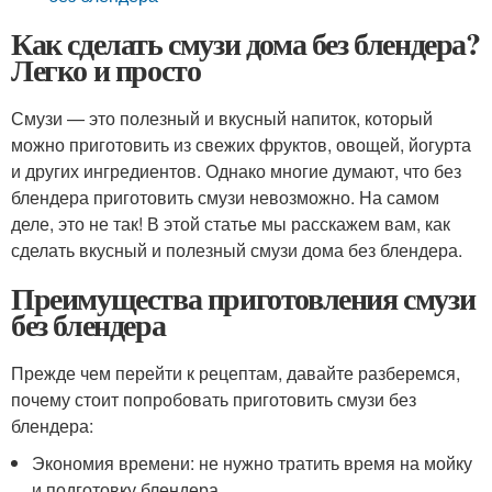
Как сделать смузи дома без блендера?
Легко и просто
Смузи — это полезный и вкусный напиток, который
можно приготовить из свежих фруктов, овощей, йогурта
и других ингредиентов. Однако многие думают, что без
блендера приготовить смузи невозможно. На самом
деле, это не так! В этой статье мы расскажем вам, как
сделать вкусный и полезный смузи дома без блендера.
Преимущества приготовления смузи
без блендера
Прежде чем перейти к рецептам, давайте разберемся,
почему стоит попробовать приготовить смузи без
блендера:
Экономия времени: не нужно тратить время на мойку
и подготовку блендера.