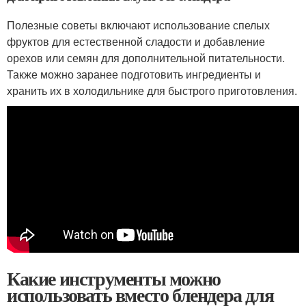
Полезные советы включают использование спелых
фруктов для естественной сладости и добавление
орехов или семян для дополнительной питательности.
Также можно заранее подготовить ингредиенты и
хранить их в холодильнике для быстрого приготовления.
Какие инструменты можно
использовать вместо блендера для