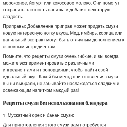
мороженое, йогурт или кокосовое молоко. Они помогут
сохранить плотность напитка и добавят некоторую
сладость.
Приправы: Добавление приправ может придать смузи
новую интересную нотку вкуса. Мед, имбирь, корица или
ванильный экстракт могут быть отличным дополнением к
основным ингредиентам.
Помните, что рецепты смузи очень гибкие, и вы всегда
можете экспериментировать с различными
ингредиентами и пропорциями, чтобы найти свой
идеальный вкус. Какой бы метод приготовления смузи
вы ни выбрали, не забывайте наслаждаться сладким и
освежающим напитком каждый раз!
Рецепты смузи без использования блендера
1. Мускатный орех и банан смузи:
Для приготовления этого смузи вам потребуется