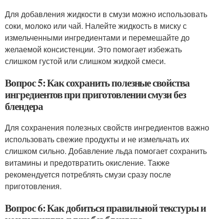
Для добавления жидкости в смузи можно использовать
соки, молоко или чай. Налейте жидкость в миску с
измельченными ингредиентами и перемешайте до
желаемой консистенции. Это помогает избежать
слишком густой или слишком жидкой смеси.
Вопрос 5: Как сохранить полезные свойства
ингредиентов при приготовлении смузи без
блендера
Для сохранения полезных свойств ингредиентов важно
использовать свежие продукты и не измельчать их
слишком сильно. Добавление льда помогает сохранить
витамины и предотвратить окисление. Также
рекомендуется потреблять смузи сразу после
приготовления.
Вопрос 6: Как добиться правильной текстуры и