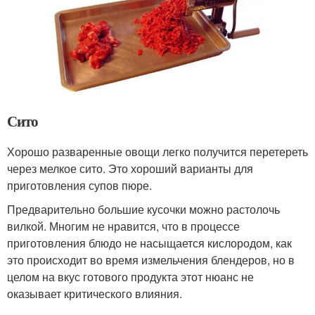
Сито
Хорошо разваренные овощи легко получится перетереть
через мелкое сито. Это хороший варианты для
приготовления супов пюре.
Предварительно большие кусочки можно растолочь
вилкой. Многим не нравится, что в процессе
приготовления блюдо не насыщается кислородом, как
это происходит во время измельчения блендеров, но в
целом на вкус готового продукта этот нюанс не
оказывает критического влияния.