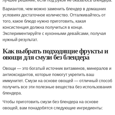
Вариантов, чем можно заменить блендер в домашних
условиях достаточное количество. Отталкивайтесь от
того, какое блюдо нужно приготовить, какая
консистенция должна получиться в конце.
Экспериментируйте с кухонными девайсами, получая
нужный результат.
Как выбрать подходящие фрукты и
овощи для смузи без блендера
Овощи — это богатый источник витаминов, минералов и
антиоксидантов, которые помогут укрепить ваш
иммунитет. Смузи на основе овощей — отличный способ
получить все эти полезные вещества без использования
блендера.
Чтобы приготовить смузи без блендера на основе
овощей, вам понадобятся следующие ингредиенты: