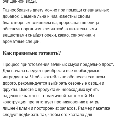
очищенной воды.
Разнообразить диету можно при помощи специальных
добавок. Семена льна и чиа известны своим
благотворным влиянием на, проросшая пшеница
обеспечит организм клетчаткой, а питательными
веществами снабдят орехи, какао, спирулина и
ароматные специи.
Как правильно готовить?
Процесс приготовления зеленых смузи предельно прост.
Для начала следует приобрести все необходимые
ингредиенты. Чтобы коктейль не обошелся слишком
дорого, рекомендуется выбирать сезонные овощи и
фрукты. Вместе с продуктами необходимо купить
надежные пакеты с герметичной застежкой. Их
конструкция препятствует проникновению внутрь
лишней влаги и посторонних запахов. Размер пакетика
следует подбирать так, чтобы его хватало для