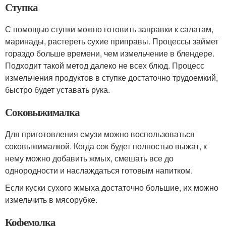
Ступка
С помощью ступки можно готовить заправки к салатам,
маринады, растереть сухие приправы. Процессы займет
гораздо больше времени, чем измельчение в блендере.
Подходит такой метод далеко не всех блюд. Процесс
измельчения продуктов в ступке достаточно трудоемкий,
быстро будет уставать рука.
Соковыжималка
Для приготовления смузи можно воспользоваться
соковыжималкой. Когда сок будет полностью выжат, к
нему можно добавить жмых, смешать все до
однородности и наслаждаться готовым напитком.
Если куски сухого жмыха достаточно большие, их можно
измельчить в мясорубке.
Кофемолка