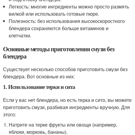
Легкость: многие ингредиенты можно просто размять
вилкой или использовать готовые пюре.
Полезность: без использования высокоскоростного
блендера сохраняются больше витаминов и
клетчатки.
Основные методы приготовления смузи без
блендера
Существует несколько способов приготовить смузи без
блендера. Вот основные из них:
1. Использование терки и сита
Если у вас нет блендера, но есть терка и сито, вы можете
приготовить смузи, разбивая ингредиенты вручную. Для
этого:
Натрите на терке фрукты или овощи (например,
яблоки, морковь, бананы).