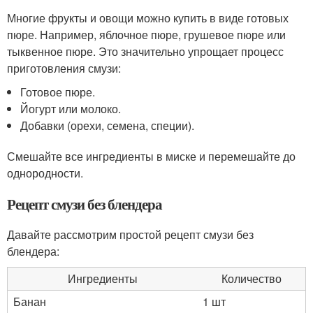
Многие фрукты и овощи можно купить в виде готовых
пюре. Например, яблочное пюре, грушевое пюре или
тыквенное пюре. Это значительно упрощает процесс
приготовления смузи:
Готовое пюре.
Йогурт или молоко.
Добавки (орехи, семена, специи).
Смешайте все ингредиенты в миске и перемешайте до
однородности.
Рецепт смузи без блендера
Давайте рассмотрим простой рецепт смузи без
блендера:
Ингредиенты
Количество
Банан
1 шт