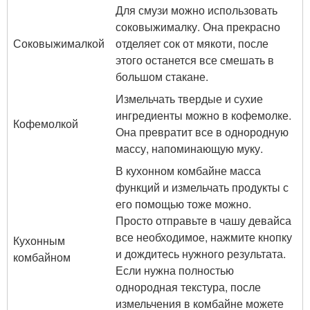
Для смузи можно использовать
соковыжималку. Она прекрасно
Соковыжималкой
отделяет сок от мякоти, после
этого останется все смешать в
большом стакане.
Измельчать твердые и сухие
ингредиенты можно в кофемолке.
Кофемолкой
Она превратит все в однородную
массу, напоминающую муку.
В кухонном комбайне масса
функций и измельчать продукты с
его помощью тоже можно.
Просто отправьте в чашу девайса
все необходимое, нажмите кнопку
Кухонным
и дождитесь нужного результата.
комбайном
Если нужна полностью
однородная текстура, после
измельчения в комбайне можете