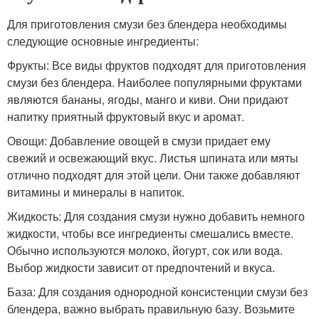
Для приготовления смузи без блендера необходимы
следующие основные ингредиенты:
Фрукты: Все виды фруктов подходят для приготовления
смузи без блендера. Наиболее популярными фруктами
являются бананы, ягоды, манго и киви. Они придают
напитку приятный фруктовый вкус и аромат.
Овощи: Добавление овощей в смузи придает ему
свежий и освежающий вкус. Листья шпината или мяты
отлично подходят для этой цели. Они также добавляют
витамины и минералы в напиток.
Жидкость: Для создания смузи нужно добавить немного
жидкости, чтобы все ингредиенты смешались вместе.
Обычно используются молоко, йогурт, сок или вода.
Выбор жидкости зависит от предпочтений и вкуса.
База: Для создания однородной консистенции смузи без
блендера, важно выбрать правильную базу. Возьмите