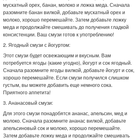
мускатный орех, банан, молоко и ложка меда. Сначала
разомните банан вилкой, добавьте мускатный орех и
молоко, хорошо перемешайте. Затем добавьте ложку
меда и продолжайте смешивать до получения гладкой
консистенции. Ваш смузи готов к употреблению!
2. Ягодный смузи с йогуртом:
Этот смузи будет освежающим и вкусным. Вам
потребуется ягоды (какие угодно), йогурт и сок ягодный.
Сначала разомните ягоды вилкой, добавьте йогурт и сок,
хорошо перемешайте. Если смузи получился слишком
густым, вы можете добавить еще немного сока.
Приятного аппетита!
3. Ананасовый смузи:
Для этого смузи понадобятся ананас, апельсин, мед и
молоко. Сначала разомните ананас вилкой, добавьте
апельсиновый сок и молоко, хорошо перемешайте.
Затем добавьте ложку меда и продолжайте смешивать