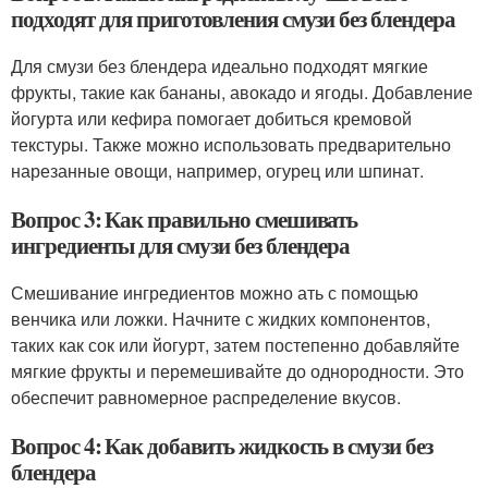
подходят для приготовления смузи без блендера
Для смузи без блендера идеально подходят мягкие
фрукты, такие как бананы, авокадо и ягоды. Добавление
йогурта или кефира помогает добиться кремовой
текстуры. Также можно использовать предварительно
нарезанные овощи, например, огурец или шпинат.
Вопрос 3: Как правильно смешивать
ингредиенты для смузи без блендера
Смешивание ингредиентов можно ать с помощью
венчика или ложки. Начните с жидких компонентов,
таких как сок или йогурт, затем постепенно добавляйте
мягкие фрукты и перемешивайте до однородности. Это
обеспечит равномерное распределение вкусов.
Вопрос 4: Как добавить жидкость в смузи без
блендера