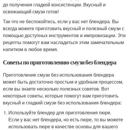
до получения гладкой консистенции. Вкусный и
освежающий смузи готов!
Так что не беспокойтесь, если у вас нет блендера. Вы
всегда можете приготовить вкусный и полезный смузи с
помощью доступных инструментов и импровизации. Эти
рецепты помогут вам насладиться этим замечательным
напитком в любое время.
Советы по приготовлению смузи без блендера
Приготовление смузи без использования блендера
может быть достаточно простым и удобным процессом,
если вы знаете несколько полезных советов. Вот
некоторые советы, которые помогут вам приготовить
вкусный и гладкий смузи без использования блендера:
Используйте блендер для приготовления пюре.
Если у вас нет блендера, но есть пюре, то вы можете
использовать пюре в качестве основы для вашего