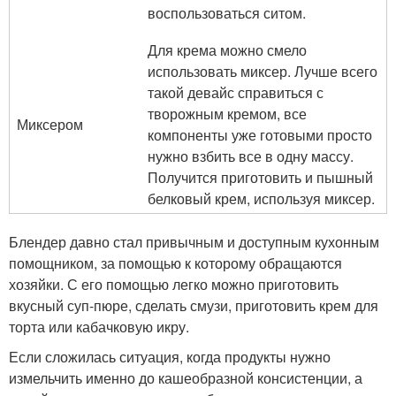
воспользоваться ситом.
Для крема можно смело
использовать миксер. Лучше всего
такой девайс справиться с
творожным кремом, все
Миксером
компоненты уже готовыми просто
нужно взбить все в одну массу.
Получится приготовить и пышный
белковый крем, используя миксер.
Блендер давно стал привычным и доступным кухонным
помощником, за помощью к которому обращаются
хозяйки. С его помощью легко можно приготовить
вкусный суп-пюре, сделать смузи, приготовить крем для
торта или кабачковую икру.
Если сложилась ситуация, когда продукты нужно
измельчить именно до кашеобразной консистенции, а