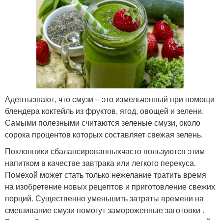
Адептызнают, что смузи – это измельченный при помощи
блендера коктейль из фруктов, ягод, овощей и зелени.
Самыми полезными считаются зеленые смузи, около
сорока процентов которых составляет свежая зелень.
Поклонники сбалансированныхчасто пользуются этим
напитком в качестве завтрака или легкого перекуса.
Помехой может стать только нежелание тратить время
на изобретение новых рецептов и приготовление свежих
порций. Существенно уменьшить затраты времени на
смешивание смузи помогут замороженные заготовки .