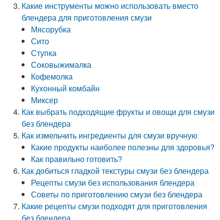
Какие инструменты можно использовать вместо
блендера для приготовления смузи
Мясорубка
Сито
Ступка
Соковыжималка
Кофемолка
Кухонный комбайн
Миксер
Как выбрать подходящие фрукты и овощи для смузи
без блендера
Как измельчить ингредиенты для смузи вручную
Какие продукты наиболее полезны для здоровья?
Как правильно готовить?
Как добиться гладкой текстуры смузи без блендера
Рецепты смузи без использования блендера
Советы по приготовлению смузи без блендера
Какие рецепты смузи подходят для приготовления
без блендера