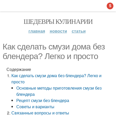
5
ШЕДЕВРЫ КУЛИНАРИИ
главная
новости
статьи
Как сделать смузи дома без
блендера? Легко и просто
Содержание
Как сделать смузи дома без блендера? Легко и
просто
Основные методы приготовления смузи без
блендера
Рецепт смузи без блендера
Советы и варианты
Связанные вопросы и ответы