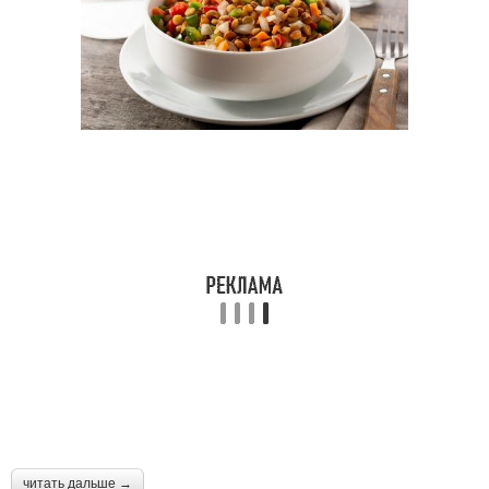
читать дальше →