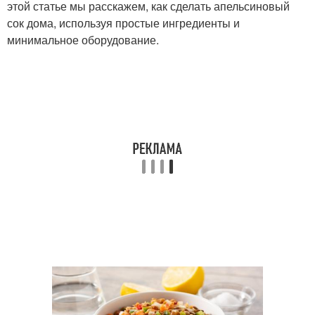
этой статье мы расскажем, как сделать апельсиновый
сок дома, используя простые ингредиенты и
минимальное оборудование.