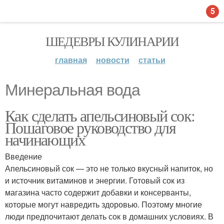
5
ШЕДЕВРЫ КУЛИНАРИИ
главная
новости
статьи
Минеральная вода
Как сделать апельсиновый сок:
Пошаговое руководство для
начинающих
Введение
Апельсиновый сок — это не только вкусный напиток, но
и источник витаминов и энергии. Готовый сок из
магазина часто содержит добавки и консерванты,
которые могут навредить здоровью. Поэтому многие
люди предпочитают делать сок в домашних условиях. В