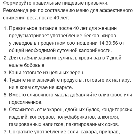
Формируйте правильные пищевые привычки.
Рекомендации по составлению меню для эффективного
снижения веса после 40 лет:
Правильное питание после 40 лет для женщин
предусматривает употребление белков, жиров,
углеводов в процентном соотношении 14:30:56 от
общей необходимой суточной калорийности.
Для стабилизации инсулина в крови раз в 7 дней
ешьте бобовые.
Каши готовьте из цельных зерен.
Тушите или запекайте продукты, готовьте их на пару,
ни в коем случае не жарьте.
Вместо сливочного масла добавляйте оливковое или
подсолнечное.
Откажитесь от макарон, сдобных булок, кондитерских
изделий, консервов, полуфабрикатов, алкоголя,
газированных напитков, пакетированных соков.
Сократите употребление соли, сахара, приправ,