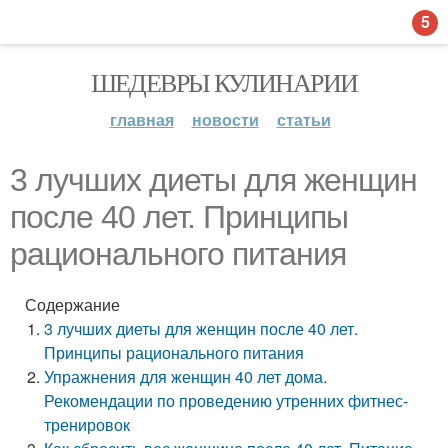
5
ШЕДЕВРЫ КУЛИНАРИИ
главная
новости
статьи
3 лучших диеты для женщин
после 40 лет. Принципы
рационального питания
Содержание
3 лучших диеты для женщин после 40 лет.
Принципы рационального питания
Упражнения для женщин 40 лет дома.
Рекомендации по проведению утренних фитнес-
тренировок