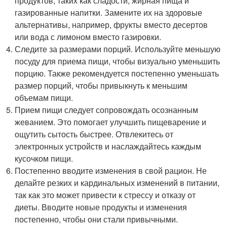
продуктов, таких как сладости, жирная пища и
газированные напитки. Замените их на здоровые
альтернативы, например, фрукты вместо десертов
или вода с лимоном вместо газировки.
Следите за размерами порций. Используйте меньшую
посуду для приема пищи, чтобы визуально уменьшить
порцию. Также рекомендуется постепенно уменьшать
размер порций, чтобы привыкнуть к меньшим
объемам пищи.
Прием пищи следует сопровождать осознанным
жеванием. Это помогает улучшить пищеварение и
ощутить сытость быстрее. Отвлекитесь от
электронных устройств и наслаждайтесь каждым
кусочком пищи.
Постепенно вводите изменения в свой рацион. Не
делайте резких и кардинальных изменений в питании,
так как это может привести к стрессу и отказу от
диеты. Вводите новые продукты и изменения
постепенно, чтобы они стали привычными.