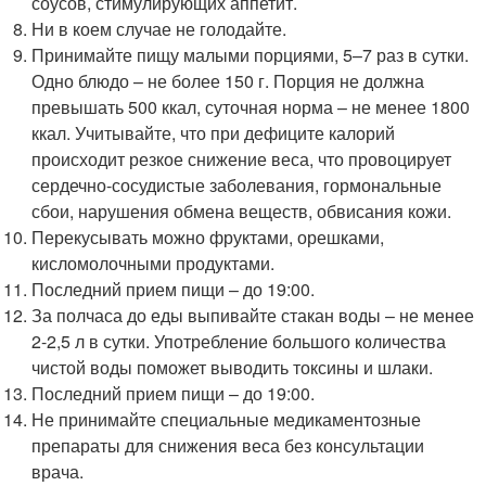
соусов, стимулирующих аппетит.
Ни в коем случае не голодайте.
Принимайте пищу малыми порциями, 5–7 раз в сутки.
Одно блюдо – не более 150 г. Порция не должна
превышать 500 ккал, суточная норма – не менее 1800
ккал. Учитывайте, что при дефиците калорий
происходит резкое снижение веса, что провоцирует
сердечно-сосудистые заболевания, гормональные
сбои, нарушения обмена веществ, обвисания кожи.
Перекусывать можно фруктами, орешками,
кисломолочными продуктами.
Последний прием пищи – до 19:00.
За полчаса до еды выпивайте стакан воды – не менее
2-2,5 л в сутки. Употребление большого количества
чистой воды поможет выводить токсины и шлаки.
Последний прием пищи – до 19:00.
Не принимайте специальные медикаментозные
препараты для снижения веса без консультации
врача.