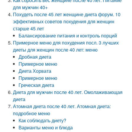
Как сбросить вес женщине после 40 лет. Питание
для мужчин 40+
Похудеть после 45 лет женщине диета форум. 10
эффективных советов похудения для женщин
старше 45 лет
Балансирование питания и контроль порций
Примерное меню для похудения посл. 3 лучших
диеты для женщин после 40 лет: меню
Дробная диета
Примерное меню
Диета Хорвата
Примерное меню
Греческая диета
Диета для мужчин после 40 лет. Омолаживающая
диета
Атомная диета после 40 лет. Атомная диета:
подробное меню
Как соблюдать диету?
Варианты меню и блюда