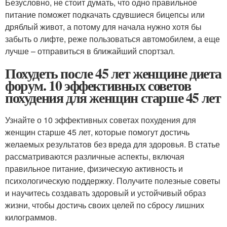
Безусловно, не стоит думать, что одно правильное
питание поможет подкачать сдувшиеся бицепсы или
дряблый живот, а потому для начала нужно хотя бы
забыть о лифте, реже пользоваться автомобилем, а еще
лучше – отправиться в ближайший спортзал.
Похудеть после 45 лет женщине диета
форум. 10 эффективных советов
похудения для женщин старше 45 лет
Узнайте о 10 эффективных советах похудения для
женщин старше 45 лет, которые помогут достичь
желаемых результатов без вреда для здоровья. В статье
рассматриваются различные аспекты, включая
правильное питание, физическую активность и
психологическую поддержку. Получите полезные советы
и научитесь создавать здоровый и устойчивый образ
жизни, чтобы достичь своих целей по сбросу лишних
килограммов.