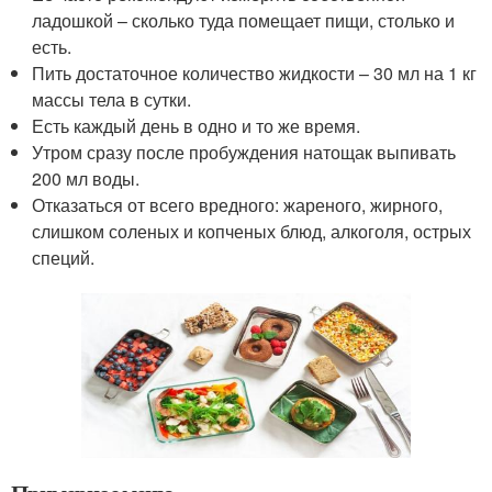
ладошкой – сколько туда помещает пищи, столько и
есть.
Пить достаточное количество жидкости – 30 мл на 1 кг
массы тела в сутки.
Есть каждый день в одно и то же время.
Утром сразу после пробуждения натощак выпивать
200 мл воды.
Отказаться от всего вредного: жареного, жирного,
слишком соленых и копченых блюд, алкоголя, острых
специй.