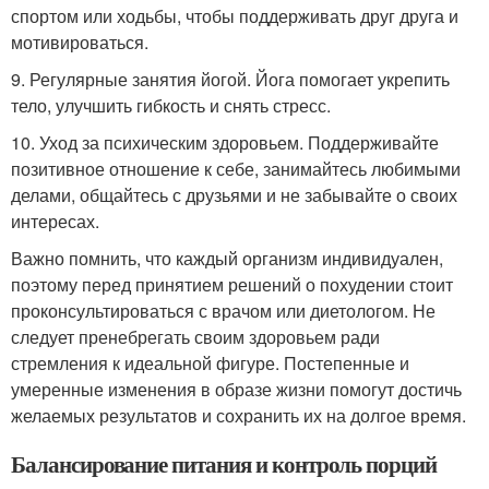
спортом или ходьбы, чтобы поддерживать друг друга и
мотивироваться.
9. Регулярные занятия йогой. Йога помогает укрепить
тело, улучшить гибкость и снять стресс.
10. Уход за психическим здоровьем. Поддерживайте
позитивное отношение к себе, занимайтесь любимыми
делами, общайтесь с друзьями и не забывайте о своих
интересах.
Важно помнить, что каждый организм индивидуален,
поэтому перед принятием решений о похудении стоит
проконсультироваться с врачом или диетологом. Не
следует пренебрегать своим здоровьем ради
стремления к идеальной фигуре. Постепенные и
умеренные изменения в образе жизни помогут достичь
желаемых результатов и сохранить их на долгое время.
Балансирование питания и контроль порций