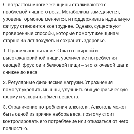
С возрастом многие женщины сталкиваются с
проблемой лишнего веса. Метаболизм замедляется,
уровень гормонов меняется, и поддерживать идеальную
фигуру становится все труднее. Однако, существуют
проверенные способы, которые помогут женщинам
старше 45 лет похудеть и сохранить здоровье.
1. Правильное питание. Отказ от жирной и
высококалорийной пищи, увеличение потребления
овощей, фруктов и белковой пищи – это ключевой шаг к
снижению веса.
2. Регулярные физические нагрузки. Упражнения
помогут укрепить мышцы, улучшить общую физическую
форму и ускорить обмен веществ.
3. Ограничение потребления алкоголя. Алкоголь может
быть одной из причин набора веса, поэтому стоит
контролировать его потребление или отказаться от него
полностью.