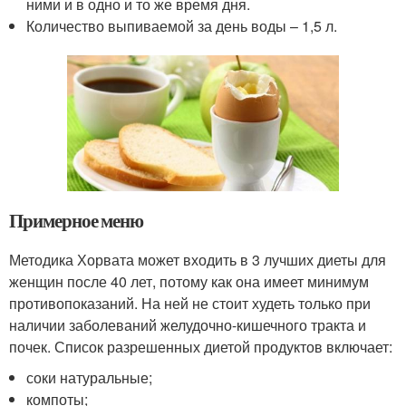
ними и в одно и то же время дня.
Количество выпиваемой за день воды – 1,5 л.
Примерное меню
Методика Хорвата может входить в 3 лучших диеты для
женщин после 40 лет, потому как она имеет минимум
противопоказаний. На ней не стоит худеть только при
наличии заболеваний желудочно-кишечного тракта и
почек. Список разрешенных диетой продуктов включает:
соки натуральные;
компоты;