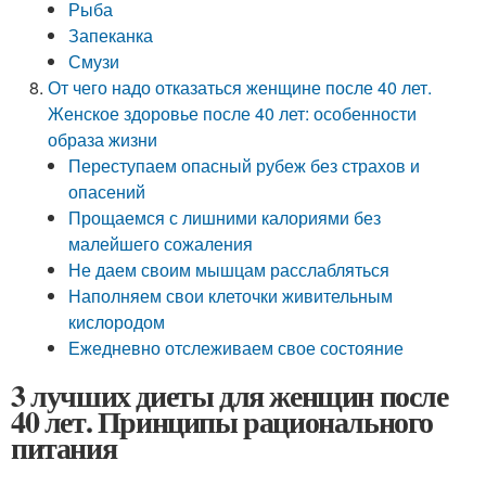
Рыба
Запеканка
Смузи
От чего надо отказаться женщине после 40 лет.
Женское здоровье после 40 лет: особенности
образа жизни
Переступаем опасный рубеж без страхов и
опасений
Прощаемся с лишними калориями без
малейшего сожаления
Не даем своим мышцам расслабляться
Наполняем свои клеточки живительным
кислородом
Ежедневно отслеживаем свое состояние
3 лучших диеты для женщин после
40 лет. Принципы рационального
питания