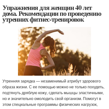
Упражнения для женщин 40 лет
дома. Рекомендации по проведению
утренних фитнес-тренировок
Утренняя зарядка — незаменимый атрибут здорового
образа жизни. С ее помощью можно не только похудеть,
подтянуть дряблую кожу, сделать мышцы эластичными,
но и значительно омолодить свой организм. Помогут в
этом специальные программы физических нагрузок,