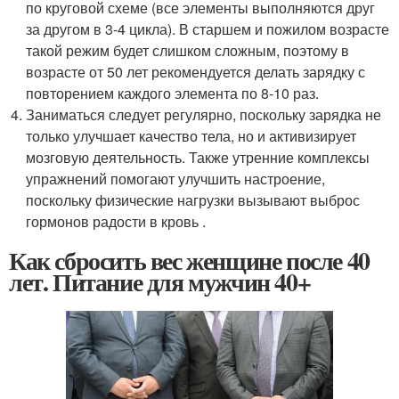
по круговой схеме (все элементы выполняются друг
за другом в 3-4 цикла). В старшем и пожилом возрасте
такой режим будет слишком сложным, поэтому в
возрасте от 50 лет рекомендуется делать зарядку с
повторением каждого элемента по 8-10 раз.
Заниматься следует регулярно, поскольку зарядка не
только улучшает качество тела, но и активизирует
мозговую деятельность. Также утренние комплексы
упражнений помогают улучшить настроение,
поскольку физические нагрузки вызывают выброс
гормонов радости в кровь .
Как сбросить вес женщине после 40
лет. Питание для мужчин 40+