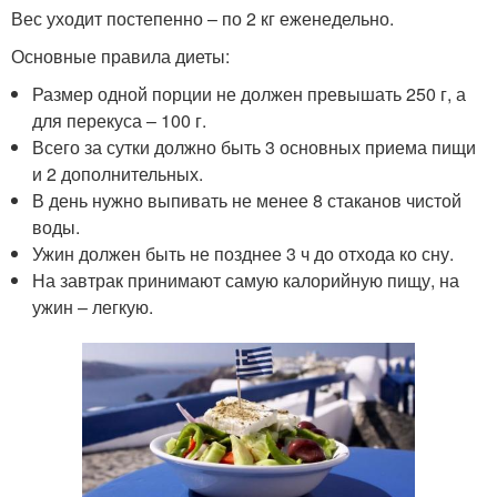
Вес уходит постепенно – по 2 кг еженедельно.
Основные правила диеты:
Размер одной порции не должен превышать 250 г, а
для перекуса – 100 г.
Всего за сутки должно быть 3 основных приема пищи
и 2 дополнительных.
В день нужно выпивать не менее 8 стаканов чистой
воды.
Ужин должен быть не позднее 3 ч до отхода ко сну.
На завтрак принимают самую калорийную пищу, на
ужин – легкую.