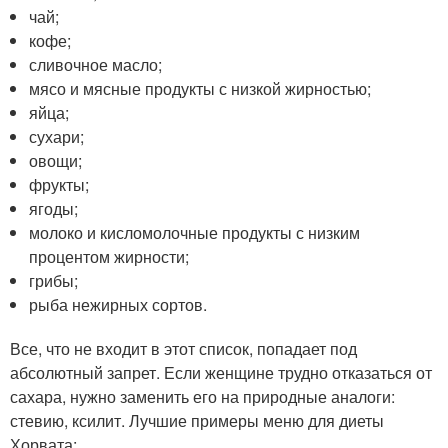
чай;
кофе;
сливочное масло;
мясо и мясные продукты с низкой жирностью;
яйца;
сухари;
овощи;
фрукты;
ягоды;
молоко и кисломолочные продукты с низким
процентом жирности;
грибы;
рыба нежирных сортов.
Все, что не входит в этот список, попадает под
абсолютный запрет. Если женщине трудно отказаться от
сахара, нужно заменить его на природные аналоги:
стевию, ксилит. Лучшие примеры меню для диеты
Хорвата: