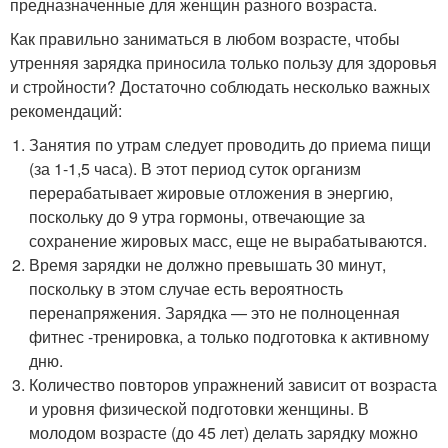
предназначенные для женщин разного возраста.
Как правильно заниматься в любом возрасте, чтобы
утренняя зарядка приносила только пользу для здоровья
и стройности? Достаточно соблюдать несколько важных
рекомендаций:
Занятия по утрам следует проводить до приема пищи
(за 1-1,5 часа). В этот период суток организм
перерабатывает жировые отложения в энергию,
поскольку до 9 утра гормоны, отвечающие за
сохранение жировых масс, еще не вырабатываются.
Время зарядки не должно превышать 30 минут,
поскольку в этом случае есть вероятность
перенапряжения. Зарядка — это не полноценная
фитнес -тренировка, а только подготовка к активному
дню.
Количество повторов упражнений зависит от возраста
и уровня физической подготовки женщины. В
молодом возрасте (до 45 лет) делать зарядку можно