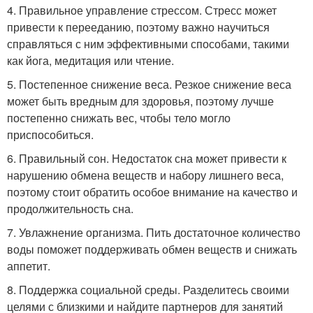
4. Правильное управление стрессом. Стресс может
привести к перееданию, поэтому важно научиться
справляться с ним эффективными способами, такими
как йога, медитация или чтение.
5. Постепенное снижение веса. Резкое снижение веса
может быть вредным для здоровья, поэтому лучше
постепенно снижать вес, чтобы тело могло
приспособиться.
6. Правильный сон. Недостаток сна может привести к
нарушению обмена веществ и набору лишнего веса,
поэтому стоит обратить особое внимание на качество и
продолжительность сна.
7. Увлажнение организма. Пить достаточное количество
воды поможет поддерживать обмен веществ и снижать
аппетит.
8. Поддержка социальной среды. Разделитесь своими
целями с близкими и найдите партнеров для занятий