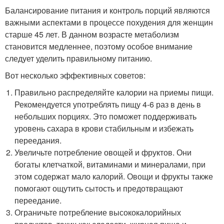
Балансирование питания и контроль порций являются
важными аспектами в процессе похудения для женщин
старше 45 лет. В данном возрасте метаболизм
становится медленнее, поэтому особое внимание
следует уделить правильному питанию.
Вот несколько эффективных советов:
Правильно распределяйте калории на приемы пищи.
Рекомендуется употреблять пищу 4-6 раз в день в
небольших порциях. Это поможет поддерживать
уровень сахара в крови стабильным и избежать
переедания.
Увеличьте потребление овощей и фруктов. Они
богаты клетчаткой, витаминами и минералами, при
этом содержат мало калорий. Овощи и фрукты также
помогают ощутить сытость и предотвращают
переедание.
Ограничьте потребление высококалорийных