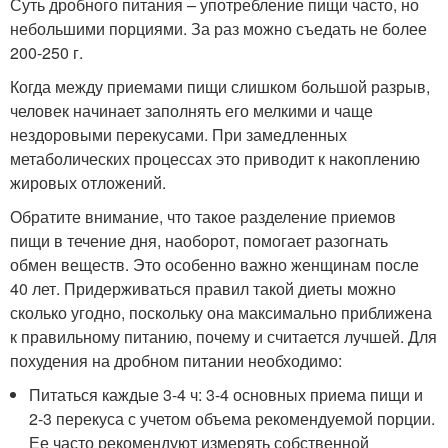
Суть дробного питания – употребление пищи часто, но
небольшими порциями. За раз можно съедать не более
200-250 г.
Когда между приемами пищи слишком большой разрыв,
человек начинает заполнять его мелкими и чаще
нездоровыми перекусами. При замедленных
метаболических процессах это приводит к накоплению
жировых отложений.
Обратите внимание, что такое разделение приемов
пищи в течение дня, наоборот, помогает разогнать
обмен веществ. Это особенно важно женщинам после
40 лет. Придерживаться правил такой диеты можно
сколько угодно, поскольку она максимально приближена
к правильному питанию, почему и считается лучшей. Для
похудения на дробном питании необходимо:
Питаться каждые 3-4 ч: 3-4 основных приема пищи и
2-3 перекуса с учетом объема рекомендуемой порции.
Ее часто рекомендуют измерять собственной