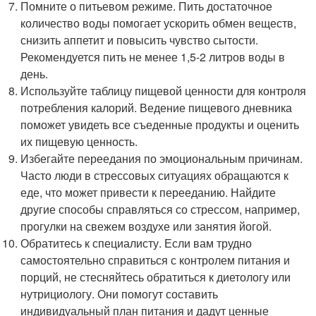
Помните о питьевом режиме. Пить достаточное
количество воды помогает ускорить обмен веществ,
снизить аппетит и повысить чувство сытости.
Рекомендуется пить не менее 1,5-2 литров воды в
день.
Используйте таблицу пищевой ценности для контроля
потребления калорий. Ведение пищевого дневника
поможет увидеть все съеденные продукты и оценить
их пищевую ценность.
Избегайте переедания по эмоциональным причинам.
Часто люди в стрессовых ситуациях обращаются к
еде, что может привести к перееданию. Найдите
другие способы справляться со стрессом, например,
прогулки на свежем воздухе или занятия йогой.
Обратитесь к специалисту. Если вам трудно
самостоятельно справиться с контролем питания и
порций, не стесняйтесь обратиться к диетологу или
нутрициологу. Они помогут составить
индивидуальный план питания и дадут ценные