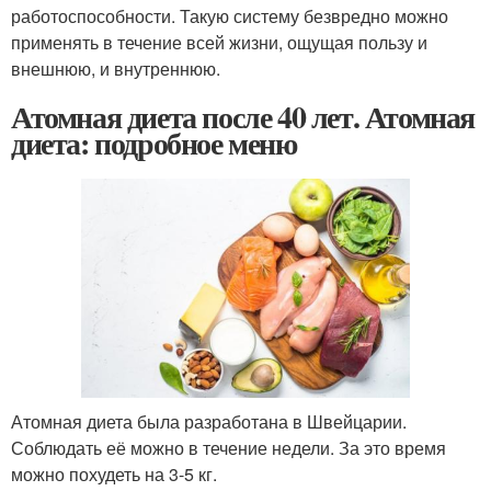
работоспособности. Такую систему безвредно можно
применять в течение всей жизни, ощущая пользу и
внешнюю, и внутреннюю.
Атомная диета после 40 лет. Атомная
диета: подробное меню
Атомная диета была разработана в Швейцарии.
Соблюдать её можно в течение недели. За это время
можно похудеть на 3-5 кг.