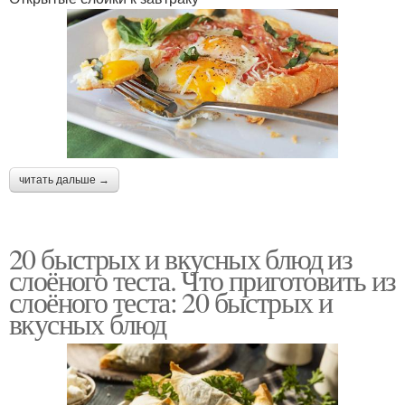
читать дальше →
20 быстрых и вкусных блюд из
слоёного теста. Что приготовить из
слоёного теста: 20 быстрых и
вкусных блюд