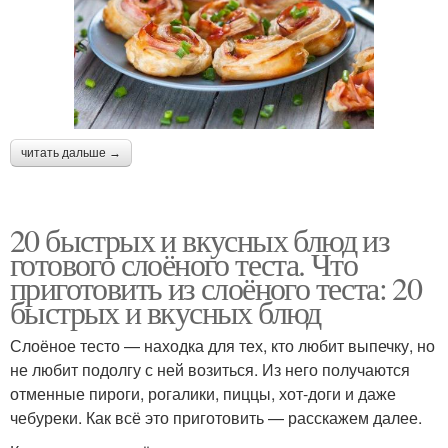
читать дальше →
20 быстрых и вкусных блюд из
готового слоёного теста. Что
приготовить из слоёного теста: 20
быстрых и вкусных блюд
Слоёное тесто — находка для тех, кто любит выпечку, но
не любит подолгу с ней возиться. Из него получаются
отменные пироги, рогалики, пиццы, хот-доги и даже
чебуреки. Как всё это приготовить — расскажем далее.