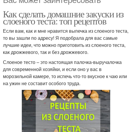
Как сделать домашние закуски из
слоеного теста: топ рецептов
Если вам, как и мне нравится выпечка из слоеного теста,
то вы зашли по адресу! Я подобрала для вас самые
лучшие идеи, что можно приготовить из слоеного теста,
как дрожжевого, так и без дрожжевого.
Слоеное тесто – это настоящая палочка-выручалочка
для современной хозяйки, и если оно у вас в
морозильной камере, то испечь что-то вкусное к чаю или
на ужин не составит особого труда.