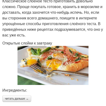
Классическое слоёное тесто приготовить довольно
сложно. Проще покупать готовое, хранить в морозилке и
доставать, когда захочется что-нибудь испечь. Но, если
вы сторонник всего домашнего, поищите в интернете
упрощённые способы приготовления слоёного теста. В
приведённых ниже рецептах подразумевается, что оно у
вас уже есть.
Открытые слойки к завтраку
Ингредиенты:
читать дальше →