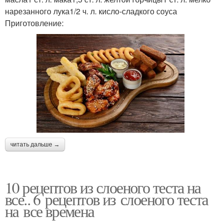
нарезанного лука1/2 ч. л. кисло-сладкого соуса
Приготовление:
читать дальше →
10 рецептов из слоеного теста на
все.. 6 рецептов из слоеного теста
на все времена