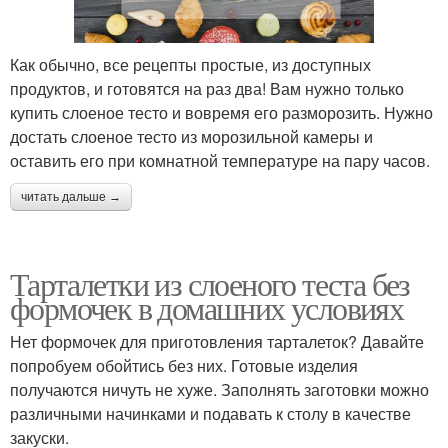
Как обычно, все рецепты простые, из доступных
продуктов, и готовятся на раз два! Вам нужно только
купить слоеное тесто и вовремя его разморозить. Нужно
достать слоеное тесто из морозильной камеры и
оставить его при комнатной температуре на пару часов.
читать дальше →
Тарталетки из слоеного теста без
формочек в домашних условиях
Нет формочек для приготовления тарталеток? Давайте
попробуем обойтись без них. Готовые изделия
получаются ничуть не хуже. Заполнять заготовки можно
различными начинками и подавать к столу в качестве
закуски.