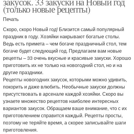
закусок. 33 закуски на Новый год
(только новые рецепты)
Печать
Скоро, скоро Новый год! Близится самый популярный
праздник в году. Хозяйки накрывают богатые столы.
Ведь есть примета – чем богаче праздничный стол, тем
богаче будет следующий год. Предлагаем вам новые
рецепты – 33 очень вкусные и красивые закуски. Хорошо
приготовить их не только на новогодний стол, но и на
другие праздники.
Рецепты новогодних закусок, которыми можно удивить,
покорить и даже влюбить. Необычные закуски должны
присутствовать в арсенале каждой хозяйки. Скоро вы
узнаете множество рецептов наиболее интересных
вариантов закусок. Обращаем ваше внимание, что с их
приготовлением справится каждый. Рецепты просты,
поэтому не теряйте время, а скорее записывайте шаги
приготовления.