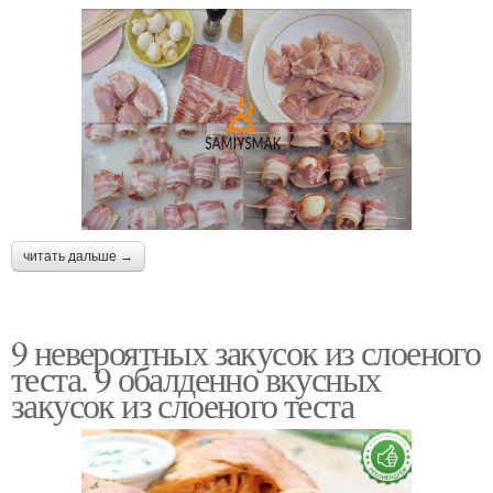
читать дальше →
9 невероятных закусок из слоеного
теста. 9 обалденно вкусных
закусок из слоеного теста