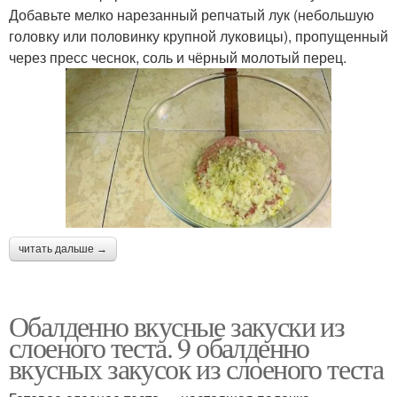
Добавьте мелко нарезанный репчатый лук (небольшую
головку или половинку крупной луковицы), пропущенный
через пресс чеснок, соль и чёрный молотый перец.
читать дальше →
Обалденно вкусные закуски из
слоеного теста. 9 обалденно
вкусных закусок из слоеного теста