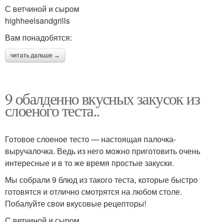
С ветчиной и сыром
highheelsandgrills
Вам понадобятся:
читать дальше →
9 обалденно вкусных закусок из
слоеного теста..
Готовое слоеное тесто — настоящая палочка-
выручалочка. Ведь из него можно приготовить очень
интересные и в то же время простые закуски.
Мы собрали 9 блюд из такого теста, которые быстро
готовятся и отлично смотрятся на любом столе.
Побалуйте свои вкусовые рецепторы!
С ветчиной и сыром