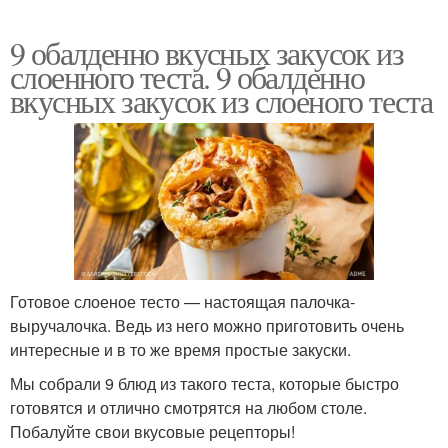
9 обалденно вкусных закусок из
слоенного теста. 9 обалденно
вкусных закусок из слоеного теста
Готовое слоеное тесто — настоящая палочка-
выручалочка. Ведь из него можно приготовить очень
интересные и в то же время простые закуски.
Мы собрали 9 блюд из такого теста, которые быстро
готовятся и отлично смотрятся на любом столе.
Побалуйте свои вкусовые рецепторы!