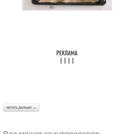
читать дальше →
Вас может заинтересовать