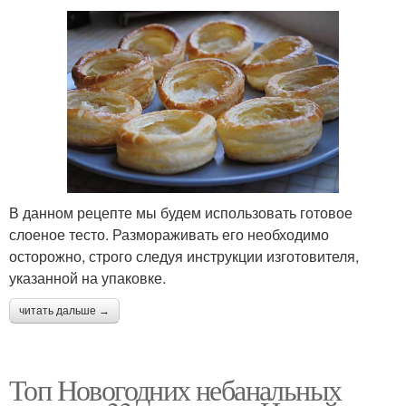
В данном рецепте мы будем использовать готовое
слоеное тесто. Размораживать его необходимо
осторожно, строго следуя инструкции изготовителя,
указанной на упаковке.
читать дальше →
Топ Новогодних небанальных