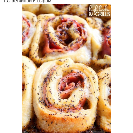
1.С ветчиной и сыром