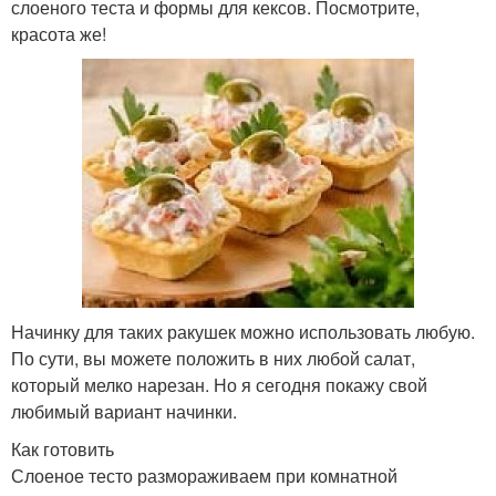
слоеного теста и формы для кексов. Посмотрите,
красота же!
Начинку для таких ракушек можно использовать любую.
По сути, вы можете положить в них любой салат,
который мелко нарезан. Но я сегодня покажу свой
любимый вариант начинки.
Как готовить
Слоеное тесто размораживаем при комнатной