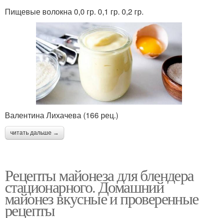
Пищевые волокна 0,0 гр. 0,1 гр. 0,2 гр.
Валентина Лихачева (166 рец.)
читать дальше →
Рецепты майонеза для блендера
стационарного. Домашний
майонез вкусные и проверенные
рецепты