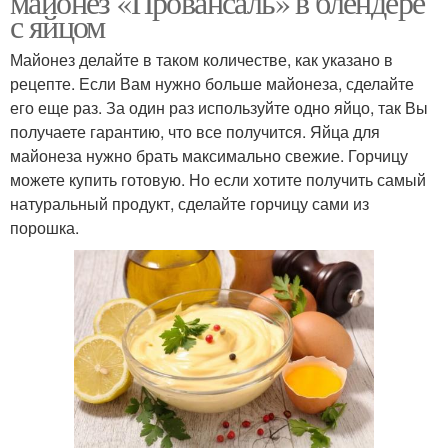
майонез «Провансаль» в блендере
с яйцом
Майонез делайте в таком количестве, как указано в
рецепте. Если Вам нужно больше майонеза, сделайте
его еще раз. За один раз используйте одно яйцо, так Вы
получаете гарантию, что все получится. Яйца для
майонеза нужно брать максимально свежие. Горчицу
можете купить готовую. Но если хотите получить самый
натуральный продукт, сделайте горчицу сами из
порошка.