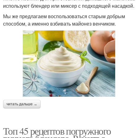
используют блендер или миксер с подходящей насадкой.
Мы же предлагаем воспользоваться старым добрым
способом, а именно взбивать майонез венчиком.
читать дальше →
Топ 45 рецептов погружного