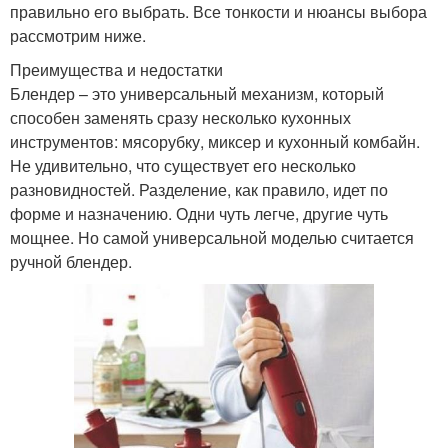
правильно его выбрать. Все тонкости и нюансы выбора
рассмотрим ниже.
Преимущества и недостатки
Блендер – это универсальный механизм, который
способен заменять сразу несколько кухонных
инструментов: мясорубку, миксер и кухонный комбайн.
Не удивительно, что существует его несколько
разновидностей. Разделение, как правило, идет по
форме и назначению. Одни чуть легче, другие чуть
мощнее. Но самой универсальной моделью считается
ручной блендер.