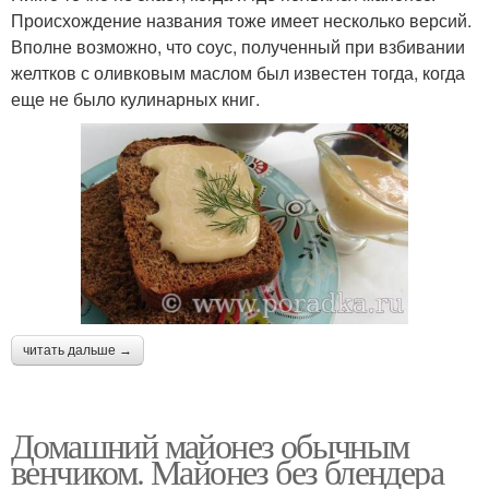
Происхождение названия тоже имеет несколько версий.
Вполне возможно, что соус, полученный при взбивании
желтков с оливковым маслом был известен тогда, когда
еще не было кулинарных книг.
читать дальше →
Домашний майонез обычным
венчиком. Майонез без блендера