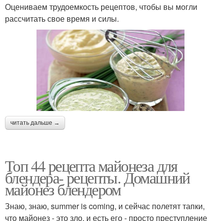
Оцениваем трудоемкость рецептов, чтобы вы могли
рассчитать свое время и силы.
читать дальше →
Топ 44 рецепта майонеза для
блендера- рецепты. Домашний
майонез блендером
Знаю, знаю, summer is coming, и сейчас полетят тапки,
что майонез - это зло, и есть его - просто преступление