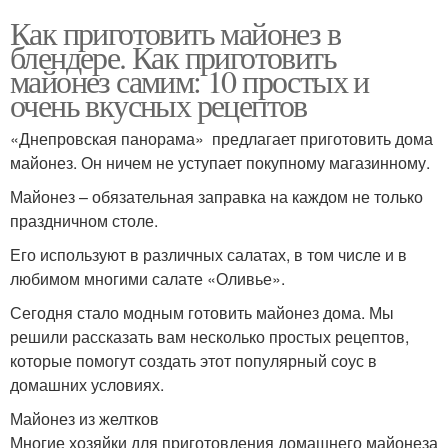
Как приготовить майонез в
блендере. Как приготовить
майонез самим: 10 простых и
очень вкусных рецептов
«Днепровская панорама» предлагает приготовить дома
майонез. Он ничем не уступает покупному магазинному.
Майонез – обязательная заправка на каждом не только
праздничном столе.
Его используют в различных салатах, в том числе и в
любимом многими салате «Оливье».
Сегодня стало модным готовить майонез дома. Мы
решили рассказать вам несколько простых рецептов,
которые помогут создать этот популярный соус в
домашних условиях.
Майонез из желтков
Многие хозяйки для приготовления домашнего майонеза