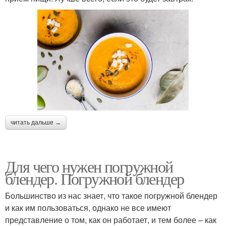
читать дальше →
Для чего нужен погружной
блендер. Погружной блендер
Большинство из нас знает, что такое погружной блендер
и как им пользоваться, однако не все имеют
представление о том, как он работает, и тем более – как