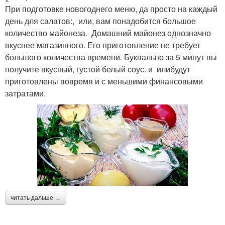
При подготовке новогоднего меню, да просто на каждый
день для салатов:, или, вам понадобится большое
количество майонеза. Домашний майонез однозначно
вкуснее магазинного. Его приготовление не требует
большого количества времени. Буквально за 5 минут вы
получите вкусный, густой белый соус. и илибудут
приготовлены вовремя и с меньшими финансовыми
затратами.
читать дальше →