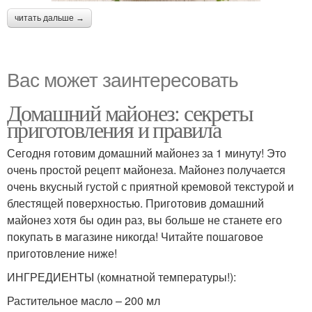
читать дальше →
Вас может заинтересовать
Домашний майонез: секреты
приготовления и правила
Сегодня готовим домашний майонез за 1 минуту! Это
очень простой рецепт майонеза. Майонез получается
очень вкусный густой с приятной кремовой текстурой и
блестящей поверхностью. Приготовив домашний
майонез хотя бы один раз, вы больше не станете его
покупать в магазине никогда! Читайте пошаговое
приготовление ниже!
ИНГРЕДИЕНТЫ (комнатной температуры!):
Растительное масло – 200 мл