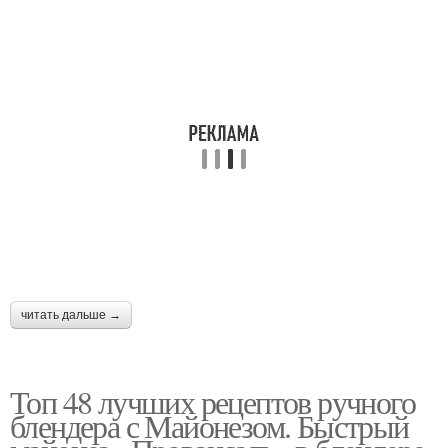
читать дальше →
Топ 48 лучших рецептов ручного
блендера с Майонезом. Быстрый