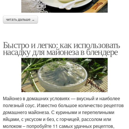
читать дальше →
Быстро и легко: как использовать
насадку для майонеза в блендере
Майонез в домашних условиях — вкусный и наиболее
полезный соус. Известно большое количество рецептов
домашнего майонеза. С куриными и перепелиными
яйцами, с уксусом и без, с горчицей, рассолом или
молоком – попробуйте 11 самых удачных рецептов,