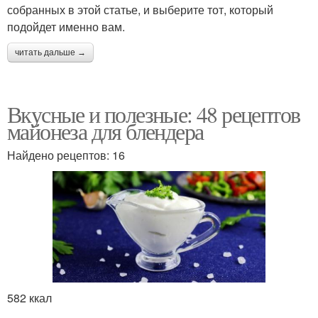
собранных в этой статье, и выберите тот, который
подойдет именно вам.
читать дальше →
Вкусные и полезные: 48 рецептов
майонеза для блендера
Найдено рецептов: 16
582 ккал