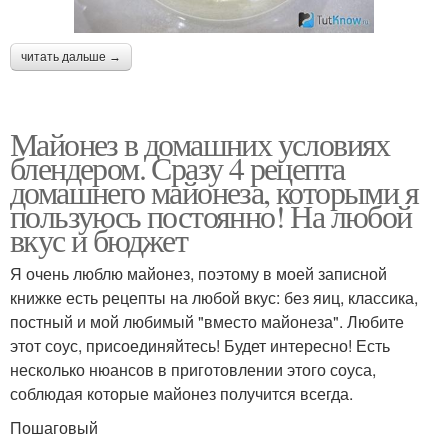
читать дальше →
Майонез в домашних условиях
блендером. Сразу 4 рецепта
домашнего майонеза, которыми я
пользуюсь постоянно! На любой
вкус и бюджет
Я очень люблю майонез, поэтому в моей записной
книжке есть рецепты на любой вкус: без яиц, классика,
постный и мой любимый "вместо майонеза". Любите
этот соус, присоединяйтесь! Будет интересно! Есть
несколько нюансов в приготовлении этого соуса,
соблюдая которые майонез получится всегда.
Пошаговый