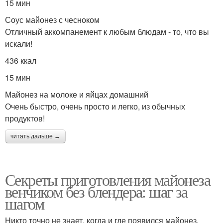
15 мин
Соус майонез с чесноком
Отличный аккомпанемент к любым блюдам - то, что вы
искали!
436 ккал
15 мин
Майонез на молоке и яйцах домашний
Очень быстро, очень просто и легко, из обычных
продуктов!
читать дальше →
Секреты приготовления майонеза
венчиком без блендера: шаг за
шагом
Никто точно не знает, когда и где появился майонез.