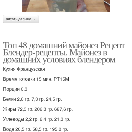
читать дальше →
Топ 48 домашний майонез Рецепт
Блендер-рецепты. Майонез в
домашних условиях блендером
Кухня Французская
Время готовки 15 мин. PT15M
Порции 0.3
Белки 2,6 гр. 7,3 гр. 24,5 гр.
Жиры 72,3 гр. 206,3 гр. 687,6 гр.
Углеводы 2,2 гр. 6,4 гр. 21,3 гр.
Вода 20,5 гр. 58,5 гр. 195,0 гр.