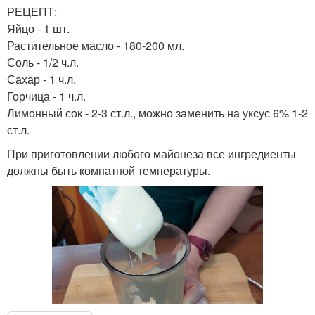
РЕЦЕПТ:
Яйцо - 1 шт.
Растительное масло - 180-200 мл.
Соль - 1/2 ч.л.
Сахар - 1 ч.л.
Горчица - 1 ч.л.
Лимонный сок - 2-3 ст.л., можно заменить на уксус 6% 1-2
ст.л.
При приготовлении любого майонеза все ингредиенты
должны быть комнатной температуры.