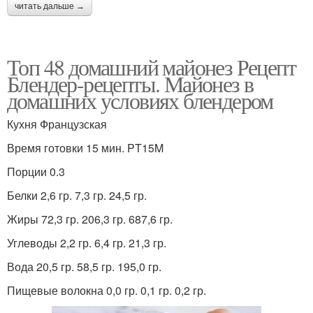
читать дальше →
Топ 48 домашний майонез Рецепт
Блендер-рецепты. Майонез в
домашних условиях блендером
Кухня Французская
Время готовки 15 мин. PT15M
Порции 0.3
Белки 2,6 гр. 7,3 гр. 24,5 гр.
Жиры 72,3 гр. 206,3 гр. 687,6 гр.
Углеводы 2,2 гр. 6,4 гр. 21,3 гр.
Вода 20,5 гр. 58,5 гр. 195,0 гр.
Пищевые волокна 0,0 гр. 0,1 гр. 0,2 гр.