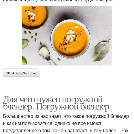
читать дальше →
Для чего нужен погружной
блендер. Погружной блендер
Большинство из нас знает, что такое погружной блендер
и как им пользоваться, однако не все имеют
представление о том, как он работает, и тем более – как