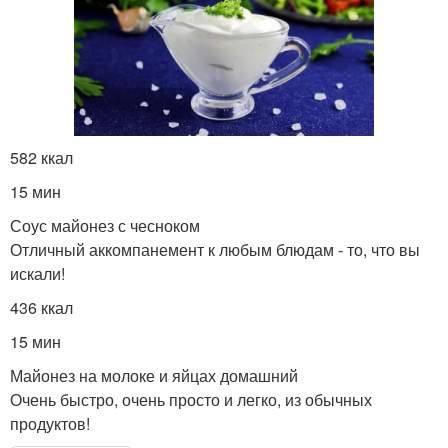
582 ккал
15 мин
Соус майонез с чесноком
Отличный аккомпанемент к любым блюдам - то, что вы
искали!
436 ккал
15 мин
Майонез на молоке и яйцах домашний
Очень быстро, очень просто и легко, из обычных
продуктов!