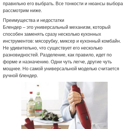
правильно его выбрать. Все тонкости и нюансы выбора
рассмотрим ниже.
Преимущества и недостатки
Блендер – это универсальный механизм, который
способен заменять сразу несколько кухонных
инструментов: мясорубку, миксер и кухонный комбайн.
Не удивительно, что существует его несколько
разновидностей. Разделение, как правило, идет по
форме и назначению. Одни чуть легче, другие чуть
мощнее. Но самой универсальной моделью считается
ручной блендер.