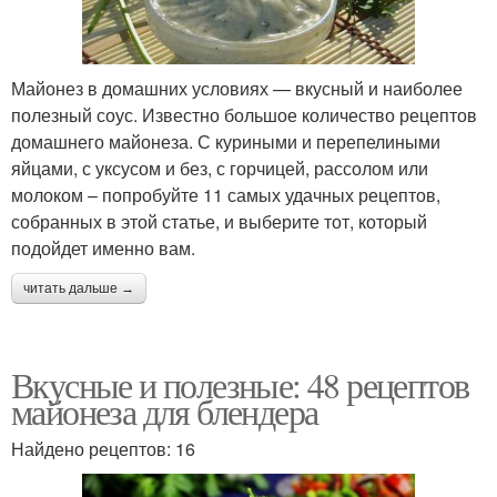
Майонез в домашних условиях — вкусный и наиболее
полезный соус. Известно большое количество рецептов
домашнего майонеза. С куриными и перепелиными
яйцами, с уксусом и без, с горчицей, рассолом или
молоком – попробуйте 11 самых удачных рецептов,
собранных в этой статье, и выберите тот, который
подойдет именно вам.
читать дальше →
Вкусные и полезные: 48 рецептов
майонеза для блендера
Найдено рецептов: 16