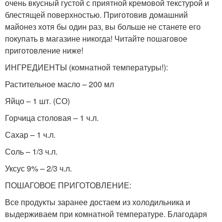
очень вкусный густой с приятной кремовой текстурой и
блестящей поверхностью. Приготовив домашний
майонез хотя бы один раз, вы больше не станете его
покупать в магазине никогда! Читайте пошаговое
приготовление ниже!
ИНГРЕДИЕНТЫ (комнатной температуры!):
Растительное масло – 200 мл
Яйцо – 1 шт. (СО)
Горчица столовая – 1 ч.л.
Сахар – 1 ч.л.
Соль – 1/3 ч.л.
Уксус 9% – 2/3 ч.л.
ПОШАГОВОЕ ПРИГОТОВЛЕНИЕ:
Все продукты заранее достаем из холодильника и
выдерживаем при комнатной температуре. Благодаря