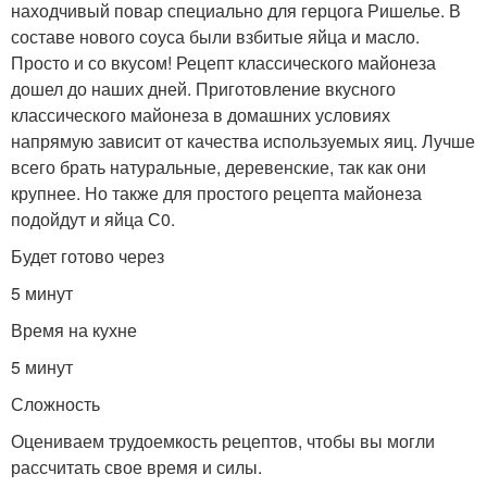
находчивый повар специально для герцога Ришелье. В
составе нового соуса были взбитые яйца и масло.
Просто и со вкусом! Рецепт классического майонеза
дошел до наших дней. Приготовление вкусного
классического майонеза в домашних условиях
напрямую зависит от качества используемых яиц. Лучше
всего брать натуральные, деревенские, так как они
крупнее. Но также для простого рецепта майонеза
подойдут и яйца С0.
Будет готово через
5 минут
Время на кухне
5 минут
Сложность
Оцениваем трудоемкость рецептов, чтобы вы могли
рассчитать свое время и силы.