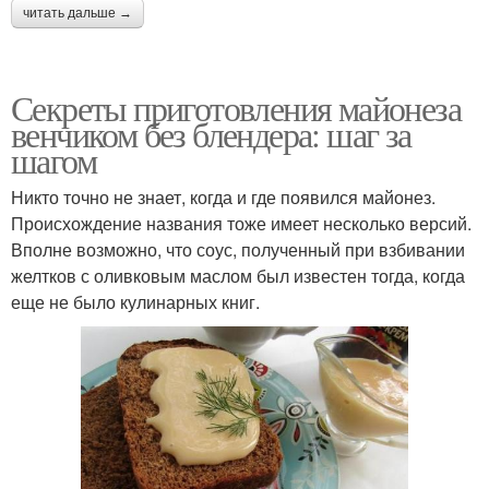
читать дальше →
Секреты приготовления майонеза
венчиком без блендера: шаг за
шагом
Никто точно не знает, когда и где появился майонез.
Происхождение названия тоже имеет несколько версий.
Вполне возможно, что соус, полученный при взбивании
желтков с оливковым маслом был известен тогда, когда
еще не было кулинарных книг.