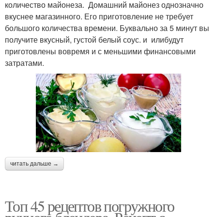
количество майонеза. Домашний майонез однозначно
вкуснее магазинного. Его приготовление не требует
большого количества времени. Буквально за 5 минут вы
получите вкусный, густой белый соус. и илибудут
приготовлены вовремя и с меньшими финансовыми
затратами.
читать дальше →
Топ 45 рецептов погружного