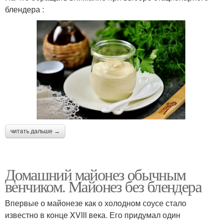
блендера :
читать дальше →
Домашний майонез обычным
венчиком. Майонез без блендера
Впервые о майонезе как о холодном соусе стало
известно в конце XVIII века. Его придумал один