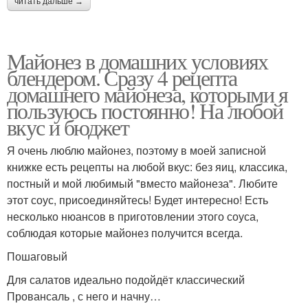
читать дальше →
Майонез в домашних условиях
блендером. Сразу 4 рецепта
домашнего майонеза, которыми я
пользуюсь постоянно! На любой
вкус и бюджет
Я очень люблю майонез, поэтому в моей записной
книжке есть рецепты на любой вкус: без яиц, классика,
постный и мой любимый "вместо майонеза". Любите
этот соус, присоединяйтесь! Будет интересно! Есть
несколько нюансов в приготовлении этого соуса,
соблюдая которые майонез получится всегда.
Пошаговый
Для салатов идеально подойдёт классический
Провансаль , с него и начну…