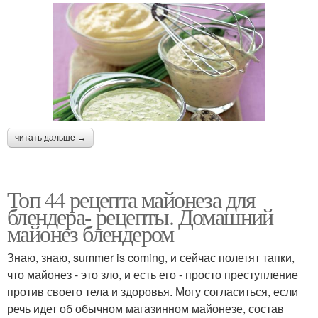
читать дальше →
Топ 44 рецепта майонеза для
блендера- рецепты. Домашний
майонез блендером
Знаю, знаю, summer is coming, и сейчас полетят тапки,
что майонез - это зло, и есть его - просто преступление
против своего тела и здоровья. Могу согласиться, если
речь идет об обычном магазинном майонезе, состав