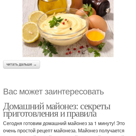
читать дальше →
Вас может заинтересовать
Домашний майонез: секреты
приготовления и правила
Сегодня готовим домашний майонез за 1 минуту! Это
очень простой рецепт майонеза. Майонез получается