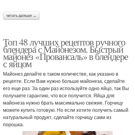
читать дальше →
Топ 48 лучших рецептов ручного
блендера с Майонезом. Быстрый
майонез «Провансаль» в блендере
с яйцом
Майонез делайте в таком количестве, как указано в
рецепте. Если Вам нужно больше майонеза, сделайте
его еще раз. За один раз используйте одно яйцо, так Вы
получаете гарантию, что все получится. Яйца для
майонеза нужно брать максимально свежие. Горчицу
можете купить готовую. Но если хотите получить самый
натуральный продукт, сделайте горчицу сами из
порошка.