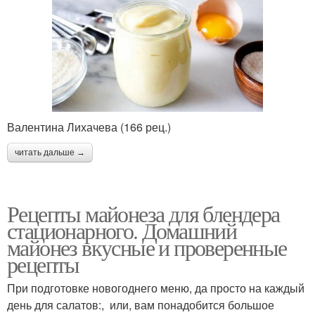
Валентина Лихачева (166 рец.)
читать дальше →
Рецепты майонеза для блендера
стационарного. Домашний
майонез вкусные и проверенные
рецепты
При подготовке новогоднего меню, да просто на каждый
день для салатов:, или, вам понадобится большое