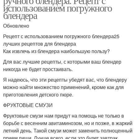
ручного блендера. Рецепт с
использованием погружного
блендера
Обновлено
Рецепт с использованием погружного блендера25
лучших рецептов для блендера
Как извлечь из блендера наибольшую пользу?
Для вас лучшие рецепты, с которыми ваш блендер
никогда не будет простаивать.
Я надеюсь, что эти рецепты убедят вас, что блендеру
можно найти множество применений, кроме как для
приготовления детского пюре.
ФРУКТОВЫЕ СМУЗИ
Фруктовые смузи нам придут на помощь не только в
борьбе с весенним авитаминозом, но и позже, в жаркий
летний день. Такой смузи может заменить полноценный
прием пищи. Лучше всего, если это будет завтрак.