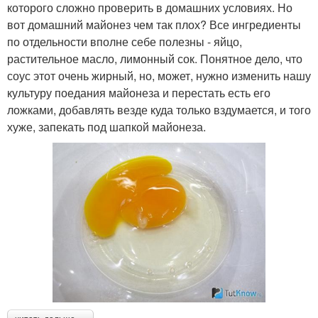
которого сложно проверить в домашних условиях. Но
вот домашний майонез чем так плох? Все ингредиенты
по отдельности вполне себе полезны - яйцо,
растительное масло, лимонный сок. Понятное дело, что
соус этот очень жирный, но, может, нужно изменить нашу
культуру поедания майонеза и перестать есть его
ложками, добавлять везде куда только вздумается, и того
хуже, запекать под шапкой майонеза.