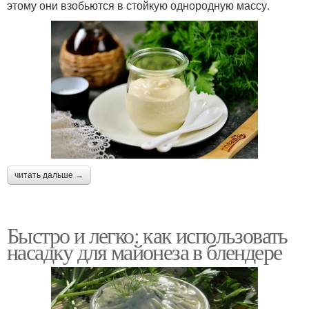
этому они взобьются в стойкую однородную массу.
читать дальше →
Быстро и легко: как использовать
насадку для майонеза в блендере